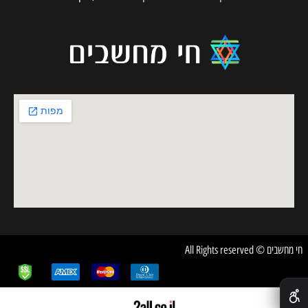
חי מחשבים © All Rights reserved
✕