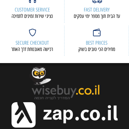
CUSTOMER SERVICE
FAST DELIVERY
עד הבית תוך מספר ימי עסקים
נציגי שירות זמינים לתמיכה
SECURE CHECKOUT
BEST PRICES
מחירים הכי טובים בשוק
רכישה מאובטחת דרך האתר