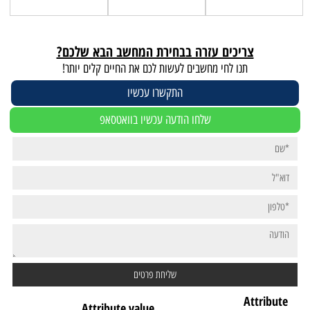
צריכים עזרה בבחירת המחשב הבא שלכם?
תנו לחי מחשבים לעשות לכם את החיים קלים יותר!
התקשרו עכשיו
שלחו הודעה עכשיו בוואטסאפ
Attribute
Attribute value