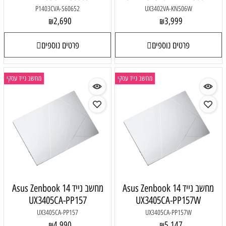
P1403CVA-S60652
UX3402VA-KN506W
2,690
3,999
₪
₪
פרטים נוספים
פרטים נוספים
מחשב נייד עסקי
מחשב נייד עסקי
מחשב נייד Asus Zenbook 14
מחשב נייד Asus Zenbook 14
UX3405CA-PP157
UX3405CA-PP157W
UX3405CA-PP157
UX3405CA-PP157W
4,990
5,147
₪
₪