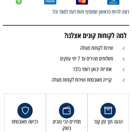
רוצה להיות הראשון שמוסיף חוות דעת למוצר זה?
למה לקוחות קונים אצלנו?
שירות לקוחות מעולה
משלוחים מהירים עד 7 ימי עסקים
אחריות יבואן רשמי בלבד
קנייה מאובטחת ושירות לקוחות מעולה
הגעה תוך זמן קצר
מחירים הכי טובים
רכישה מאובטחת
בשוק