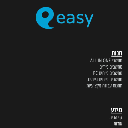
חנות
מחשבי ALL IN ONE
מחשבים ניידים
מחשבים נייחים PC
מחשבים נייחים גיימינג
תחנות עבודה מקצועיות
מידע
דף הבית
אודות