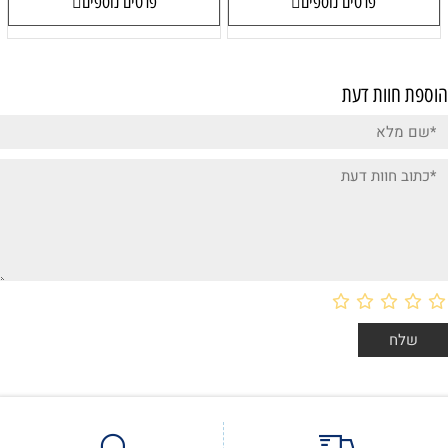
פרטים נוספים
פרטים נוספים
הוספת חוות דעת