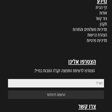
מידע
דף הבית
אודות
צור קשר
תקנון
מדיניות משלוחים והחזרות
הצהרת נגישות
מדיניות פרטיות
הצטרפו אלינו
הצטרפו לרשימת התפוצה וקבלו הטבות במייל:
צרו קשר