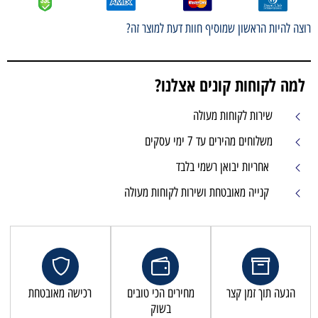
רוצה להיות הראשון שמוסיף חוות דעת למוצר זה?
למה לקוחות קונים אצלנו?
שירות לקוחות מעולה
משלוחים מהירים עד 7 ימי עסקים
אחריות יבואן רשמי בלבד
קנייה מאובטחת ושירות לקוחות מעולה
הגעה תוך זמן קצר
מחירים הכי טובים
רכישה מאובטחת
בשוק