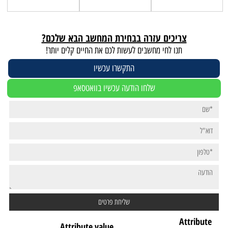
צריכים עזרה בבחירת המחשב הבא שלכם?
תנו לחי מחשבים לעשות לכם את החיים קלים יותר!
התקשרו עכשיו
שלחו הודעה עכשיו בוואטסאפ
Attribute
Attribute value