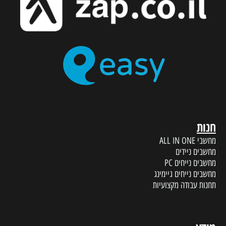
חנות
מחשבי ALL IN ONE
מחשבים ניידים
מחשבים נייחים PC
מחשבים נייחים גיימינג
תחנות עבודה מקצועיות