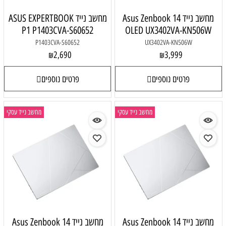
מחשב נייד Asus Zenbook 14
מחשב נייד ASUS EXPERTBOOK
P1 P1403CVA-S60652
OLED UX3402VA-KN506W
P1403CVA-S60652
UX3402VA-KN506W
2,690
3,999
₪
₪
פרטים נוספים
פרטים נוספים
מחשב נייד עסקי
מחשב נייד עסקי
מחשב נייד Asus Zenbook 14
מחשב נייד Asus Zenbook 14