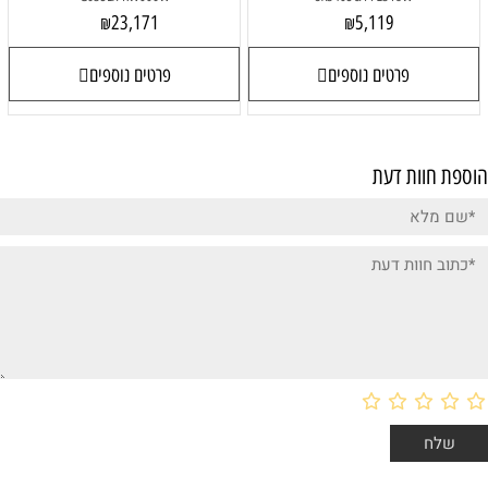
23,171
5,119
₪
₪
פרטים נוספים
פרטים נוספים
הוספת חוות דעת