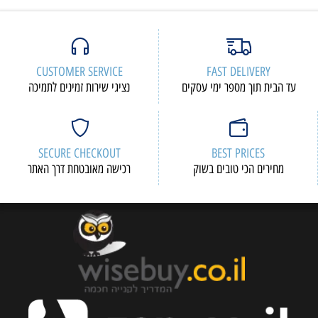
CUSTOMER SERVICE
FAST DELIVERY
עד הבית תוך מספר ימי עסקים
נציגי שירות זמינים לתמיכה
SECURE CHECKOUT
BEST PRICES
מחירים הכי טובים בשוק
רכישה מאובטחת דרך האתר