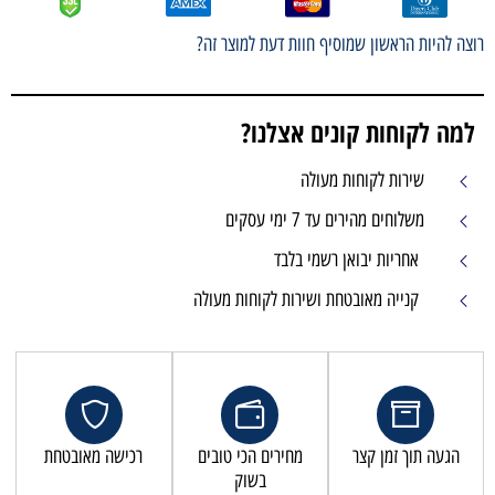
רוצה להיות הראשון שמוסיף חוות דעת למוצר זה?
למה לקוחות קונים אצלנו?
שירות לקוחות מעולה
משלוחים מהירים עד 7 ימי עסקים
אחריות יבואן רשמי בלבד
קנייה מאובטחת ושירות לקוחות מעולה
הגעה תוך זמן קצר
מחירים הכי טובים
רכישה מאובטחת
בשוק