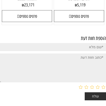
23,171
5,119
₪
₪
פרטים נוספים
פרטים נוספים
הוספת חוות דעת