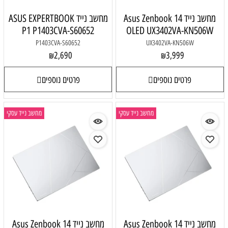
מחשב נייד Asus Zenbook 14
מחשב נייד ASUS EXPERTBOOK
P1 P1403CVA-S60652
OLED UX3402VA-KN506W
P1403CVA-S60652
UX3402VA-KN506W
2,690
3,999
₪
₪
פרטים נוספים
פרטים נוספים
מחשב נייד עסקי
מחשב נייד עסקי
מחשב נייד Asus Zenbook 14
מחשב נייד Asus Zenbook 14