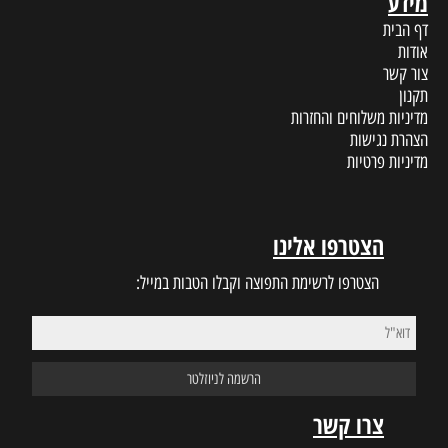
מידע
דף הבית
אודות
צור קשר
תקנון
מדיניות משלוחים והחזרות
הצהרת נגישות
מדיניות פרטיות
הצטרפו אלינו
הצטרפו לרשימת התפוצה וקבלו הטבות במייל:
צרו קשר