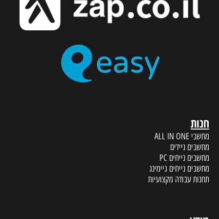
חנות
מחשבי ALL IN ONE
מחשבים ניידים
מחשבים נייחים PC
מחשבים נייחים גיימינג
תחנות עבודה מקצועיות