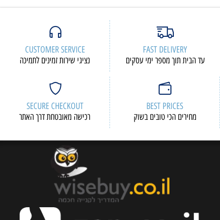
CUSTOMER SERVICE
FAST DELIVERY
עד הבית תוך מספר ימי עסקים
נציגי שירות זמינים לתמיכה
SECURE CHECKOUT
BEST PRICES
מחירים הכי טובים בשוק
רכישה מאובטחת דרך האתר