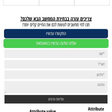
צריכים עזרה בבחירת המחשב הבא שלכם?
תנו לחי מחשבים לעשות לכם את החיים קלים יותר!
התקשרו עכשיו
שלחו הודעה עכשיו בוואטסאפ
Attribute
Attribute value