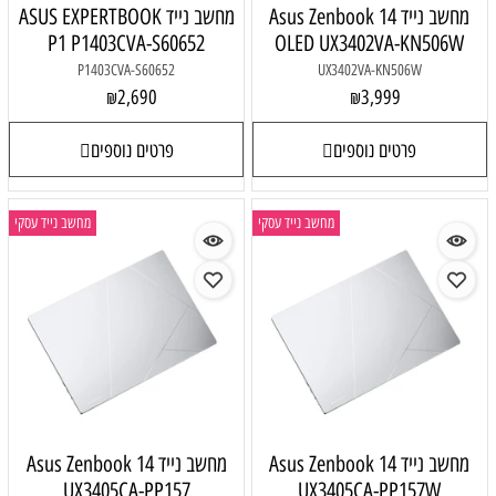
מחשב נייד Asus Zenbook 14
מחשב נייד ASUS EXPERTBOOK
P1 P1403CVA-S60652
OLED UX3402VA-KN506W
P1403CVA-S60652
UX3402VA-KN506W
2,690
3,999
₪
₪
פרטים נוספים
פרטים נוספים
מחשב נייד עסקי
מחשב נייד עסקי
מחשב נייד Asus Zenbook 14
מחשב נייד Asus Zenbook 14
UX3405CA-PP157
UX3405CA-PP157W