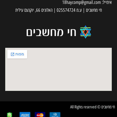
אימייל:
18haycomp@gmail.com
חי מחשבים | ע.מ 025574724 | האלונים 66, יוקנעם עילית
חי מחשבים © All Rights reserved
✕