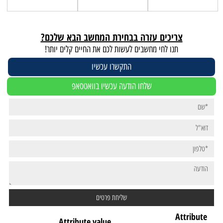
צריכים עזרה בבחירת המחשב הבא שלכם?
תנו לחי מחשבים לעשות לכם את החיים קלים יותר!
התקשרו עכשיו
שלחו הודעה עכשיו בוואטסאפ
Attribute
Attribute value