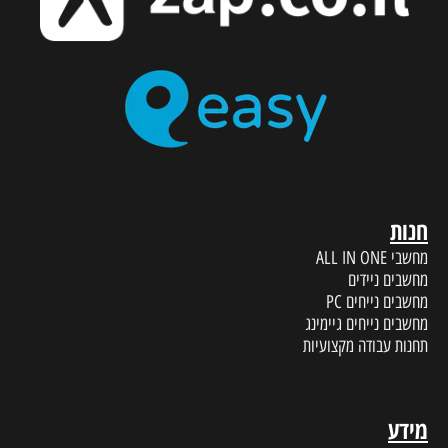
חנות
מחשבי ALL IN ONE
מחשבים ניידים
מחשבים נייחים PC
מחשבים נייחים גיימינג
תחנות עבודה מקצועיות
מידע