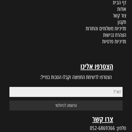
דף הבית
אודות
צור קשר
תקנון
מדיניות משלוחים והחזרות
הצהרת נגישות
מדיניות פרטיות
הצטרפו אלינו
הצטרפו לרשימת התפוצה וקבלו הטבות במייל:
צרו קשר
טלפון:
052-6869366