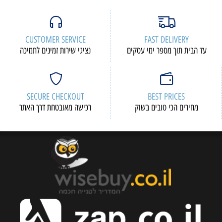
CUSTOMER SERVICE
FAST DELIVERY
עד הבית תוך מספר ימי עסקים
נציגי שירות זמינים לתמיכה
SECURE CHECKOUT
BEST PRICES
מחירים הכי טובים בשוק
רכישה מאובטחת דרך האתר