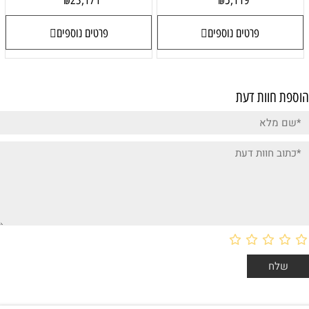
23,171
5,119
₪
₪
פרטים נוספים
פרטים נוספים
הוספת חוות דעת