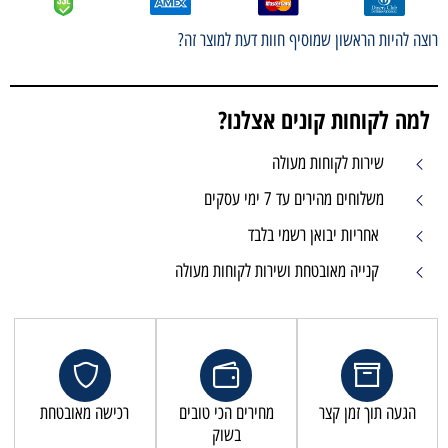
רוצה להיות הראשון שמוסיף חוות דעת למוצר זה?
למה לקוחות קונים אצלנו?
שירות לקוחות מעולה
משלוחים מהירים עד 7 ימי עסקים
אחריות יבואן רשמי בלבד
קנייה מאובטחת ושירות לקוחות מעולה
הגעה תוך זמן קצר
מחירים הכי טובים
רכישה מאובטחת
בשוק