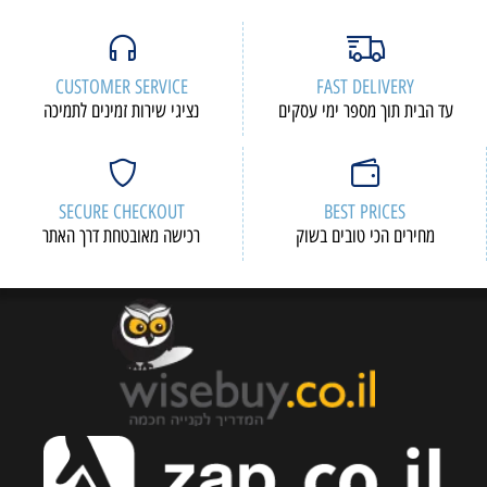
CUSTOMER SERVICE
FAST DELIVERY
עד הבית תוך מספר ימי עסקים
נציגי שירות זמינים לתמיכה
SECURE CHECKOUT
BEST PRICES
מחירים הכי טובים בשוק
רכישה מאובטחת דרך האתר