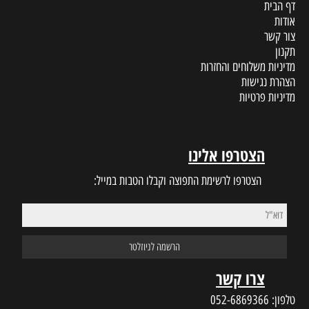
דף הבית
אודות
צור קשר
תקנון
מדיניות משלוחים והחזרות
הצהרת נגישות
מדיניות פרטיות
הצטרפו אלינו
הצטרפו לרשימת התפוצה וקבלו הטבות במייל:
צרו קשר
טלפון:
052-6869366