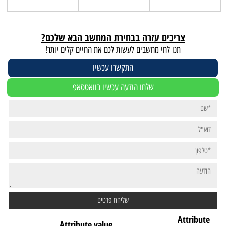
צריכים עזרה בבחירת המחשב הבא שלכם?
תנו לחי מחשבים לעשות לכם את החיים קלים יותר!
התקשרו עכשיו
שלחו הודעה עכשיו בוואטסאפ
Attribute
Attribute value