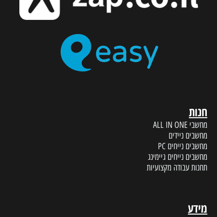
חנות
מחשבי ALL IN ONE
מחשבים ניידים
מחשבים נייחים PC
מחשבים נייחים גיימינג
תחנות עבודה מקצועיות
מידע