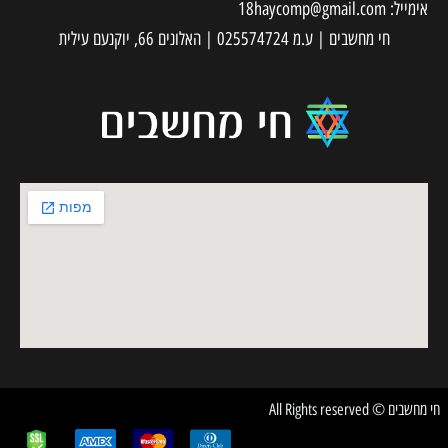
אימייל:
18haycomp@gmail.com
חי מחשבים | ע.מ 025574724 | האלונים 66, יוקנעם עילית
חי מחשבים © All Rights reserved
✕