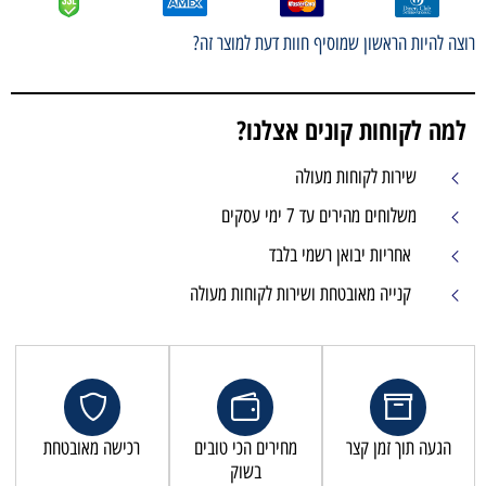
רוצה להיות הראשון שמוסיף חוות דעת למוצר זה?
למה לקוחות קונים אצלנו?
שירות לקוחות מעולה
משלוחים מהירים עד 7 ימי עסקים
אחריות יבואן רשמי בלבד
קנייה מאובטחת ושירות לקוחות מעולה
הגעה תוך זמן קצר
מחירים הכי טובים
רכישה מאובטחת
בשוק