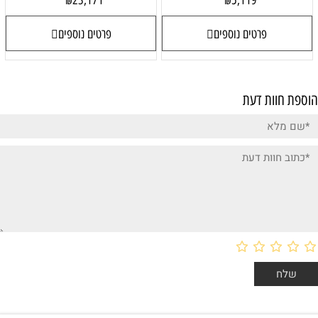
23,171
5,119
₪
₪
פרטים נוספים
פרטים נוספים
הוספת חוות דעת