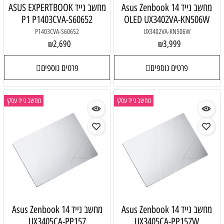
מחשב נייד Asus Zenbook 14
מחשב נייד ASUS EXPERTBOOK
P1 P1403CVA-S60652
OLED UX3402VA-KN506W
P1403CVA-S60652
UX3402VA-KN506W
2,690
3,999
₪
₪
פרטים נוספים
פרטים נוספים
מחשב נייד עסקי
מחשב נייד עסקי
מחשב נייד Asus Zenbook 14
מחשב נייד Asus Zenbook 14
UX3405CA-PP157
UX3405CA-PP157W