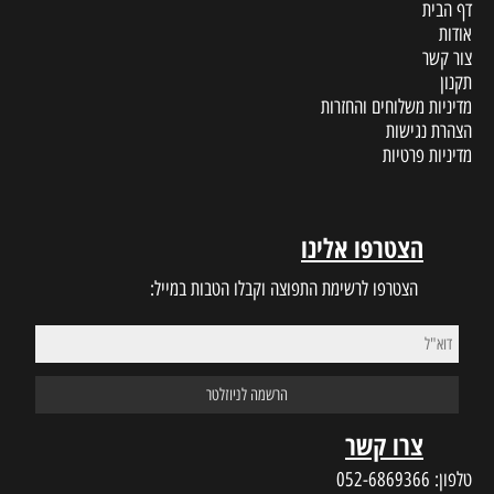
דף הבית
אודות
צור קשר
תקנון
מדיניות משלוחים והחזרות
הצהרת נגישות
מדיניות פרטיות
הצטרפו אלינו
הצטרפו לרשימת התפוצה וקבלו הטבות במייל:
צרו קשר
טלפון:
052-6869366