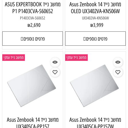
מחשב נייד Asus Zenbook 14
מחשב נייד ASUS EXPERTBOOK
P1 P1403CVA-S60652
OLED UX3402VA-KN506W
P1403CVA-S60652
UX3402VA-KN506W
2,690
3,999
₪
₪
פרטים נוספים
פרטים נוספים
מחשב נייד עסקי
מחשב נייד עסקי
מחשב נייד Asus Zenbook 14
מחשב נייד Asus Zenbook 14
UX3405CA-PP157
UX3405CA-PP157W