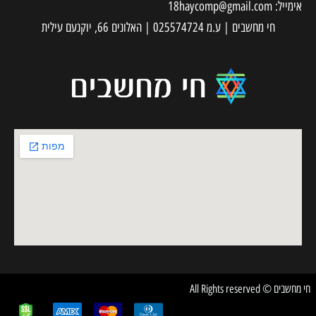
אימייל:
18haycomp@gmail.com
חי מחשבים | ע.מ 025574724 | האלונים 66, יוקנעם עילית
חי מחשבים © All Rights reserved
✕