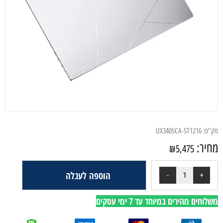
מק"ט:
UX3405CA-ST1216
מחיר:
₪
5,475
הוספה לעגלה
משלוחים מהירים במיוחד עד 7 ימי עסקים