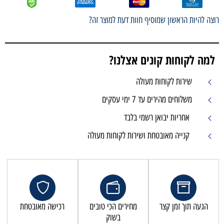
רוצה להיות הראשון שמוסיף חוות דעת למוצר זה?
למה לקוחות קונים אצלנו?
שירות לקוחות מעולה
משלוחים מהירים עד 7 ימי עסקים
אחריות יבואן רשמי בלבד
קנייה מאובטחת ושירות לקוחות מעולה
הגעה תוך זמן קצר
מחירים הכי טובים
רכישה מאובטחת
בשוק