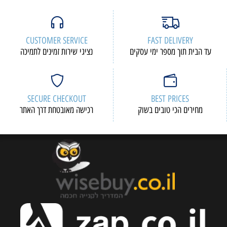
CUSTOMER SERVICE
FAST DELIVERY
עד הבית תוך מספר ימי עסקים
נציגי שירות זמינים לתמיכה
SECURE CHECKOUT
BEST PRICES
מחירים הכי טובים בשוק
רכישה מאובטחת דרך האתר