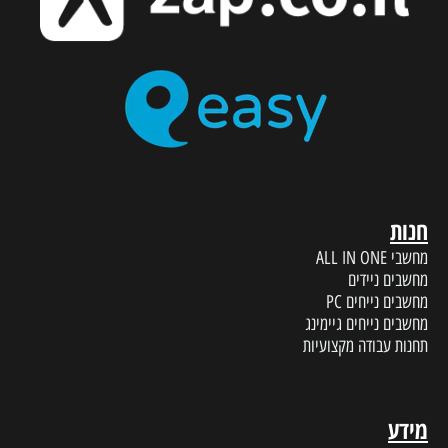
חנות
מחשבי ALL IN ONE
מחשבים ניידים
מחשבים נייחים PC
מחשבים נייחים גיימינג
תחנות עבודה מקצועיות
מידע