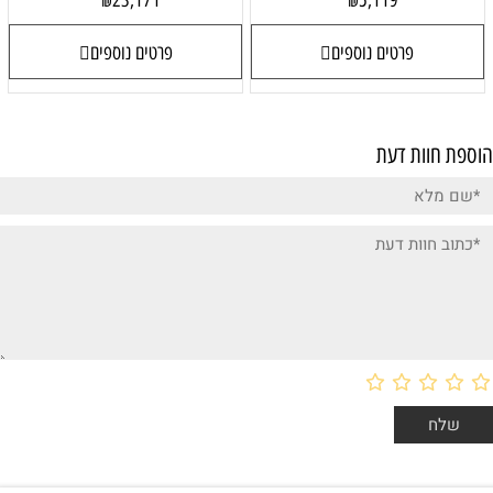
23,171
5,119
₪
₪
פרטים נוספים
פרטים נוספים
הוספת חוות דעת