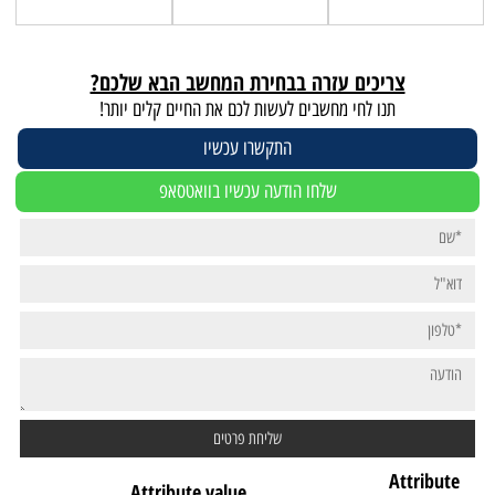
צריכים עזרה בבחירת המחשב הבא שלכם?
תנו לחי מחשבים לעשות לכם את החיים קלים יותר!
התקשרו עכשיו
שלחו הודעה עכשיו בוואטסאפ
Attribute
Attribute value