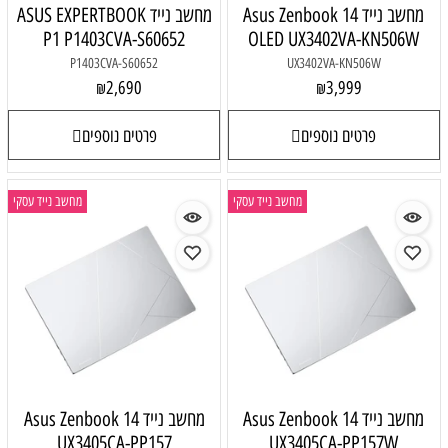
מחשב נייד Asus Zenbook 14
מחשב נייד ASUS EXPERTBOOK
P1 P1403CVA-S60652
OLED UX3402VA-KN506W
P1403CVA-S60652
UX3402VA-KN506W
2,690
3,999
₪
₪
פרטים נוספים
פרטים נוספים
מחשב נייד עסקי
מחשב נייד עסקי
מחשב נייד Asus Zenbook 14
מחשב נייד Asus Zenbook 14
UX3405CA-PP157
UX3405CA-PP157W