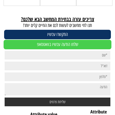
צריכים עזרה בבחירת המחשב הבא שלכם?
תנו לחי מחשבים לעשות לכם את החיים קלים יותר!
התקשרו עכשיו
שלחו הודעה עכשיו בוואטסאפ
Attribute
Attribute value