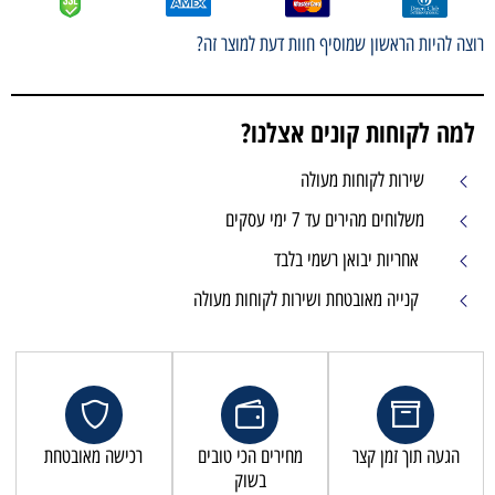
רוצה להיות הראשון שמוסיף חוות דעת למוצר זה?
למה לקוחות קונים אצלנו?
שירות לקוחות מעולה
משלוחים מהירים עד 7 ימי עסקים
אחריות יבואן רשמי בלבד
קנייה מאובטחת ושירות לקוחות מעולה
הגעה תוך זמן קצר
מחירים הכי טובים
רכישה מאובטחת
בשוק