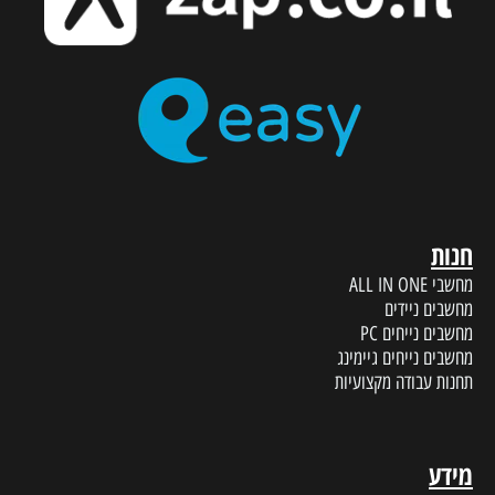
חנות
מחשבי ALL IN ONE
מחשבים ניידים
מחשבים נייחים PC
מחשבים נייחים גיימינג
תחנות עבודה מקצועיות
מידע