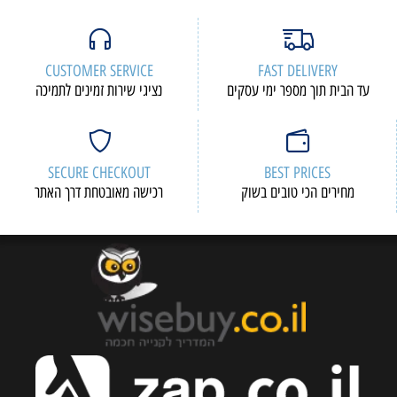
CUSTOMER SERVICE
FAST DELIVERY
עד הבית תוך מספר ימי עסקים
נציגי שירות זמינים לתמיכה
SECURE CHECKOUT
BEST PRICES
מחירים הכי טובים בשוק
רכישה מאובטחת דרך האתר