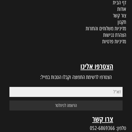
דף הבית
אודות
צור קשר
תקנון
מדיניות משלוחים והחזרות
הצהרת נגישות
מדיניות פרטיות
הצטרפו אלינו
הצטרפו לרשימת התפוצה וקבלו הטבות במייל:
צרו קשר
טלפון:
052-6869366