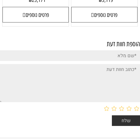
23,171
5,119
₪
₪
פרטים נוספים
פרטים נוספים
הוספת חוות דעת