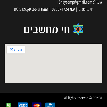
אימייל:
18haycomp@gmail.com
חי מחשבים | ע.מ 025574724 | האלונים 66, יוקנעם עילית
חי מחשבים © All Rights reserved
✕