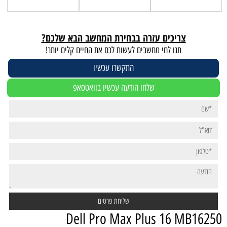
צריכים עזרה בבחירת המחשב הבא שלכם?
תנו לחי מחשבים לעשות לכם את החיים קלים יותר!
התקשרו עכשיו
שלחו הודעה עכשיו בוואטסאפ
Dell Pro Max Plus 16 MB16250