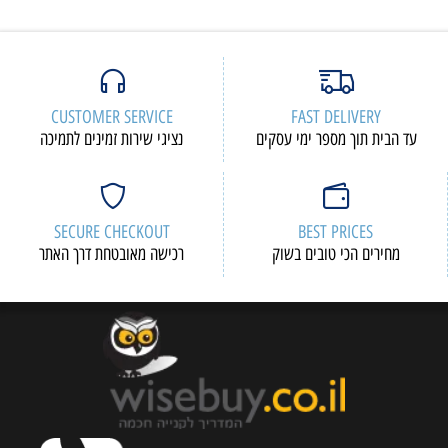
CUSTOMER SERVICE
FAST DELIVERY
עד הבית תוך מספר ימי עסקים
נציגי שירות זמינים לתמיכה
SECURE CHECKOUT
BEST PRICES
מחירים הכי טובים בשוק
רכישה מאובטחת דרך האתר