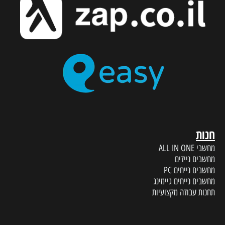
חנות
מחשבי ALL IN ONE
מחשבים ניידים
מחשבים נייחים PC
מחשבים נייחים גיימינג
תחנות עבודה מקצועיות