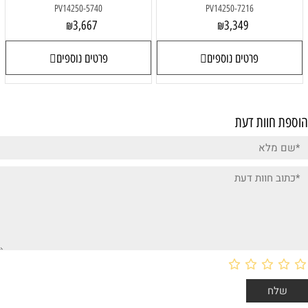
PV14250-5740
PV14250-7216
3,667
3,349
₪
₪
פרטים נוספים
פרטים נוספים
הוספת חוות דעת