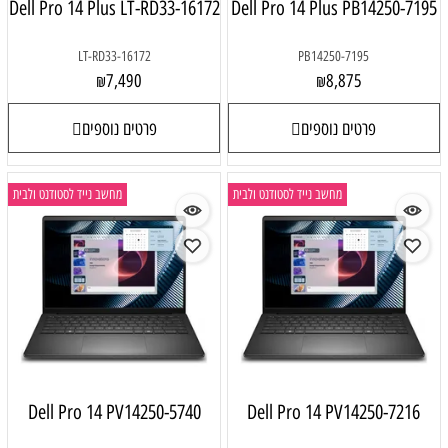
Dell Pro 14 Plus LT-RD33-16172
Dell Pro 14 Plus PB14250-7195
LT-RD33-16172
PB14250-7195
7,490
8,875
₪
₪
פרטים נוספים
פרטים נוספים
מחשב נייד לסטודנט ולבית
מחשב נייד לסטודנט ולבית
Dell Pro 14 PV14250-5740
Dell Pro 14 PV14250-7216