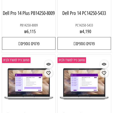
Dell Pro 14 Plus PB14250-8009
Dell Pro 14 PC14250-5433
PB14250-8009
PC14250-5433
6,115
4,190
₪
₪
פרטים נוספים
פרטים נוספים
מחשב נייד למשרד ולבית
מחשב נייד למשרד ולבית