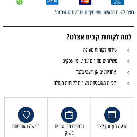
רוצה להיות הראשון שמוסיף חוות דעת למוצר זה?
למה לקוחות קונים אצלנו?
שירות לקוחות מעולה
משלוחים מהירים עד 7 ימי עסקים
אחריות יבואן רשמי בלבד
קנייה מאובטחת ושירות לקוחות מעולה
הגעה תוך זמן קצר
מחירים הכי טובים
רכישה מאובטחת
בשוק