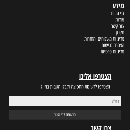
מידע
דף הבית
אודות
צור קשר
תקנון
מדיניות משלוחים והחזרות
הצהרת נגישות
מדיניות פרטיות
הצטרפו אלינו
הצטרפו לרשימת התפוצה וקבלו הטבות במייל:
צרו קשר