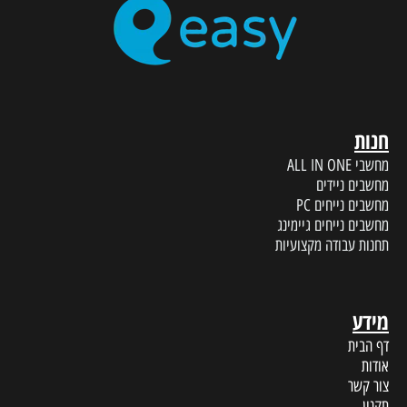
חנות
מחשבי ALL IN ONE
מחשבים ניידים
מחשבים נייחים PC
מחשבים נייחים גיימינג
תחנות עבודה מקצועיות
מידע
דף הבית
אודות
צור קשר
תקנון