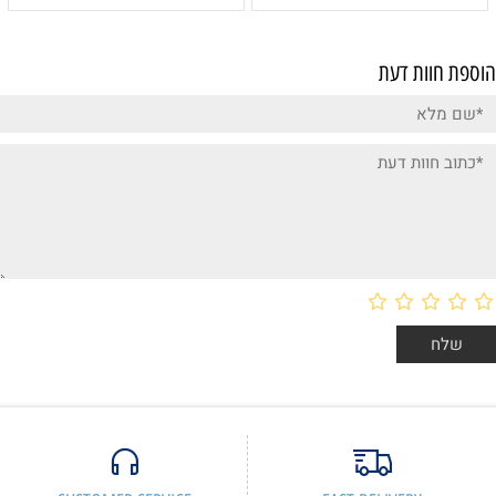
הוספת חוות דעת