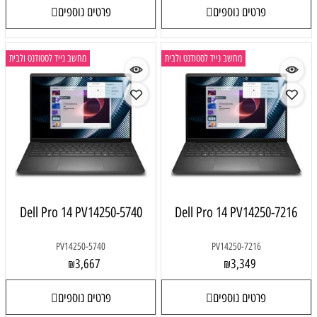
פרטים נוספים
פרטים נוספים
מחשב נייד לסטודנט ולבית
מחשב נייד לסטודנט ולבית
Dell Pro 14 PV14250-5740
Dell Pro 14 PV14250-7216
PV14250-5740
PV14250-7216
3,667
3,349
₪
₪
פרטים נוספים
פרטים נוספים