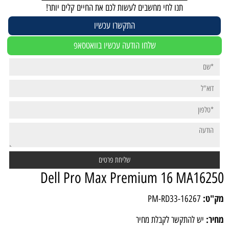
תנו לחי מחשבים לעשות לכם את החיים קלים יותר!
התקשרו עכשיו
שלחו הודעה עכשיו בוואטסאפ
Dell Pro Max Premium 16 MA16250
מק"ט:
PM-RD33-16267
מחיר:
יש להתקשר לקבלת מחיר