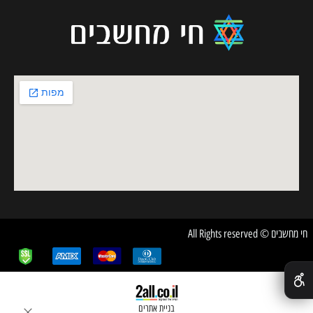
חי מחשבים © All Rights reserved
✕
בניית אתרים