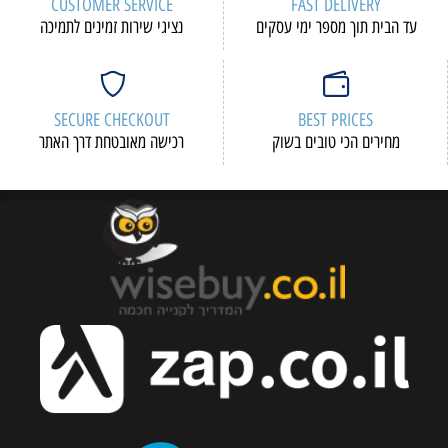
CUSTOMER SERVICE
FAST DELIVERY
עד הבית תוך מספר ימי עסקים
נציגי שירות זמינים לתמיכה
SECURE CHECKOUT
BEST PRICES
מחירים הכי טובים בשוק
רכישה מאובטחת דרך האתר