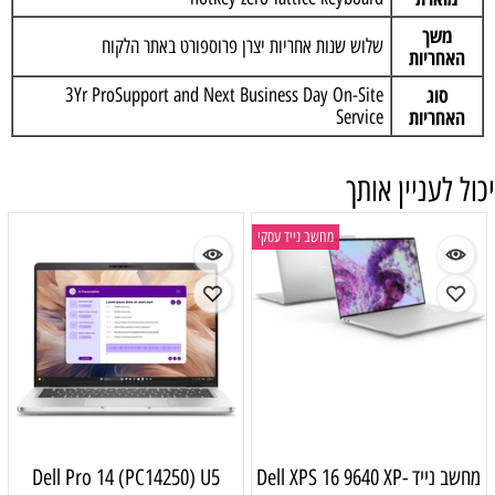
משך
שלוש שנות אחריות יצרן פרוספורט באתר הלקוח
האחריות
סוג
3Yr ProSupport and Next Business Day On-Site
האחריות
Service
יכול לעניין אותך
מחשב נייד עסקי
מחשב נייד Dell XPS 16 9640 XP-
Dell Pro 14 (PC14250) U5