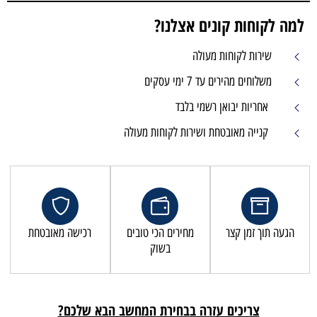
למה לקוחות קונים אצלנו?
שירות לקוחות מעולה
משלוחים מהירים עד 7 ימי עסקים
אחריות יבואן רשמי בלבד
קנייה מאובטחת ושירות לקוחות מעולה
הגעה תוך זמן קצר
מחירים הכי טובים
רכישה מאובטחת
בשוק
צריכים עזרה בבחירת המחשב הבא שלכם?