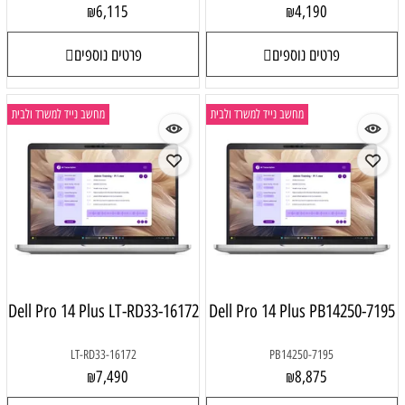
6,115
4,190
₪
₪
פרטים נוספים
פרטים נוספים
מחשב נייד למשרד ולבית
מחשב נייד למשרד ולבית
Dell Pro 14 Plus LT-RD33-16172
Dell Pro 14 Plus PB14250-7195
LT-RD33-16172
PB14250-7195
7,490
8,875
₪
₪