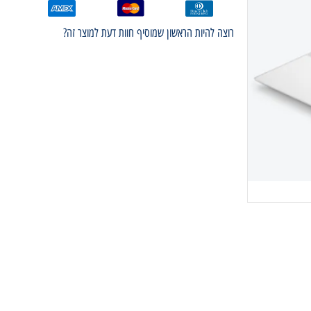
רוצה להיות הראשון שמוסיף חוות דעת למוצר זה?