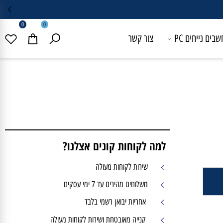
0
0
 נייחים PC
צור קשר
למה לקוחות קונים אצלנו?
שירות לקוחות מעולה
משלוחים מהירים עד 7 ימי עסקים
אחריות יבואן רשמי בלבד