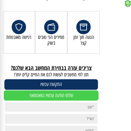
קנייה מאובטחת ושירות לקוחות מעולה
הגעה תוך זמן
מחירים הכי טובים
רכישה מאובטחת
קצר
בשוק
צריכים עזרה בבחירת המחשב הבא שלכם?
תנו לחי מחשבים לעשות לכם את החיים קלים יותר!
התקשרו עכשיו
שלחו הודעה עכשיו בוואטסאפ