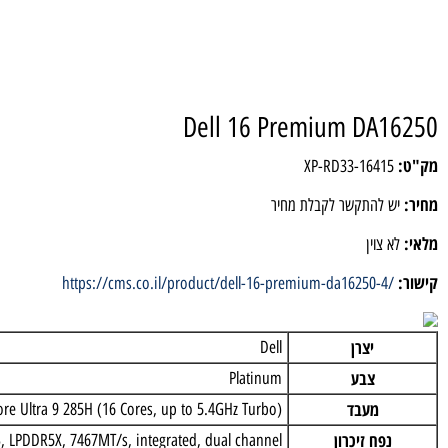
Dell 16 Premium DA1
XP-RD33-1641
 להתקשר לקבלת מחיר
 צוין
https://cms.co.il/product/dell-16-premium-da16250-4
יצרן
Dell
צבע
Platinum