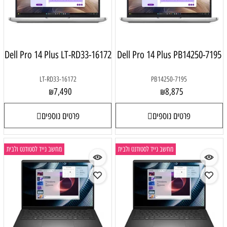
Dell Pro 14 Plus LT-RD33-16172
Dell Pro 14 Plus PB14250-7195
LT-RD33-16172
PB14250-7195
7,490
8,875
₪
₪
פרטים נוספים
פרטים נוספים
מחשב נייד לסטודנט ולבית
מחשב נייד לסטודנט ולבית