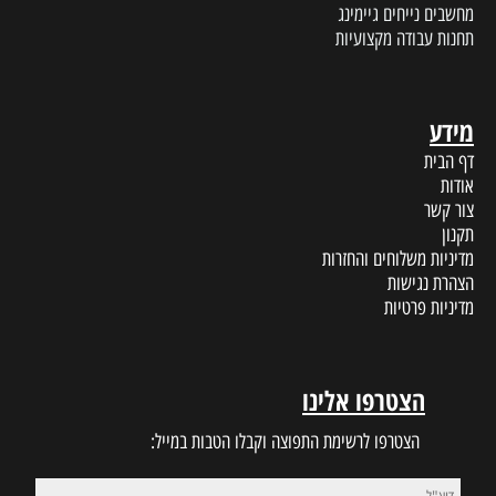
מחשבים נייחים גיימינג
תחנות עבודה מקצועיות
מידע
דף הבית
אודות
צור קשר
תקנון
מדיניות משלוחים והחזרות
הצהרת נגישות
מדיניות פרטיות
הצטרפו אלינו
הצטרפו לרשימת התפוצה וקבלו הטבות במייל: