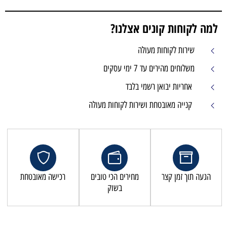
למה לקוחות קונים אצלנו?
שירות לקוחות מעולה
משלוחים מהירים עד 7 ימי עסקים
אחריות יבואן רשמי בלבד
קנייה מאובטחת ושירות לקוחות מעולה
הגעה תוך זמן קצר
מחירים הכי טובים
רכישה מאובטחת
בשוק