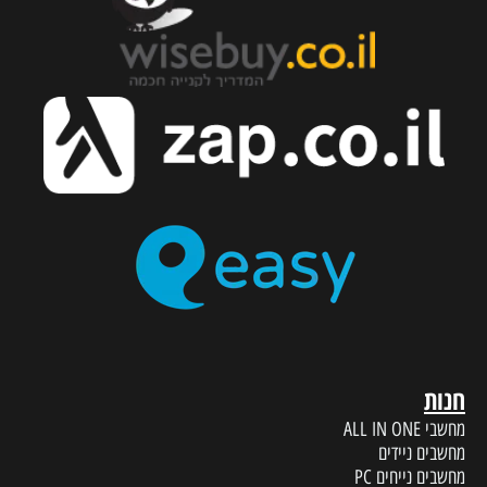
חנות
מחשבי ALL IN ONE
מחשבים ניידים
מחשבים נייחים PC