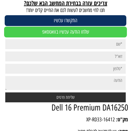
צריכים עזרה בבחירת המחשב הבא שלכם?
תנו לחי מחשבים לעשות לכם את החיים קלים יותר!
התקשרו עכשיו
שלחו הודעה עכשיו בוואטסאפ
Dell 16 Premium DA16250
מק"ט:
XP-RD33-16412