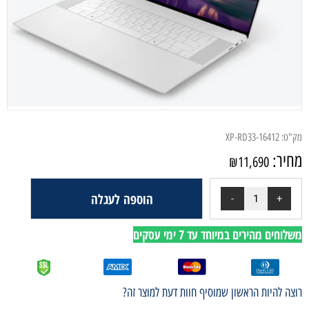
מק"ט:
XP-RD33-16412
מחיר:
₪
11,690
הוספה לעגלה
משלוחים מהירים במיוחד עד 7 ימי עסקים
רוצה להיות הראשון שמוסיף חוות דעת למוצר זה?