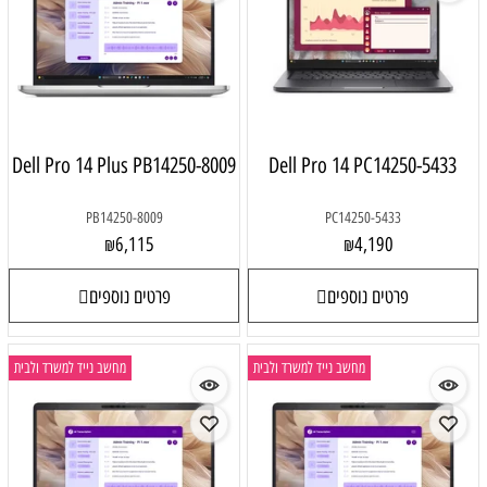
Dell Pro 14 Plus PB14250-8009
Dell Pro 14 PC14250-5433
PB14250-8009
PC14250-5433
6,115
4,190
₪
₪
פרטים נוספים
פרטים נוספים
מחשב נייד למשרד ולבית
מחשב נייד למשרד ולבית