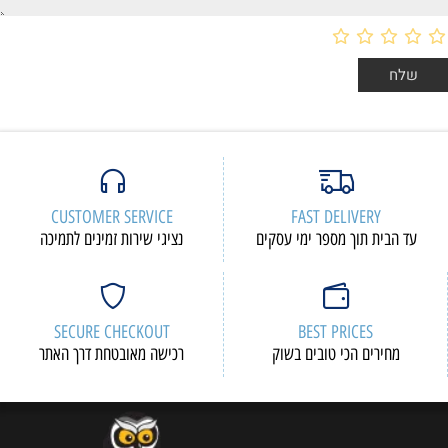
CUSTOMER SERVICE
FAST DELIVERY
עד הבית תוך מספר ימי עסקים
נציגי שירות זמינים לתמיכה
SECURE CHECKOUT
BEST PRICES
מחירים הכי טובים בשוק
רכישה מאובטחת דרך האתר