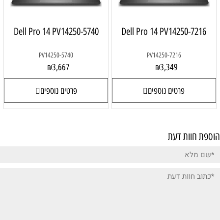
Dell Pro 14 PV14250-5740
Dell Pro 14 PV14250-7216
PV14250-5740
PV14250-7216
3,667
3,349
₪
₪
פרטים נוספים
פרטים נוספים
הוספת חוות דעת