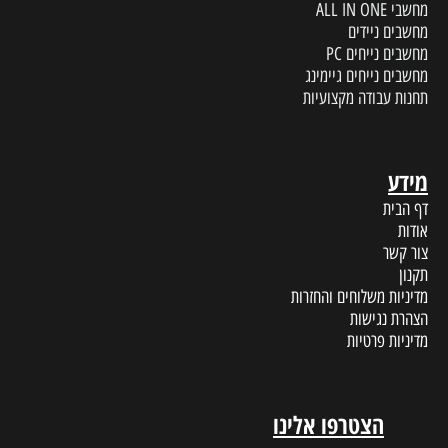
מחשבי ALL IN ONE
מחשבים ניידים
מחשבים נייחים PC
מחשבים נייחים גיימינג
תחנות עבודה מקצועיות
מידע
דף הבית
אודות
צור קשר
תקנון
מדיניות משלוחים והחזרות
הצהרת נגישות
מדיניות פרטיות
הצטרפו אלינו