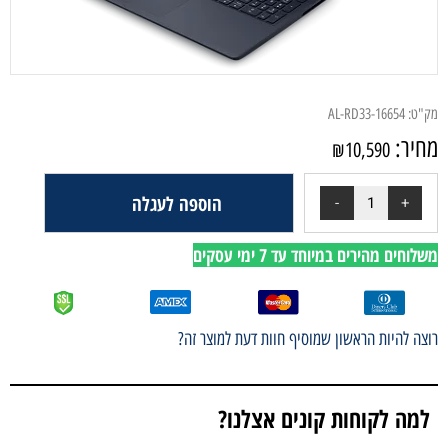
מק"ט:
AL-RD33-16654
מחיר:
₪
10,590
הוספה לעגלה
משלוחים מהירים במיוחד עד 7 ימי עסקים
רוצה להיות הראשון שמוסיף חוות דעת למוצר זה?
למה לקוחות קונים אצלנו?