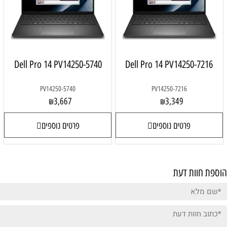
Dell Pro 14 PV14250-5740
Dell Pro 14 PV14250-7216
PV14250-5740
PV14250-7216
3,667
3,349
₪
₪
פרטים נוספים
פרטים נוספים
הוספת חוות דעת