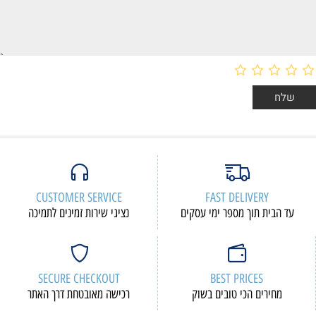
CUSTOMER SERVICE
FAST DELIVERY
עד הבית תוך מספר ימי עסקים
נציגי שירות זמינים לתמיכה
SECURE CHECKOUT
BEST PRICES
מחירים הכי טובים בשוק
רכישה מאובטחת דרך האתר