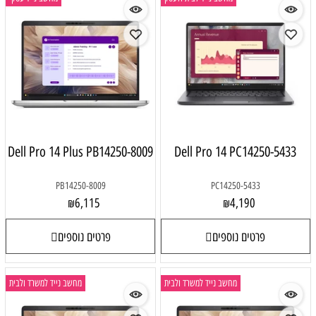
Dell Pro 14 Plus PB14250-8009
Dell Pro 14 PC14250-5433
PB14250-8009
PC14250-5433
6,115
4,190
₪
₪
פרטים נוספים
פרטים נוספים
מחשב נייד למשרד ולבית
מחשב נייד למשרד ולבית