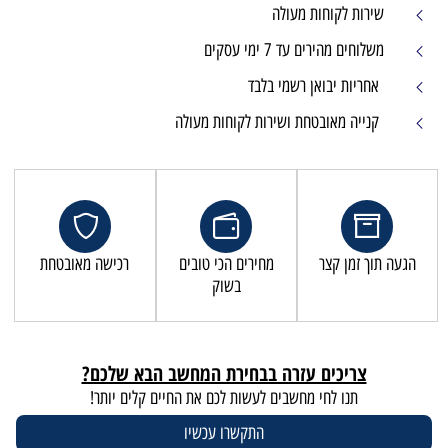
שירות לקוחות מעולה
משלוחים מהירים עד 7 ימי עסקים
אחריות יבואן רשמי בלבד
קנייה מאובטחת ושירות לקוחות מעולה
הגעה תוך זמן קצר
מחירים הכי טובים
רכישה מאובטחת
בשוק
צריכים עזרה בבחירת המחשב הבא שלכם?
תנו לחי מחשבים לעשות לכם את החיים קלים יותר!
התקשרו עכשיו