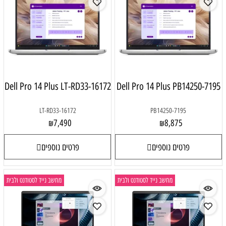
Dell Pro 14 Plus LT-RD33-16172
Dell Pro 14 Plus PB14250-7195
LT-RD33-16172
PB14250-7195
7,490
8,875
₪
₪
פרטים נוספים
פרטים נוספים
מחשב נייד לסטודנט ולבית
מחשב נייד לסטודנט ולבית