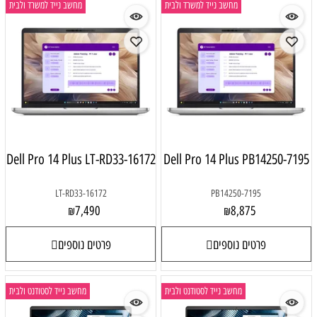
מחשב נייד למשרד ולבית
מחשב נייד למשרד ולבית
Dell Pro 14 Plus LT-RD33-16172
Dell Pro 14 Plus PB14250-7195
LT-RD33-16172
PB14250-7195
7,490
8,875
₪
₪
פרטים נוספים
פרטים נוספים
מחשב נייד לסטודנט ולבית
מחשב נייד לסטודנט ולבית