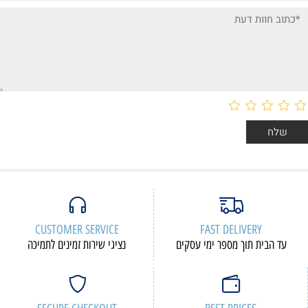
CUSTOMER SERVICE
FAST DELIVERY
עד הבית תוך מספר ימי עסקים
נציגי שירות זמינים לתמיכה