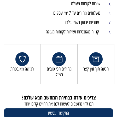
שירות לקוחות מעולה
משלוחים מהירים עד 7 ימי עסקים
אחריות יבואן רשמי בלבד
קנייה מאובטחת ושירות לקוחות מעולה
הגעה תוך זמן קצר
מחירים הכי טובים
רכישה מאובטחת
בשוק
צריכים עזרה בבחירת המחשב הבא שלכם?
תנו לחי מחשבים לעשות לכם את החיים קלים יותר!
התקשרו עכשיו