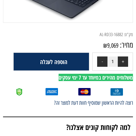
מק"ט:
AL-RD33-16882
מחיר:
₪
9,069
הוספה לעגלה
משלוחים מהירים במיוחד עד 7 ימי עסקים
רוצה להיות הראשון שמוסיף חוות דעת למוצר זה?
למה לקוחות קונים אצלנו?