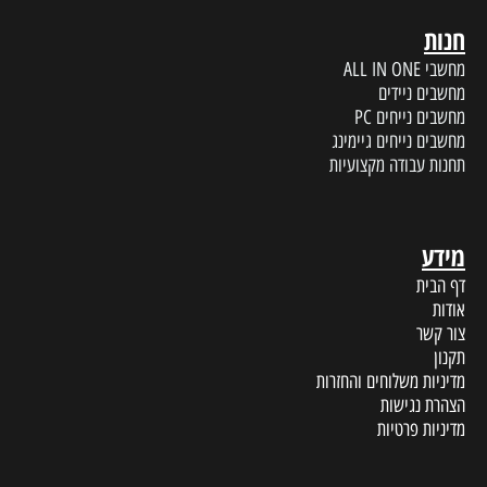
חנות
מחשבי ALL IN ONE
מחשבים ניידים
מחשבים נייחים PC
מחשבים נייחים גיימינג
תחנות עבודה מקצועיות
מידע
דף הבית
אודות
צור קשר
תקנון
מדיניות משלוחים והחזרות
הצהרת נגישות
מדיניות פרטיות