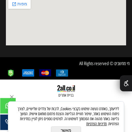
חי מחשבים © All Rights reserved
✕
בניית אתרים
לידיעתך, באתרנו נעשה שימוש בקבצי Cookies, לרבות של צדדים שלישיים, לצורך
ניתוח השימוש באתר, שיפור חוויית הגלישה והצגת פרסום מותאם אישית. המשך
גלישה באתר מהווה את הסכמתך לשימוש זה. לפרטים נוספים ניתן לעיין במדיניות
הפרטיות.
מדיניות הפרטיות
מאשר