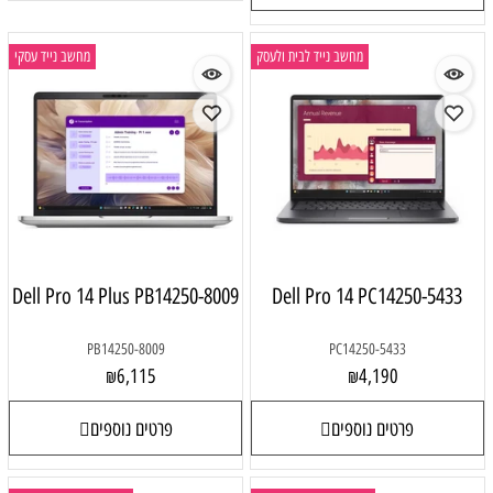
מחשב נייד לבית ולעסק
מחשב נייד עסקי
Dell Pro 14 Plus PB14250-8009
Dell Pro 14 PC14250-5433
PB14250-8009
PC14250-5433
6,115
4,190
₪
₪
פרטים נוספים
פרטים נוספים