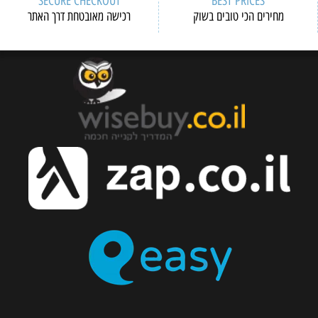
SECURE CHECKOUT
BEST PRICES
מחירים הכי טובים בשוק
רכישה מאובטחת דרך האתר