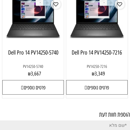
Dell Pro 14 PV14250-5740
Dell Pro 14 PV14250-7216
PV14250-5740
PV14250-7216
3,667
3,349
₪
₪
פרטים נוספים
פרטים נוספים
הוספת חוות דעת