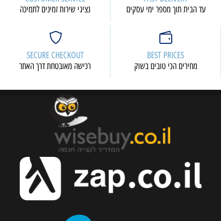
עד הבית תוך מספר ימי עסקים
נציגי שירות זמינים לתמיכה
SECURE CHECKOUT
BEST PRICES
מחירים הכי טובים בשוק
רכישה מאובטחת דרך האתר