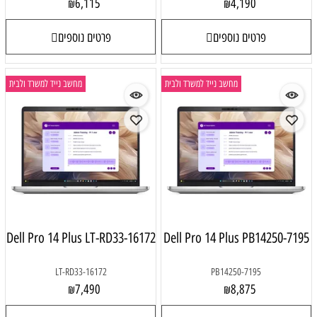
6,115
4,190
₪
₪
פרטים נוספים
פרטים נוספים
מחשב נייד למשרד ולבית
מחשב נייד למשרד ולבית
Dell Pro 14 Plus LT-RD33-16172
Dell Pro 14 Plus PB14250-7195
LT-RD33-16172
PB14250-7195
7,490
8,875
₪
₪