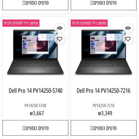
פרטים נוספים
פרטים נוספים
מחשב נייד לסטודנט ולבית
מחשב נייד לסטודנט ולבית
Dell Pro 14 PV14250-5740
Dell Pro 14 PV14250-7216
PV14250-5740
PV14250-7216
3,667
3,349
₪
₪
פרטים נוספים
פרטים נוספים