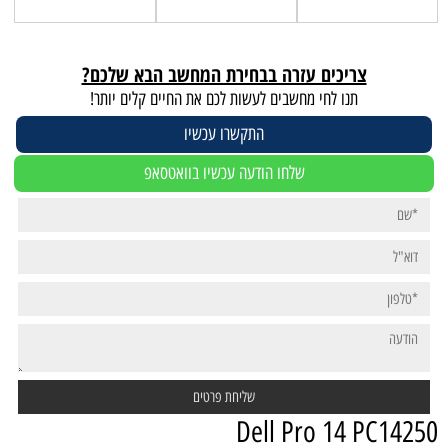
צריכים עזרה בבחירת המחשב הבא שלכם?
תנו לחי מחשבים לעשות לכם את החיים קלים יותר!
התקשרו עכשיו
שלחו הודעה עכשיו בוואטסאפ
Dell Pro 14 PC14250