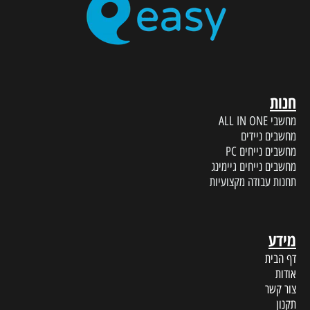
חנות
מחשבי ALL IN ONE
מחשבים ניידים
מחשבים נייחים PC
מחשבים נייחים גיימינג
תחנות עבודה מקצועיות
מידע
דף הבית
אודות
צור קשר
תקנון