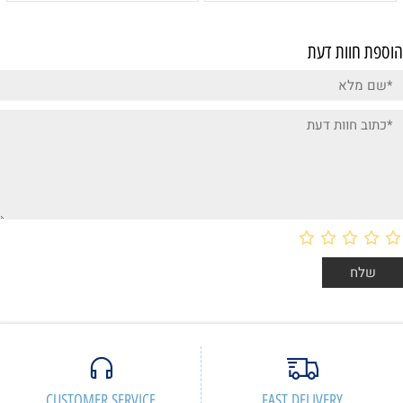
הוספת חוות דעת
CUSTOMER SERVICE
FAST DELIVERY