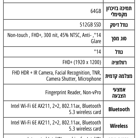
תמיכה בזיכרון
64GB
מקסימלי
גודל דיסק
512GB SSD
14", Non-touch , FHD+, 300 nit, 45% NTSC, Anti-
סוג מסך
Glare
גודל
14"
רזולוציה
FHD+ (1920 x 1200)
FHD HDR + IR Camera, Facial Recognition, TNR,
מצלמה קדמית
Camera Shutter, Microphone
אמצעי
Fingerprint Reader, Non-vPro
הצבעה
Intel Wi-Fi 6E AX211, 2×2, 802.11ax, Bluetooth
Bluetooth
5.3 wireless card
Intel Wi-Fi 6E AX211, 2×2, 802.11ax, Bluetooth
Wireless
5.3 wireless card