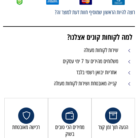
רוצה להיות הראשון שמוסיף חוות דעת למוצר זה?
למה לקוחות קונים אצלנו?
שירות לקוחות מעולה
משלוחים מהירים עד 7 ימי עסקים
אחריות יבואן רשמי בלבד
קנייה מאובטחת ושירות לקוחות מעולה
הגעה תוך זמן קצר
מחירים הכי טובים
רכישה מאובטחת
בשוק