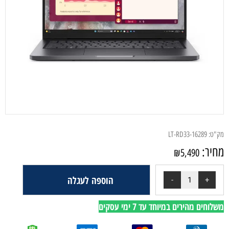
מק"ט:
LT-RD33-16289
מחיר:
₪
5,490
הוספה לעגלה
משלוחים מהירים במיוחד עד 7 ימי עסקים