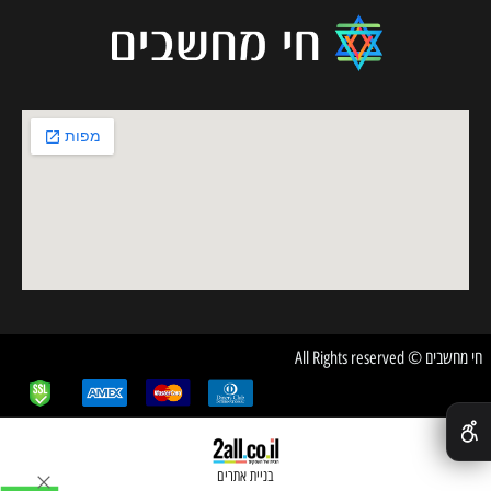
חי מחשבים © All Rights reserved
✕
בניית אתרים