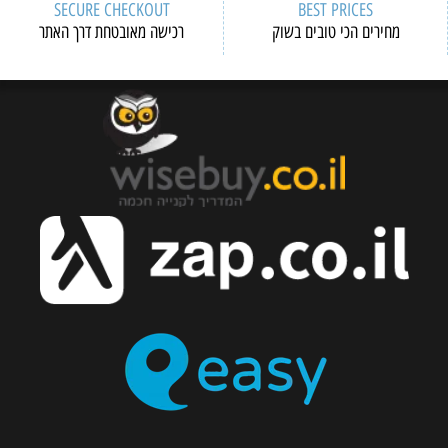
SECURE CHECKOUT
BEST PRICES
מחירים הכי טובים בשוק
רכישה מאובטחת דרך האתר