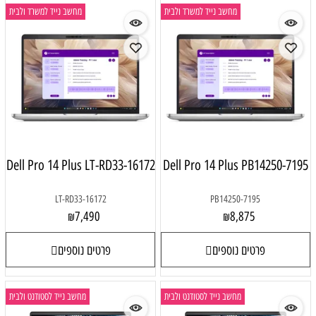
מחשב נייד למשרד ולבית
מחשב נייד למשרד ולבית
Dell Pro 14 Plus LT-RD33-16172
Dell Pro 14 Plus PB14250-7195
LT-RD33-16172
PB14250-7195
7,490
8,875
₪
₪
פרטים נוספים
פרטים נוספים
מחשב נייד לסטודנט ולבית
מחשב נייד לסטודנט ולבית