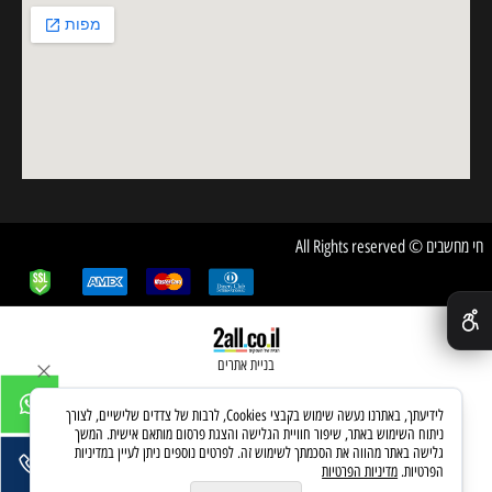
חי מחשבים © All Rights reserved
✕
בניית אתרים
לידיעתך, באתרנו נעשה שימוש בקבצי Cookies, לרבות של צדדים שלישיים, לצורך
ניתוח השימוש באתר, שיפור חוויית הגלישה והצגת פרסום מותאם אישית. המשך
גלישה באתר מהווה את הסכמתך לשימוש זה. לפרטים נוספים ניתן לעיין במדיניות
הפרטיות.
מדיניות הפרטיות