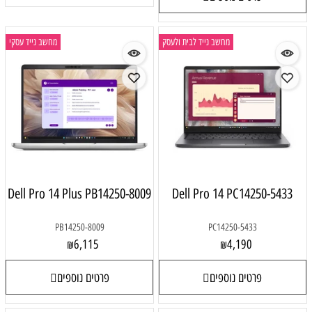
מחשב נייד לבית ולעסק
מחשב נייד עסקי
Dell Pro 14 Plus PB14250-8009
Dell Pro 14 PC14250-5433
PB14250-8009
PC14250-5433
6,115
4,190
₪
₪
פרטים נוספים
פרטים נוספים