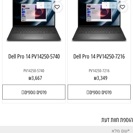
Dell Pro 14 PV14250-5740
Dell Pro 14 PV14250-7216
PV14250-5740
PV14250-7216
3,667
3,349
₪
₪
פרטים נוספים
פרטים נוספים
הוספת חוות דעת