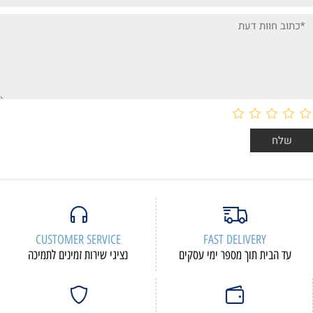
CUSTOMER SERVICE
FAST DELIVERY
עד הבית תוך מספר ימי עסקים
נציגי שירות זמינים לתמיכה