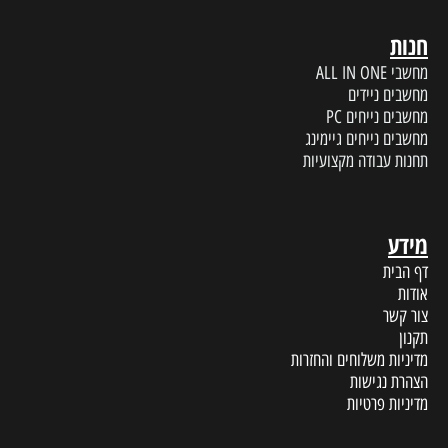
חנות
מחשבי ALL IN ONE
מחשבים ניידים
מחשבים נייחים PC
מחשבים נייחים גיימינג
תחנות עבודה מקצועיות
מידע
דף הבית
אודות
צור קשר
תקנון
מדיניות משלוחים והחזרות
הצהרת נגישות
מדיניות פרטיות