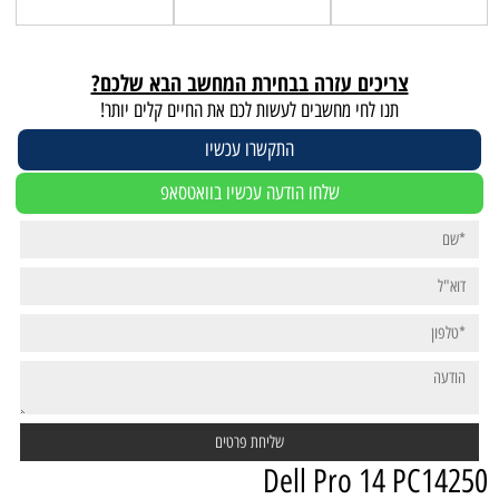
צריכים עזרה בבחירת המחשב הבא שלכם?
תנו לחי מחשבים לעשות לכם את החיים קלים יותר!
התקשרו עכשיו
שלחו הודעה עכשיו בוואטסאפ
Dell Pro 14 PC14250