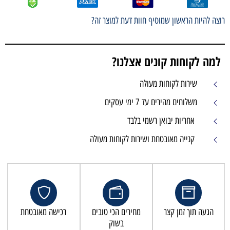
רוצה להיות הראשון שמוסיף חוות דעת למוצר זה?
למה לקוחות קונים אצלנו?
שירות לקוחות מעולה
משלוחים מהירים עד 7 ימי עסקים
אחריות יבואן רשמי בלבד
קנייה מאובטחת ושירות לקוחות מעולה
הגעה תוך זמן קצר
מחירים הכי טובים
רכישה מאובטחת
בשוק