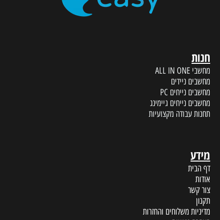
חנות
מחשבי ALL IN ONE
מחשבים ניידים
מחשבים נייחים PC
מחשבים נייחים גיימינג
תחנות עבודה מקצועיות
מידע
דף הבית
אודות
צור קשר
תקנון
מדיניות משלוחים והחזרות