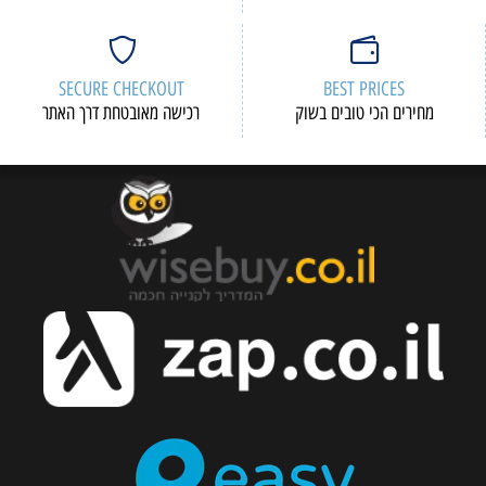
SECURE CHECKOUT
BEST PRICES
מחירים הכי טובים בשוק
רכישה מאובטחת דרך האתר