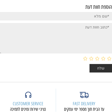
הוספת חוות דעת
CUSTOMER SERVICE
FAST DELIVERY
עד הבית תוך מספר ימי עסקים
נציגי שירות זמינים לתמיכה