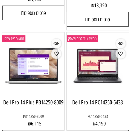
13,390
₪
פרטים נוספים
פרטים נוספים
מחשב נייד לבית ולעסק
מחשב נייד עסקי
Dell Pro 14 Plus PB14250-8009
Dell Pro 14 PC14250-5433
PB14250-8009
PC14250-5433
6,115
4,190
₪
₪