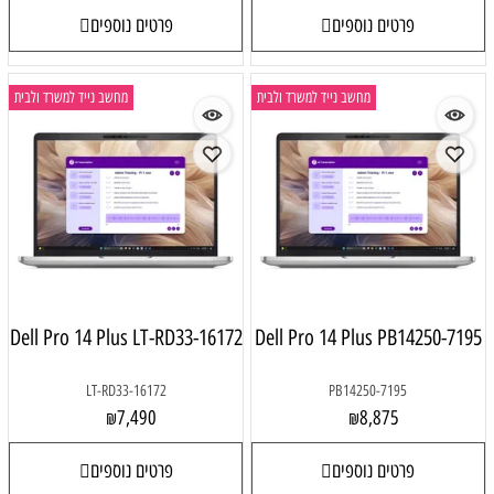
פרטים נוספים
פרטים נוספים
מחשב נייד למשרד ולבית
מחשב נייד למשרד ולבית
Dell Pro 14 Plus LT-RD33-16172
Dell Pro 14 Plus PB14250-7195
LT-RD33-16172
PB14250-7195
7,490
8,875
₪
₪
פרטים נוספים
פרטים נוספים