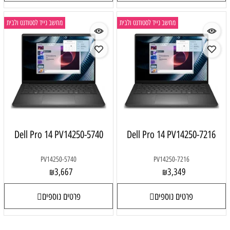
מחשב נייד לסטודנט ולבית
מחשב נייד לסטודנט ולבית
Dell Pro 14 PV14250-5740
Dell Pro 14 PV14250-7216
PV14250-5740
PV14250-7216
3,667
3,349
₪
₪
פרטים נוספים
פרטים נוספים