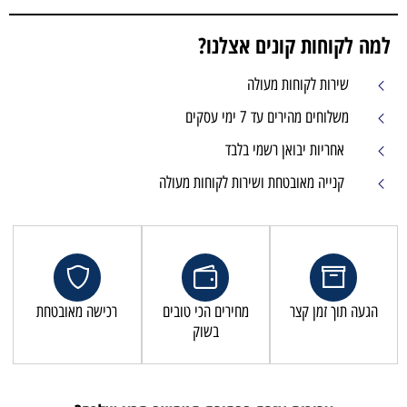
למה לקוחות קונים אצלנו?
שירות לקוחות מעולה
משלוחים מהירים עד 7 ימי עסקים
אחריות יבואן רשמי בלבד
קנייה מאובטחת ושירות לקוחות מעולה
הגעה תוך זמן קצר
מחירים הכי טובים
רכישה מאובטחת
בשוק