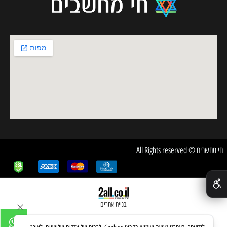
חי מחשבים © All Rights reserved
✕
בניית אתרים