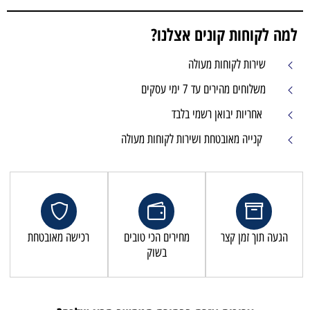
למה לקוחות קונים אצלנו?
שירות לקוחות מעולה
משלוחים מהירים עד 7 ימי עסקים
אחריות יבואן רשמי בלבד
קנייה מאובטחת ושירות לקוחות מעולה
הגעה תוך זמן קצר
מחירים הכי טובים
רכישה מאובטחת
בשוק