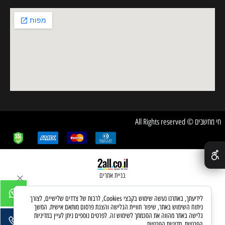
חי מחשבים © All Rights reserved
✕
בניית אתרים
לידיעתך, באתרנו נעשה שימוש בקבצי Cookies, לרבות של צדדים שלישיים, לצורך
ניתוח השימוש באתר, שיפור חוויית הגלישה והצגת פרסום מותאם אישית. המשך
גלישה באתר מהווה את הסכמתך לשימוש זה. לפרטים נוספים ניתן לעיין במדיניות
הפרטיות.
מדיניות הפרטיות