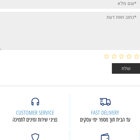
CUSTOMER SERVICE
FAST DELIVERY
עד הבית תוך מספר ימי עסקים
נציגי שירות זמינים לתמיכה