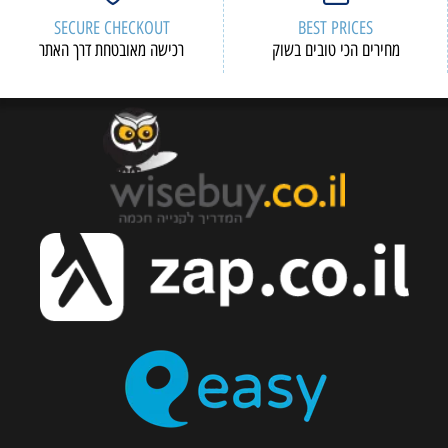
SECURE CHECKOUT
BEST PRICES
מחירים הכי טובים בשוק
רכישה מאובטחת דרך האתר