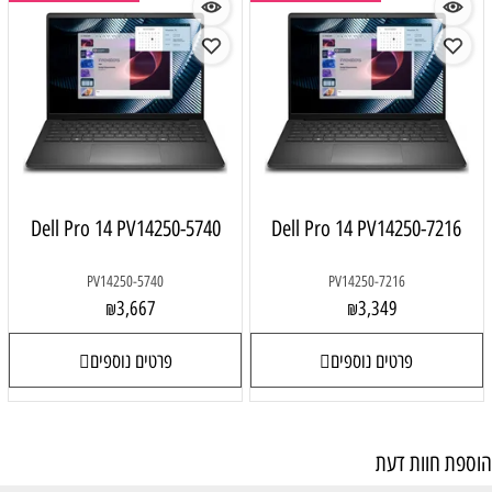
Dell Pro 14 PV14250-5740
Dell Pro 14 PV14250-7216
PV14250-5740
PV14250-7216
3,667
3,349
₪
₪
פרטים נוספים
פרטים נוספים
הוספת חוות דעת