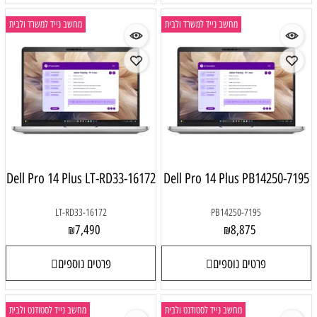
מחשב נייד למשרד ולבית
מחשב נייד למשרד ולבית
Dell Pro 14 Plus LT-RD33-16172
Dell Pro 14 Plus PB14250-7195
LT-RD33-16172
PB14250-7195
7,490
8,875
₪
₪
פרטים נוספים
פרטים נוספים
מחשב נייד לסטודנט ולבית
מחשב נייד לסטודנט ולבית