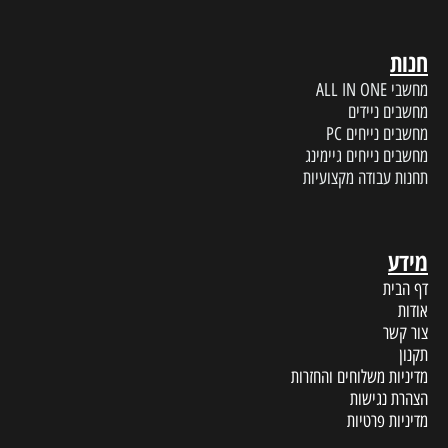
חנות
מחשבי ALL IN ONE
מחשבים ניידים
מחשבים נייחים PC
מחשבים נייחים גיימינג
תחנות עבודה מקצועיות
מידע
דף הבית
אודות
צור קשר
תקנון
מדיניות משלוחים והחזרות
הצהרת נגישות
מדיניות פרטיות