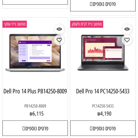
פרטים נוספים
מחשב נייד לבית ולעסק
מחשב נייד עסקי
Dell Pro 14 Plus PB14250-8009
Dell Pro 14 PC14250-5433
PB14250-8009
PC14250-5433
6,115
4,190
₪
₪
פרטים נוספים
פרטים נוספים