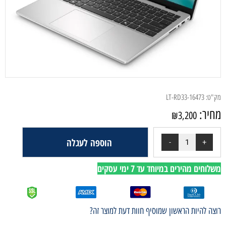
מק"ט:
LT-RD33-16473
מחיר:
₪
3,200
הוספה לעגלה
משלוחים מהירים במיוחד עד 7 ימי עסקים
רוצה להיות הראשון שמוסיף חוות דעת למוצר זה?