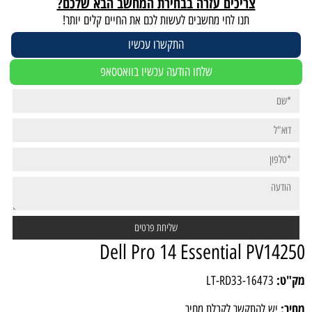
צריכים עזרה בבחירת המחשב הבא שלכם?
תנו לחי מחשבים לעשות לכם את החיים קלים יותר!
התקשרו עכשיו
שלחו הודעה עכשיו בוואטסאפ
Dell Pro 14 Essential PV14250
מק"ט:
LT-RD33-16473
מחיר:
יש להתקשר לקבלת מחיר