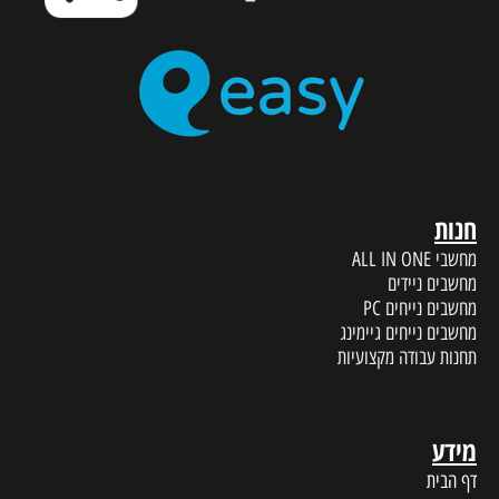
חנות
מחשבי ALL IN ONE
מחשבים ניידים
מחשבים נייחים PC
מחשבים נייחים גיימינג
תחנות עבודה מקצועיות
מידע
דף הבית