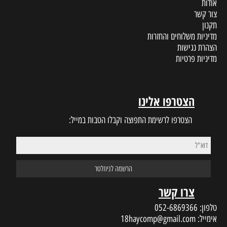
אודות
צור קשר
תקנון
מדיניות משלוחים והחזרות
הצהרת נגישות
מדיניות פרטיות
הצטרפו אלינו
הצטרפו לרשימת התפוצה וקבלו הטבות במייל:
צרו קשר
טלפון:
052-6869366
אימייל:
18haycomp@gmail.com