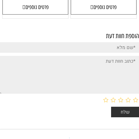
פרטים נוספים
פרטים נוספים
הוספת חוות דעת