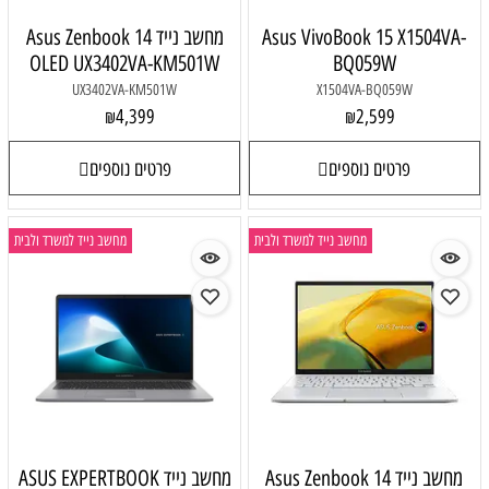
Asus VivoBook 15 X1504VA-
מחשב נייד Asus Zenbook 14
OLED UX3402VA-KM501W
BQ059W
UX3402VA-KM501W
X1504VA-BQ059W
4,399
2,599
₪
₪
פרטים נוספים
פרטים נוספים
מחשב נייד למשרד ולבית
מחשב נייד למשרד ולבית
מחשב נייד Asus Zenbook 14
מחשב נייד ASUS EXPERTBOOK