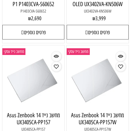
P1 P1403CVA-S60652
OLED UX3402VA-KN506W
P1403CVA-S60652
UX3402VA-KN506W
2,690
3,999
₪
₪
פרטים נוספים
פרטים נוספים
מחשב נייד עסקי
מחשב נייד עסקי
מחשב נייד Asus Zenbook 14
מחשב נייד Asus Zenbook 14
UX3405CA-PP157
UX3405CA-PP157W
UX3405CA-PP157
UX3405CA-PP157W