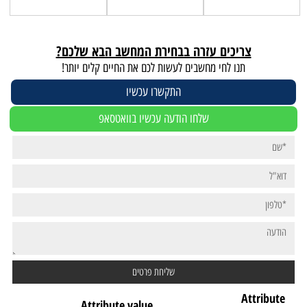
צריכים עזרה בבחירת המחשב הבא שלכם?
תנו לחי מחשבים לעשות לכם את החיים קלים יותר!
התקשרו עכשיו
שלחו הודעה עכשיו בוואטסאפ
Attribute
Attribute value