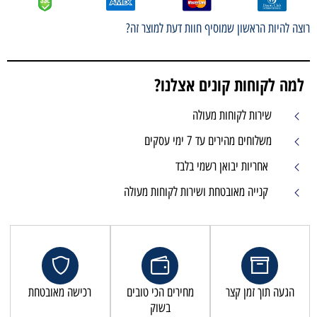
רוצה להיות הראשון שמוסיף חוות דעת למוצר זה?
למה לקוחות קונים אצלנו?
שירות לקוחות מעולה
משלוחים מהירים עד 7 ימי עסקים
אחריות יבואן רשמי בלבד
קנייה מאובטחת ושירות לקוחות מעולה
הגעה תוך זמן קצר
מחירים הכי טובים
רכישה מאובטחת
בשוק