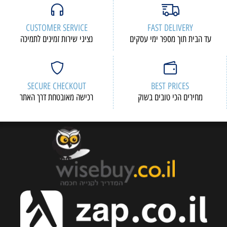
CUSTOMER SERVICE
FAST DELIVERY
עד הבית תוך מספר ימי עסקים
נציגי שירות זמינים לתמיכה
SECURE CHECKOUT
BEST PRICES
מחירים הכי טובים בשוק
רכישה מאובטחת דרך האתר