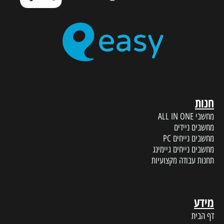
חנות
מחשבי ALL IN ONE
מחשבים ניידים
מחשבים נייחים PC
מחשבים נייחים גיימינג
תחנות עבודה מקצועיות
מידע
דף הבית