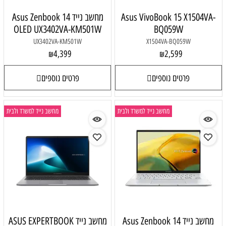
Asus VivoBook 15 X1504VA-
מחשב נייד Asus Zenbook 14
OLED UX3402VA-KM501W
BQ059W
UX3402VA-KM501W
X1504VA-BQ059W
4,399
2,599
₪
₪
פרטים נוספים
פרטים נוספים
מחשב נייד למשרד ולבית
מחשב נייד למשרד ולבית
מחשב נייד Asus Zenbook 14
מחשב נייד ASUS EXPERTBOOK