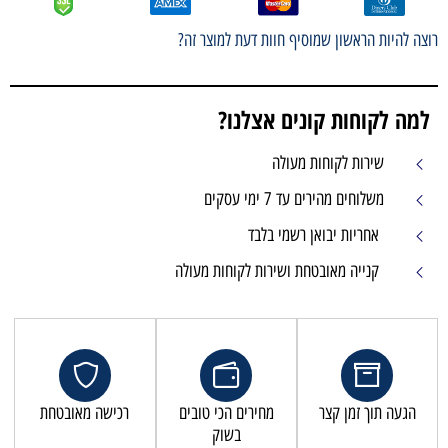
רוצה להיות הראשון שמוסיף חוות דעת למוצר זה?
למה לקוחות קונים אצלנו?
שירות לקוחות מעולה
משלוחים מהירים עד 7 ימי עסקים
אחריות יבואן רשמי בלבד
קנייה מאובטחת ושירות לקוחות מעולה
הגעה תוך זמן קצר
מחירים הכי טובים
רכישה מאובטחת
בשוק