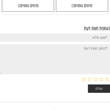
פרטים נוספים
פרטים נוספים
הוספת חוות דעת