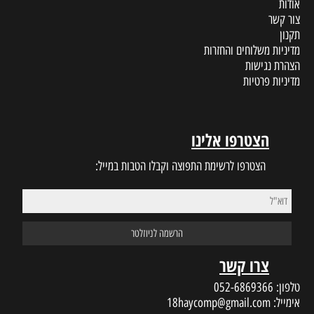
אודות
צור קשר
תקנון
מדיניות משלוחים והחזרות
הצהרת נגישות
מדיניות פרטיות
הצטרפו אלינו
הצטרפו לרשימת התפוצה וקבלו הטבות במייל:
צרו קשר
טלפון:
052-6869366
אימייל:
18haycomp@gmail.com