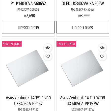
P1 P1403CVA-S60652
OLED UX3402VA-KN506W
P1403CVA-S60652
UX3402VA-KN506W
2,690
3,999
₪
₪
פרטים נוספים
פרטים נוספים
מחשב נייד עסקי
מחשב נייד עסקי
מחשב נייד Asus Zenbook 14
מחשב נייד Asus Zenbook 14
UX3405CA-PP157
UX3405CA-PP157W
UX3405CA-PP157
UX3405CA-PP157W