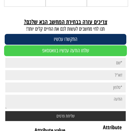
צריכים עזרה בבחירת המחשב הבא שלכם?
תנו לחי מחשבים לעשות לכם את החיים קלים יותר!
התקשרו עכשיו
שלחו הודעה עכשיו בוואטסאפ
Attribute
Attribute value