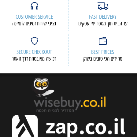
CUSTOMER SERVICE
FAST DELIVERY
עד הבית תוך מספר ימי עסקים
נציגי שירות זמינים לתמיכה
SECURE CHECKOUT
BEST PRICES
מחירים הכי טובים בשוק
רכישה מאובטחת דרך האתר