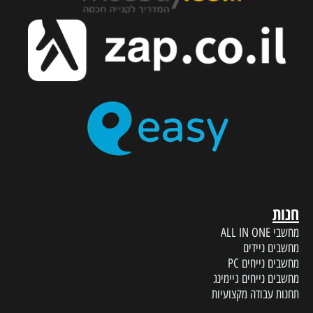
חנות
מחשבי ALL IN ONE
מחשבים ניידים
מחשבים נייחים PC
מחשבים נייחים גיימינג
תחנות עבודה מקצועיות