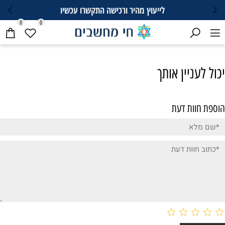
לייעוץ מהיר ורכישה התקשרו עכשיו
0
0
יכול לעניין אותך
הוספת חוות דעת