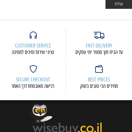
CUSTOMER SERVICE
FAST DELIVERY
עד הבית תוך מספר ימי עסקים
נציגי שירות זמינים לתמיכה
SECURE CHECKOUT
BEST PRICES
מחירים הכי טובים בשוק
רכישה מאובטחת דרך האתר