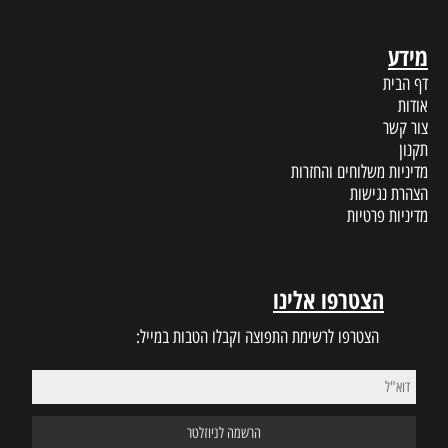
מידע
דף הבית
אודות
צור קשר
תקנון
מדיניות משלוחים והחזרות
הצהרת נגישות
מדיניות פרטיות
הצטרפו אלינו
הצטרפו לרשימת התפוצה וקבלו הטבות במייל: