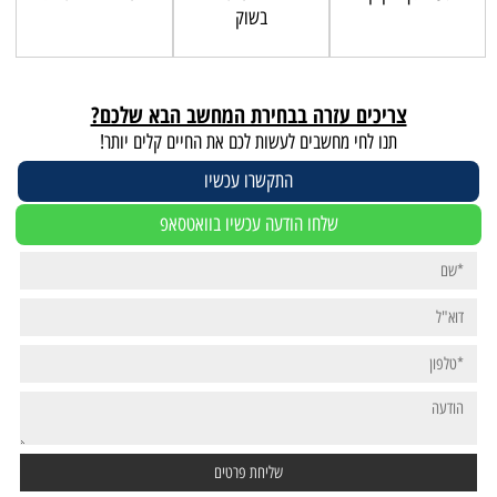
בשוק
צריכים עזרה בבחירת המחשב הבא שלכם?
תנו לחי מחשבים לעשות לכם את החיים קלים יותר!
התקשרו עכשיו
שלחו הודעה עכשיו בוואטסאפ