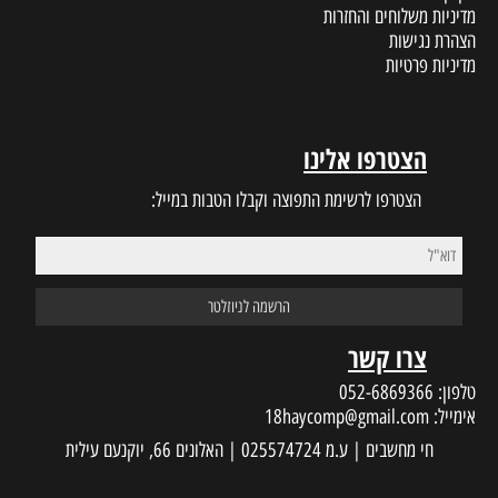
מדיניות משלוחים והחזרות
הצהרת נגישות
מדיניות פרטיות
הצטרפו אלינו
הצטרפו לרשימת התפוצה וקבלו הטבות במייל:
צרו קשר
טלפון:
052-6869366
אימייל:
18haycomp@gmail.com
חי מחשבים | ע.מ 025574724 | האלונים 66, יוקנעם עילית