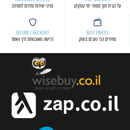
עד הבית תוך מספר ימי עסקים
נציגי שירות זמינים לתמיכה
SECURE CHECKOUT
BEST PRICES
מחירים הכי טובים בשוק
רכישה מאובטחת דרך האתר