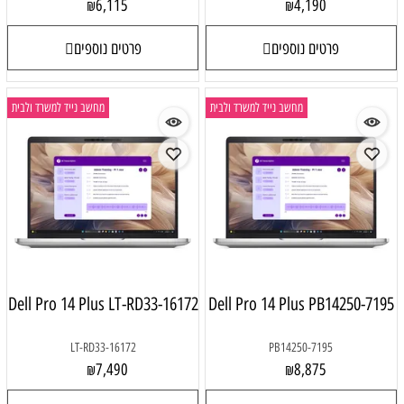
6,115
4,190
₪
₪
פרטים נוספים
פרטים נוספים
מחשב נייד למשרד ולבית
מחשב נייד למשרד ולבית
Dell Pro 14 Plus LT-RD33-16172
Dell Pro 14 Plus PB14250-7195
LT-RD33-16172
PB14250-7195
7,490
8,875
₪
₪