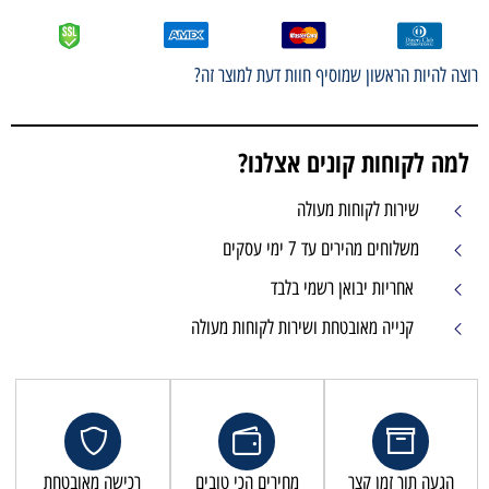
רוצה להיות הראשון שמוסיף חוות דעת למוצר זה?
למה לקוחות קונים אצלנו?
שירות לקוחות מעולה
משלוחים מהירים עד 7 ימי עסקים
אחריות יבואן רשמי בלבד
קנייה מאובטחת ושירות לקוחות מעולה
הגעה תוך זמן קצר
מחירים הכי טובים
רכישה מאובטחת