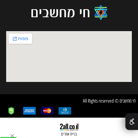
חי מחשבים © All Rights reserved
✕
בניית אתרים