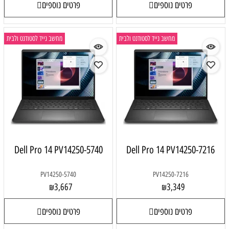
פרטים נוספים
פרטים נוספים
מחשב נייד לסטודנט ולבית
מחשב נייד לסטודנט ולבית
Dell Pro 14 PV14250-5740
Dell Pro 14 PV14250-7216
PV14250-5740
PV14250-7216
3,667
3,349
₪
₪
פרטים נוספים
פרטים נוספים