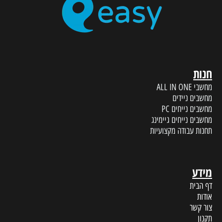
חנות
מחשבי ALL IN ONE
מחשבים ניידים
מחשבים נייחים PC
מחשבים נייחים גיימינג
תחנות עבודה מקצועיות
מידע
דף הבית
אודות
צור קשר
תקנון