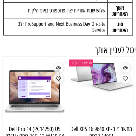
משך
שלוש שנות אחריות יצרן פרוספורט באתר הלקוח
האחריות
סוג
3Yr ProSupport and Next Business Day On-Site
האחריות
Service
יכול לעניין אותך
מחשב נייד עסקי
מחשב נייד Dell XPS 16 9640 XP-
Dell Pro 14 (PC14250) U5