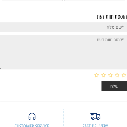
הוספת חוות דעת
CUSTOMER SERVICE
FAST DELIVERY