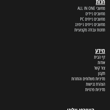
חנות
מחשבי ALL IN ONE
מחשבים ניידים
מחשבים נייחים PC
מחשבים נייחים גיימינג
תחנות עבודה מקצועיות
מידע
דף הבית
אודות
צור קשר
תקנון
מדיניות משלוחים והחזרות
הצהרת נגישות
מדיניות פרטיות