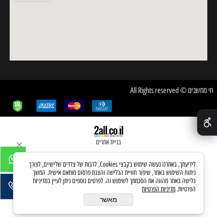
חי מחשבים © All Rights reserved
✕
בניית אתרים
לידיעתך, באתרנו נעשה שימוש בקבצי Cookies, לרבות של צדדים שלישיים, לצורך
ניתוח השימוש באתר, שיפור חוויית הגלישה והצגת פרסום מותאם אישית. המשך
גלישה באתר מהווה את הסכמתך לשימוש זה. לפרטים נוספים ניתן לעיין במדיניות
הפרטיות.
מדיניות הפרטיות
מאשר