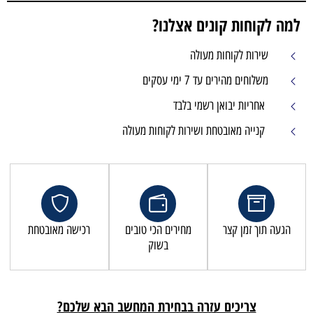
למה לקוחות קונים אצלנו?
שירות לקוחות מעולה
משלוחים מהירים עד 7 ימי עסקים
אחריות יבואן רשמי בלבד
קנייה מאובטחת ושירות לקוחות מעולה
הגעה תוך זמן קצר
מחירים הכי טובים
רכישה מאובטחת
בשוק
צריכים עזרה בבחירת המחשב הבא שלכם?