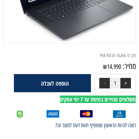
מק"ט:
PM-RD33-16266
מחיר:
₪
14,990
הוספה לעגלה
משלוחים מהירים במיוחד עד 7 ימי עסקים
רוצה להיות הראשון שמוסיף חוות דעת למוצר זה?