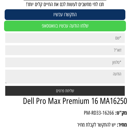
תנו לחי מחשבים לעשות לכם את החיים קלים יותר!
התקשרו עכשיו
שלחו הודעה עכשיו בוואטסאפ
Dell Pro Max Premium 16 MA16250
מק"ט:
PM-RD33-16266
מחיר:
יש להתקשר לקבלת מחיר