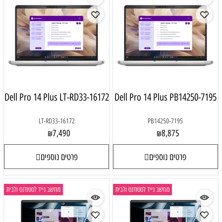
Dell Pro 14 Plus LT-RD33-16172
Dell Pro 14 Plus PB14250-7195
LT-RD33-16172
PB14250-7195
7,490
8,875
₪
₪
פרטים נוספים
פרטים נוספים
מחשב נייד לסטודנט ולבית
מחשב נייד לסטודנט ולבית