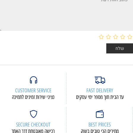
CUSTOMER SERVICE
FAST DELIVERY
עד הבית תוך מספר ימי עסקים
נציגי שירות זמינים לתמיכה
SECURE CHECKOUT
BEST PRICES
מחירים הכי טובים בשוק
רכישה מאובטחת דרך האתר