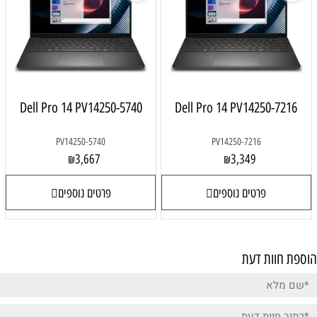
Dell Pro 14 PV14250-5740
Dell Pro 14 PV14250-7216
PV14250-5740
PV14250-7216
3,667
3,349
₪
₪
פרטים נוספים
פרטים נוספים
הוספת חוות דעת