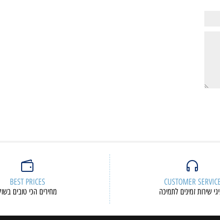
ם נוספים
פרטים נוספים