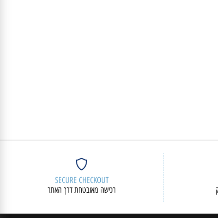
פרטים נוספים