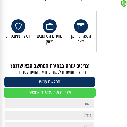
קנייה מאובטחת ושירות לקוחות מעולה
הגעה תוך זמן
מחירים הכי טובים
רכישה מאובטחת
קצר
בשוק
צריכים עזרה בבחירת המחשב הבא שלכם?
תנו לחי מחשבים לעשות לכם את החיים קלים יותר!
התקשרו עכשיו
שלחו הודעה עכשיו בוואטסאפ