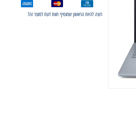
רוצה להיות הראשון שמוסיף חוות דעת למוצר זה?