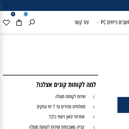
0
0
 נייחים PC
צור קשר
למה לקוחות קונים אצלנו?
שירות לקוחות מעולה
משלוחים מהירים עד 7 ימי עסקים
אחריות יבואן רשמי בלבד