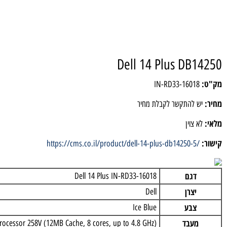
Dell 14 Plus DB
IN-RD33-1601
 להתקשר לקבלת מחיר
 צוין
https://cms.co.il/product/dell-14-plus-db14250-5
דגם
Dell 14 Plus IN-RD33-16018
יצרן
Dell