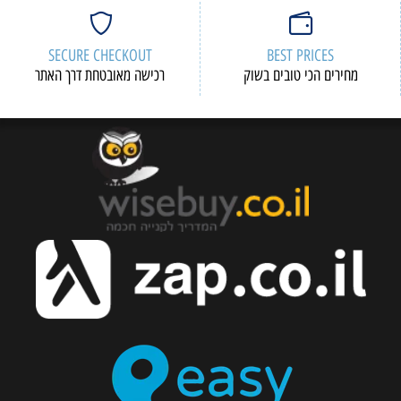
SECURE CHECKOUT
BEST PRICES
מחירים הכי טובים בשוק
רכישה מאובטחת דרך האתר