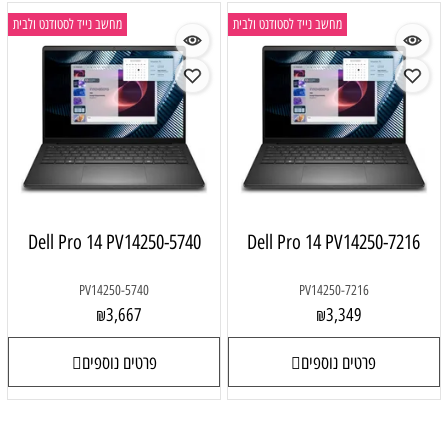
מחשב נייד לסטודנט ולבית
מחשב נייד לסטודנט ולבית
Dell Pro 14 PV14250-5740
Dell Pro 14 PV14250-7216
PV14250-5740
PV14250-7216
3,667
3,349
₪
₪
פרטים נוספים
פרטים נוספים