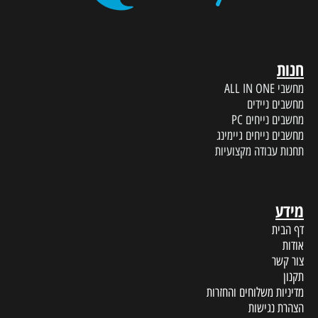
חנות
מחשבי ALL IN ONE
מחשבים ניידים
מחשבים נייחים PC
מחשבים נייחים גיימינג
תחנות עבודה מקצועיות
מידע
דף הבית
אודות
צור קשר
תקנון
מדיניות משלוחים והחזרות
הצהרת נגישות