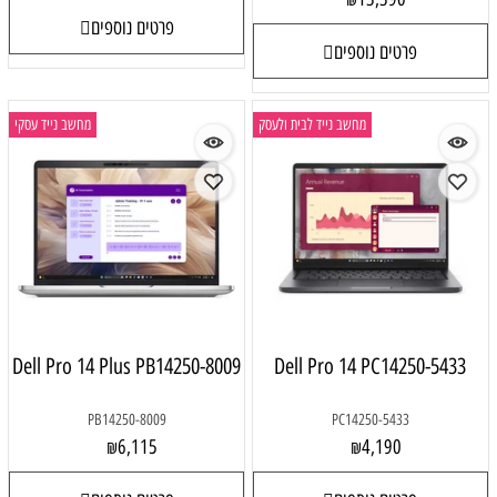
פרטים נוספים
פרטים נוספים
מחשב נייד לבית ולעסק
מחשב נייד עסקי
Dell Pro 14 Plus PB14250-8009
Dell Pro 14 PC14250-5433
PB14250-8009
PC14250-5433
6,115
4,190
₪
₪