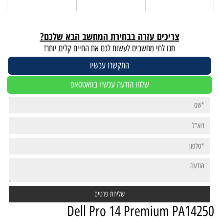
צריכים עזרה בבחירת המחשב הבא שלכם?
תנו לחי מחשבים לעשות לכם את החיים קלים יותר!
התקשרו עכשיו
שלחו הודעה עכשיו בוואטסאפ
Dell Pro 14 Premium PA14250