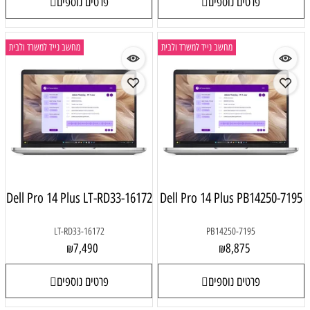
פרטים נוספים
פרטים נוספים
מחשב נייד למשרד ולבית
מחשב נייד למשרד ולבית
Dell Pro 14 Plus LT-RD33-16172
Dell Pro 14 Plus PB14250-7195
LT-RD33-16172
PB14250-7195
7,490
8,875
₪
₪
פרטים נוספים
פרטים נוספים