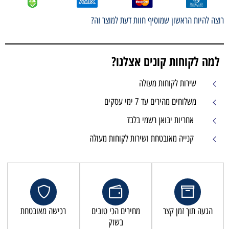
רוצה להיות הראשון שמוסיף חוות דעת למוצר זה?
למה לקוחות קונים אצלנו?
שירות לקוחות מעולה
משלוחים מהירים עד 7 ימי עסקים
אחריות יבואן רשמי בלבד
קנייה מאובטחת ושירות לקוחות מעולה
הגעה תוך זמן קצר
מחירים הכי טובים
רכישה מאובטחת
בשוק