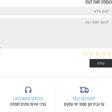
הוספת חוות דעת
CUSTOMER SERVICE
FAST DELIVERY
עד הבית תוך מספר ימי עסקים
נציגי שירות זמינים לתמיכה