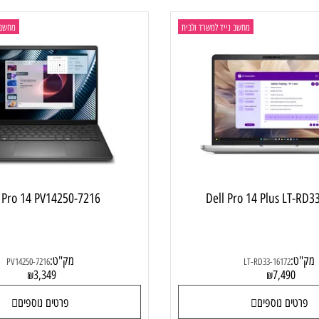
ם נוספים
פרטים נוספים
מחשב נייד למשרד ולבית
מחשב נייד
ell Pro 14 PV14250-7216
Dell Pro 14 Plus 