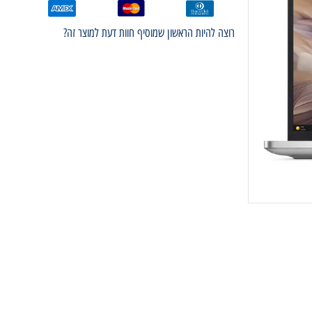
רוצה להיות הראשון שמוסיף חוות דעת למוצר זה?