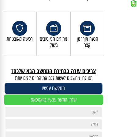
קנייה מאובטחת ושירות לקוחות מעולה
הגעה תוך זמן
מחירים הכי טובים
רכישה מאובטחת
קצר
בשוק
צריכים עזרה בבחירת המחשב הבא שלכם?
תנו לחי מחשבים לעשות לכם את החיים קלים יותר!
התקשרו עכשיו
שלחו הודעה עכשיו בוואטסאפ