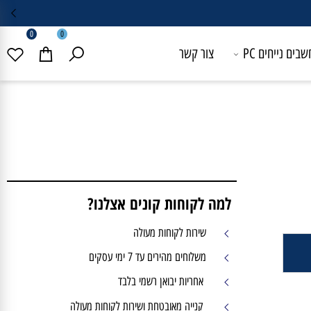
0
0
 נייחים PC
צור קשר
למה לקוחות קונים אצלנו?
שירות לקוחות מעולה
משלוחים מהירים עד 7 ימי עסקים
אחריות יבואן רשמי בלבד