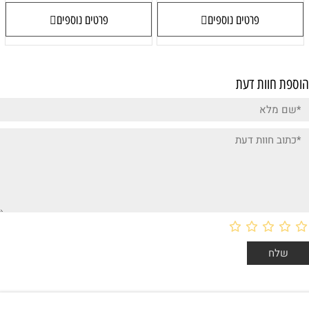
פרטים נוספים
פרטים נוספים
הוספת חוות דעת