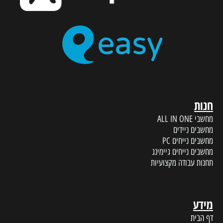
חנות
מחשבי ALL IN ONE
מחשבים ניידים
מחשבים נייחים PC
מחשבים נייחים גיימינג
תחנות עבודה מקצועיות
מידע
דף הבית