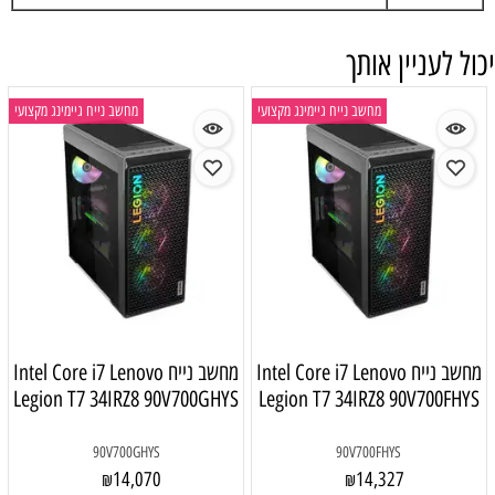
יכול לעניין אותך
מחשב נייח גיימינג מקצועי
מחשב נייח גיימינג מקצועי
מחשב נייח Intel Core i7 Lenovo
מחשב נייח Intel Core i7 Lenovo
Legion T7 34IRZ8 90V700GHYS
Legion T7 34IRZ8 90V700FHYS
90V700GHYS
90V700FHYS
14,070
14,327
₪
₪