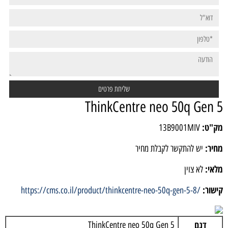
ThinkCentre neo 50q Gen 5
מק"ט:
13B9001MIV
מחיר:
יש להתקשר לקבלת מחיר
מלאי:
לא צוין
קישור:
https://cms.co.il/product/thinkcentre-neo-50q-gen-5-8/
דגם
ThinkCentre neo 50q Gen 5