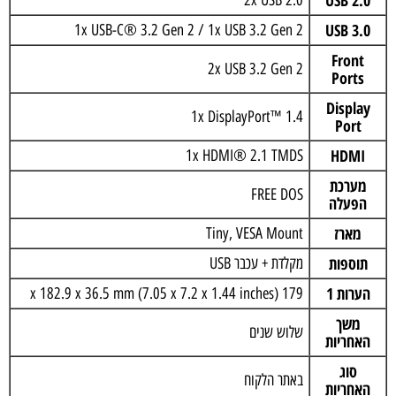
USB 2.0
2x USB 2.0
USB 3.0
1x USB-C® 3.2 Gen 2 / 1x USB 3.2 Gen 2
Front
2x USB 3.2 Gen 2
Ports
Display
1x DisplayPort™ 1.4
Port
HDMI
1x HDMI® 2.1 TMDS
מערכת
FREE DOS
הפעלה
מארז
Tiny, VESA Mount
תוספות
מקלדת + עכבר USB
הערות 1
179 x 182.9 x 36.5 mm (7.05 x 7.2 x 1.44 inches)
משך
שלוש שנים
האחריות
סוג
באתר הלקוח
האחריות