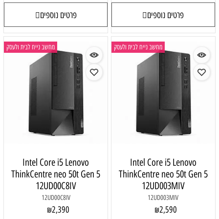
פרטים נוספים
פרטים נוספים
מחשב נייח לבית ולעסק
מחשב נייח לבית ולעסק
Intel Core i5 Lenovo
Intel Core i5 Lenovo
ThinkCentre neo 50t Gen 5
ThinkCentre neo 50t Gen 5
12UD00C8IV
12UD003MIV
12UD00C8IV
12UD003MIV
2,390
2,590
₪
₪