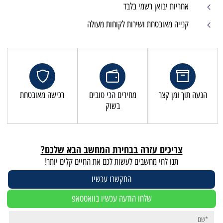
אחריות יבואן רשמי בלבד
קנייה מאובטחת ושירות לקוחות מעולה
הגעה תוך זמן קצר
מחירים הכי טובים
רכישה מאובטחת
בשוק
צריכים עזרה בבחירת המחשב הבא שלכם?
תנו לחי מחשבים לעשות לכם את החיים קלים יותר!
התקשרו עכשיו
שלחו הודעה עכשיו בוואטסאפ