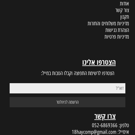
אודות
צור קשר
תקנון
מדיניות משלוחים והחזרות
הצהרת נגישות
מדיניות פרטיות
הצטרפו אלינו
הצטרפו לרשימת התפוצה וקבלו הטבות במייל:
צרו קשר
טלפון:
052-6869366
אימייל:
18haycomp@gmail.com