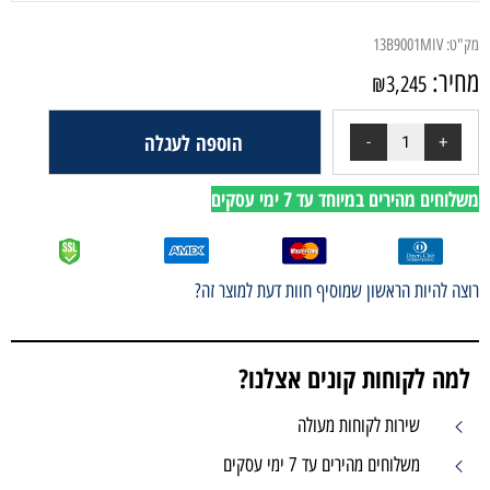
מק"ט:
13B9001MIV
מחיר:
₪
3,245
הוספה לעגלה
משלוחים מהירים במיוחד עד 7 ימי עסקים
רוצה להיות הראשון שמוסיף חוות דעת למוצר זה?
למה לקוחות קונים אצלנו?
שירות לקוחות מעולה
משלוחים מהירים עד 7 ימי עסקים