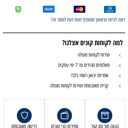
רוצה להיות הראשון שמוסיף חוות דעת למוצר זה?
למה לקוחות קונים אצלנו?
שירות לקוחות מעולה
משלוחים מהירים עד 7 ימי עסקים
אחריות יבואן רשמי בלבד
קנייה מאובטחת ושירות לקוחות מעולה
הגעה תוך זמן קצר
מחירים הכי טובים
רכישה מאובטחת