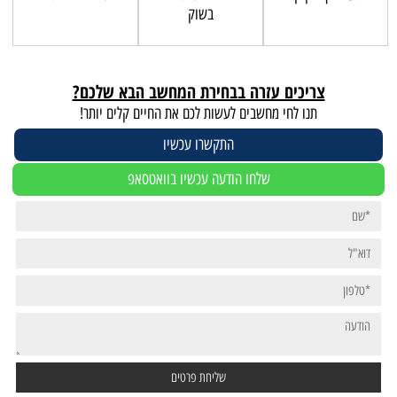
בשוק
צריכים עזרה בבחירת המחשב הבא שלכם?
תנו לחי מחשבים לעשות לכם את החיים קלים יותר!
התקשרו עכשיו
שלחו הודעה עכשיו בוואטסאפ