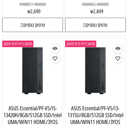
90AR0031-M000B0
90AR0062-M000B0
2,690
2,849
₪
₪
פרטים נוספים
פרטים נוספים
מחשב נייח לבית ולעסק
מחשב נייח לבית ולעסק
ASUS Essential/PF-V5/I5-
ASUS Essential/PF-V5/I3-
13420H/8GB/512GB SSD/Intel
1315U/8GB/512GB SSD/Intel
UMA/WIN11 HOME/3YOS
UMA/WIN11 HOME/3YOS