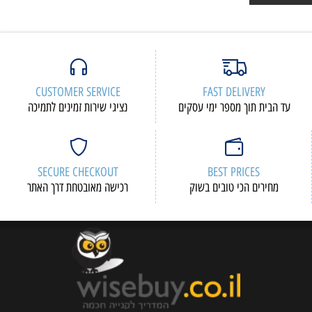
CUSTOMER SERVICE
FAST DELIVERY
עד הבית תוך מספר ימי עסקים
נציגי שירות זמינים לתמיכה
SECURE CHECKOUT
BEST PRICES
מחירים הכי טובים בשוק
רכישה מאובטחת דרך האתר