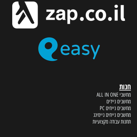
חנות
מחשבי ALL IN ONE
מחשבים ניידים
מחשבים נייחים PC
מחשבים נייחים גיימינג
תחנות עבודה מקצועיות