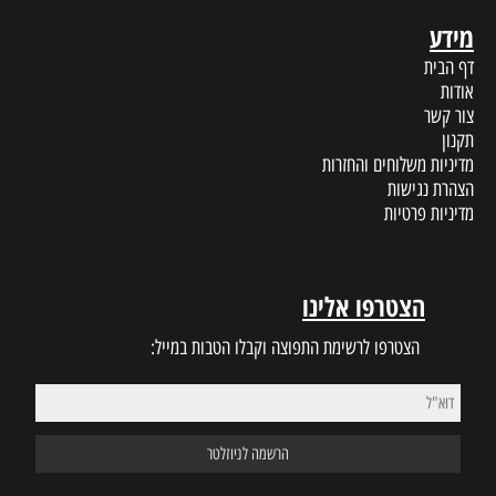
מידע
דף הבית
אודות
צור קשר
תקנון
מדיניות משלוחים והחזרות
הצהרת נגישות
מדיניות פרטיות
הצטרפו אלינו
הצטרפו לרשימת התפוצה וקבלו הטבות במייל: