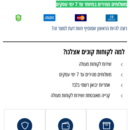
משלוחים מהירים במיוחד עד 7 ימי עסקים
רוצה להיות הראשון שמוסיף חוות דעת למוצר זה?
למה לקוחות קונים אצלנו?
שירות לקוחות מעולה
משלוחים מהירים עד 7 ימי עסקים
אחריות יבואן רשמי בלבד
קנייה מאובטחת ושירות לקוחות מעולה