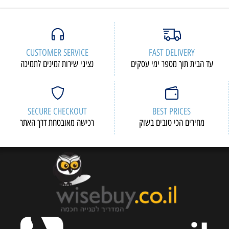
CUSTOMER SERVICE
FAST DELIVERY
עד הבית תוך מספר ימי עסקים
נציגי שירות זמינים לתמיכה
SECURE CHECKOUT
BEST PRICES
מחירים הכי טובים בשוק
רכישה מאובטחת דרך האתר