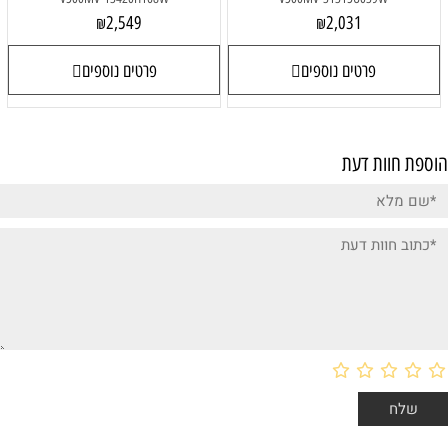
2,549
2,031
₪
₪
פרטים נוספים
פרטים נוספים
הוספת חוות דעת