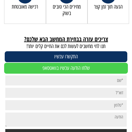
הגעה תוך זמן קצר
מחירים הכי טובים
רכישה מאובטחת
בשוק
צריכים עזרה בבחירת המחשב הבא שלכם?
תנו לחי מחשבים לעשות לכם את החיים קלים יותר!
התקשרו עכשיו
שלחו הודעה עכשיו בוואטסאפ