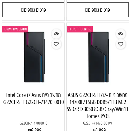
פרטים נוספים
פרטים נוספים
מחשב נייח גיימינג
מחשב נייח גיימינג
מחשב נייח ASUS G22CH-SFF/i7-
מחשב נייח Intel Core i7 Asus
G22CH-SFF G22CH-71470F0010
14700F/16GB DDR5/1TB M.2
SSD/RTX3050 8GB/Gray/Win11
Home/3YOS
G22CH-71470F0010
G22CH-71470F001W
6,899
6,899
₪
₪