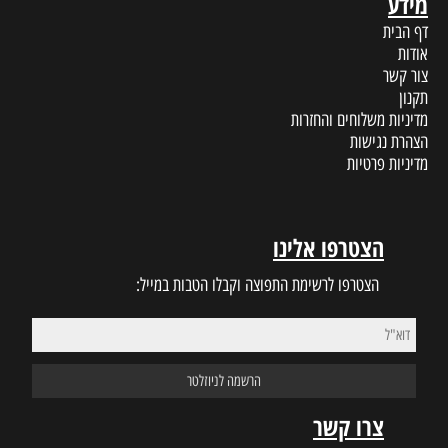
מידע
דף הבית
אודות
צור קשר
תקנון
מדיניות משלוחים והחזרות
הצהרת נגישות
מדיניות פרטיות
הצטרפו אלינו
הצטרפו לרשימת התפוצה וקבלו הטבות במייל:
צרו קשר