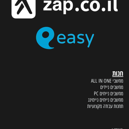
חנות
מחשבי ALL IN ONE
מחשבים ניידים
מחשבים נייחים PC
מחשבים נייחים גיימינג
תחנות עבודה מקצועיות