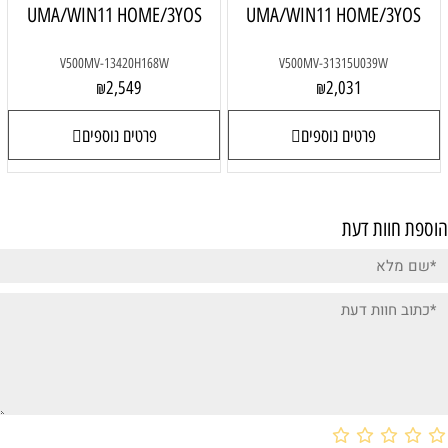
UMA/WIN11 HOME/3YOS
UMA/WIN11 HOME/3YOS
V500MV-13420H168W
V500MV-31315U039W
2,549
2,031
₪
₪
פרטים נוספים
פרטים נוספים
הוספת חוות דעת