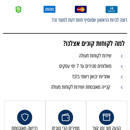
רוצה להיות הראשון שמוסיף חוות דעת למוצר זה?
למה לקוחות קונים אצלנו?
שירות לקוחות מעולה
משלוחים מהירים עד 7 ימי עסקים
אחריות יבואן רשמי בלבד
קנייה מאובטחת ושירות לקוחות מעולה
הגעה תוך זמן קצר
מחירים הכי טובים
רכישה מאובטחת