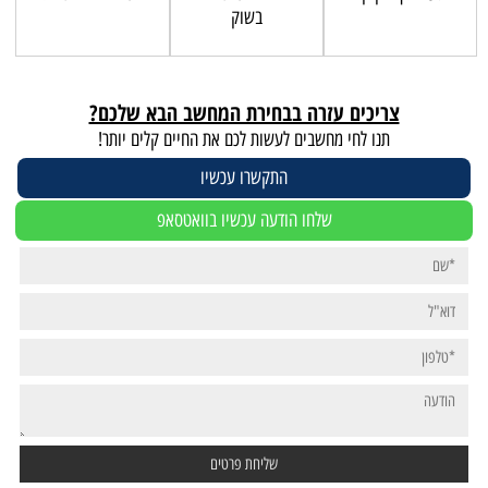
בשוק
צריכים עזרה בבחירת המחשב הבא שלכם?
תנו לחי מחשבים לעשות לכם את החיים קלים יותר!
התקשרו עכשיו
שלחו הודעה עכשיו בוואטסאפ