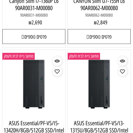
Canyon Slim i7-1360P L6
CANYON Slim U7-155H L6
90AR0031-M000B0
90AR0062-M000B0
90AR0031-M000B0
90AR0062-M000B0
2,690
2,849
₪
₪
פרטים נוספים
פרטים נוספים
מחשב נייח לבית ולעסק
מחשב נייח לבית ולעסק
ASUS Essential/PF-V5/I5-
ASUS Essential/PF-V5/I3-
13420H/8GB/512GB SSD/Intel
1315U/8GB/512GB SSD/Intel