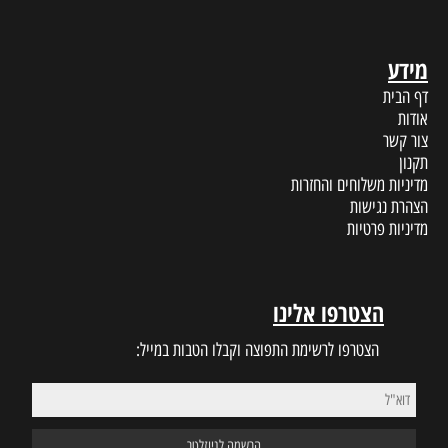
מידע
דף הבית
אודות
צור קשר
תקנון
מדיניות משלוחים והחזרות
הצהרת נגישות
מדיניות פרטיות
הצטרפו אלינו
הצטרפו לרשימת התפוצה וקבלו הטבות במייל: