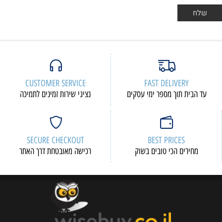
CUSTOMER SERVICE
FAST DELIVERY
עד הבית תוך מספר ימי עסקים
נציגי שירות זמינים לתמיכה
SECURE CHECKOUT
BEST PRICES
מחירים הכי טובים בשוק
רכישה מאובטחת דרך האתר