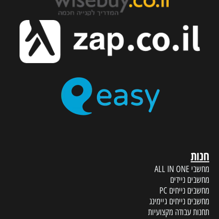
חנות
מחשבי ALL IN ONE
מחשבים ניידים
מחשבים נייחים PC
מחשבים נייחים גיימינג
תחנות עבודה מקצועיות