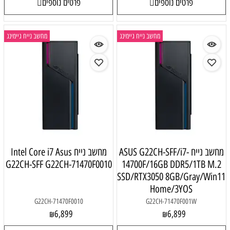
פרטים נוספים
פרטים נוספים
מחשב נייח גיימינג
מחשב נייח גיימינג
מחשב נייח ASUS G22CH-SFF/i7-
מחשב נייח Intel Core i7 Asus
G22CH-SFF G22CH-71470F0010
14700F/16GB DDR5/1TB M.2
SSD/RTX3050 8GB/Gray/Win11
Home/3YOS
G22CH-71470F0010
G22CH-71470F001W
6,899
6,899
₪
₪