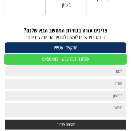
בשוק
צריכים עזרה בבחירת המחשב הבא שלכם?
תנו לחי מחשבים לעשות לכם את החיים קלים יותר!
התקשרו עכשיו
שלחו הודעה עכשיו בוואטסאפ