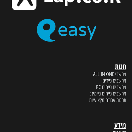
חנות
מחשבי ALL IN ONE
מחשבים ניידים
מחשבים נייחים PC
מחשבים נייחים גיימינג
תחנות עבודה מקצועיות
מידע