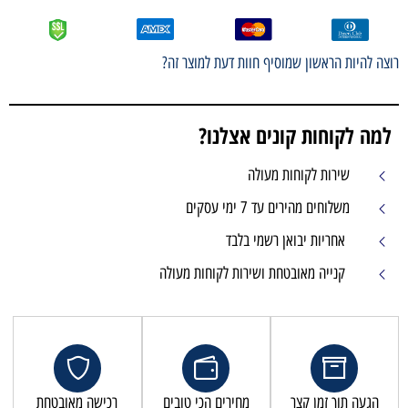
רוצה להיות הראשון שמוסיף חוות דעת למוצר זה?
למה לקוחות קונים אצלנו?
שירות לקוחות מעולה
משלוחים מהירים עד 7 ימי עסקים
אחריות יבואן רשמי בלבד
קנייה מאובטחת ושירות לקוחות מעולה
הגעה תוך זמן קצר
מחירים הכי טובים
רכישה מאובטחת