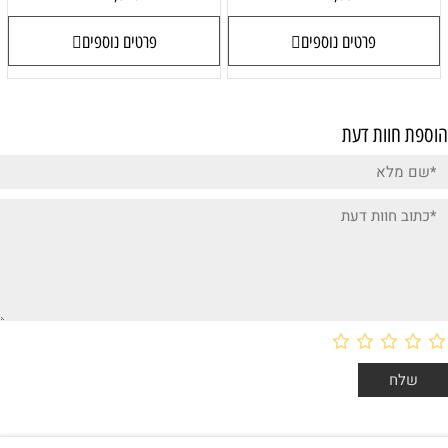
פרטים נוספים
פרטים נוספים
הוספת חוות דעת