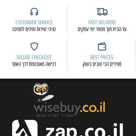
CUSTOMER SERVICE
FAST DELIVERY
עד הבית תוך מספר ימי עסקים
נציגי שירות זמינים לתמיכה
SECURE CHECKOUT
BEST PRICES
מחירים הכי טובים בשוק
רכישה מאובטחת דרך האתר