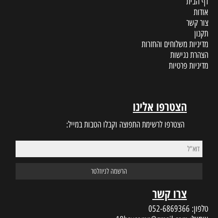
דף הבית
אודות
צור קשר
תקנון
מדיניות משלוחים והחזרות
הצהרת נגישות
מדיניות פרטיות
הצטרפו אלינו
הצטרפו לרשימת התפוצה וקבלו הטבות במייל:
צרו קשר
טלפון:
052-6869366