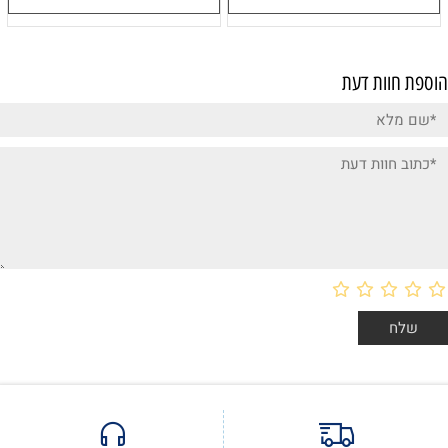
פת חוות דעת