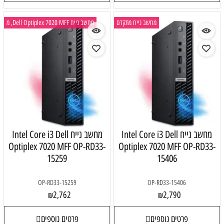
מחשב נייח מתקדם
מחשב נייח Dell Optiplex 7020 MFF, מ
מחשב נייח Intel Core i3 Dell
מחשב נייח Intel Core i3 Dell
Optiplex 7020 MFF OP-RD33-
Optiplex 7020 MFF OP-RD33-
15259
15406
OP-RD33-15259
OP-RD33-15406
2,762
2,790
₪
₪
פרטים נוספים
פרטים נוספים