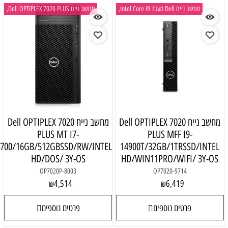
מחשב נייח Dell מעבד Intel Core i9,
מחשב נייח Dell OPTIPLEX 7020 PLUS,
מחשב נייח Dell OPTIPLEX 7020
מחשב נייח Dell OPTIPLEX 7020
PLUS MT I7-
PLUS MFF I9-
14700/16GB/512GBSSD/RW/INTEL
14900T/32GB/1TRSSD/INTEL
HD/DOS/ 3Y-OS
HD/WIN11PRO/WIFI/ 3Y-OS
OP7020P-8003
OP7020-9714
4,514
6,419
₪
₪
פרטים נוספים
פרטים נוספים