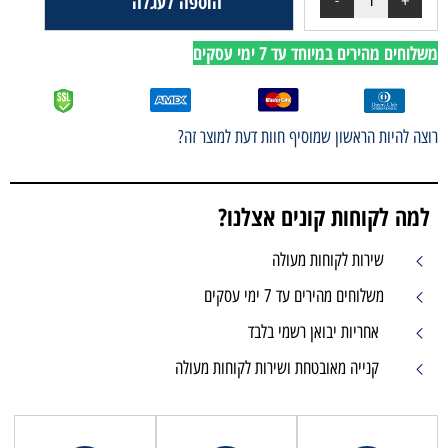
הוספה לעגלה
לוחים מהירים במיוחד עד 7 ימי עסקים
וצה להיות הראשון שמוסיף חוות דעת למוצר זה?
למה לקוחות קונים אצלנו?
שירות לקוחות מעולה
משלוחים מהירים עד 7 ימי עסקים
אחריות יבואן רשמי בלבד
קנייה מאובטחת ושירות לקוחות מעולה