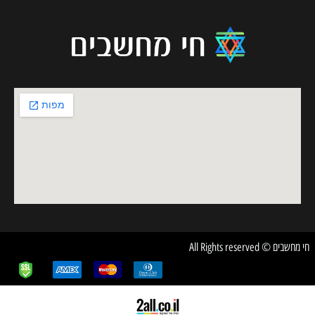
חשבים © All Rights reserved