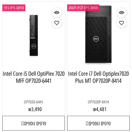
מחשב נייח לבית ולעסק
מחשב נייח ביתי
Intel Core i5 Dell OptiPlex 7020
Intel Core i7 Dell Optiplex702
MFF OP7020-6441
Plus MT OP7020P-8414
OP7020-6441
OP7020P-8414
3,490
4,481
₪
₪
פרטים נוספים
פרטים נוספים