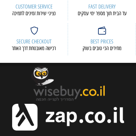
CUSTOMER SERVICE
FAST DELIVERY
עד הבית תוך מספר ימי עסקים
נציגי שירות זמינים לתמיכה
SECURE CHECKOUT
BEST PRICES
מחירים הכי טובים בשוק
רכישה מאובטחת דרך האתר