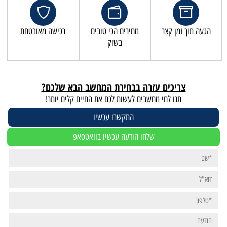
הגעה תוך זמן קצר
מחירים הכי טובים
רכישה מאובטחת
בשוק
צריכים עזרה בבחירת המחשב הבא שלכם?
תנו לחי מחשבים לעשות לכם את החיים קלים יותר!
התקשרו עכשיו
שלחו הודעה עכשיו בוואטסאפ