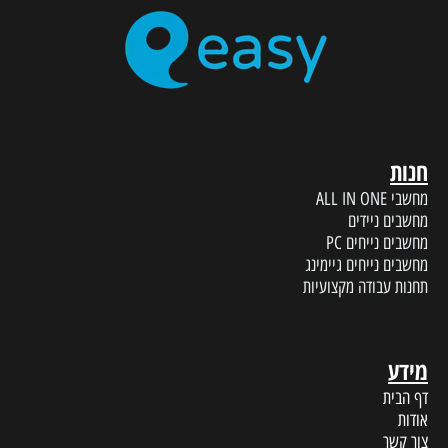
חנות
מחשבי ALL IN ONE
מחשבים ניידים
מחשבים נייחים PC
מחשבים נייחים גיימינג
תחנות עבודה מקצועיות
מידע
דף הבית
אודות
צור קשר