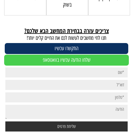
בשוק
צריכים עזרה בבחירת המחשב הבא שלכם?
תנו לחי מחשבים לעשות לכם את החיים קלים יותר!
התקשרו עכשיו
שלחו הודעה עכשיו בוואטסאפ