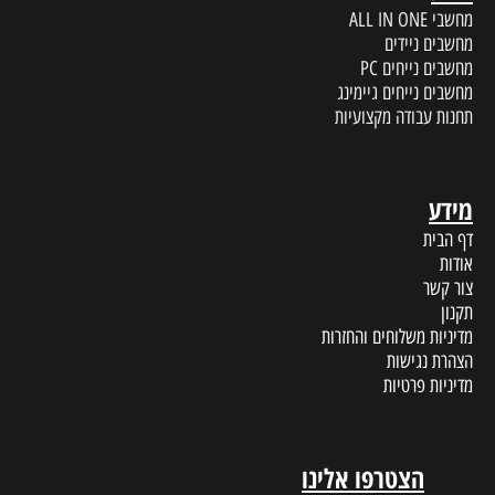
מחשבי ALL IN ONE
מחשבים ניידים
מחשבים נייחים PC
מחשבים נייחים גיימינג
תחנות עבודה מקצועיות
מידע
דף הבית
אודות
צור קשר
תקנון
מדיניות משלוחים והחזרות
הצהרת נגישות
מדיניות פרטיות
הצטרפו אלינו