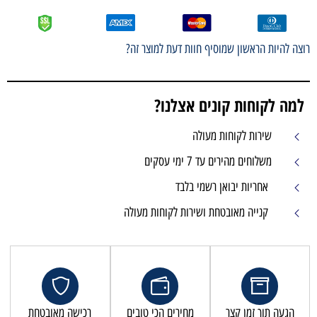
וצה להיות הראשון שמוסיף חוות דעת למוצר זה?
למה לקוחות קונים אצלנו?
שירות לקוחות מעולה
משלוחים מהירים עד 7 ימי עסקים
אחריות יבואן רשמי בלבד
קנייה מאובטחת ושירות לקוחות מעולה
הגעה תוך זמן קצר
מחירים הכי טובים
רכישה מאובטחת