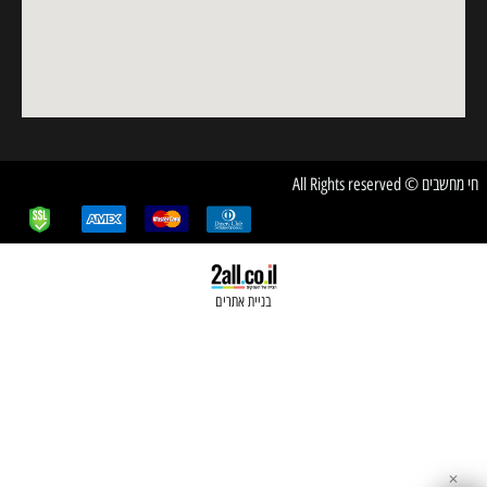
חשבים © All Rights reserved
בניית אתרים
✕