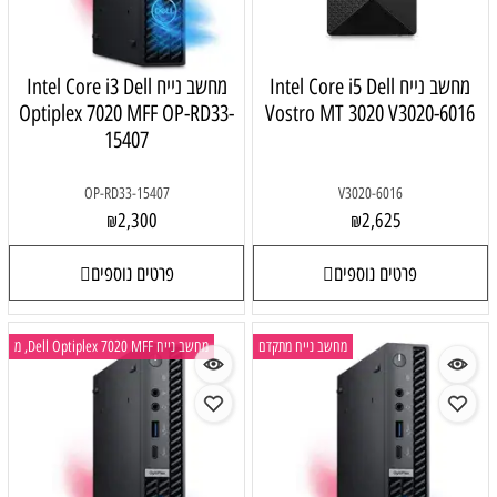
מחשב נייח Intel Core i5 Dell
מחשב נייח Intel Core i3 Dell
Optiplex 7020 MFF OP-RD33-
Vostro MT 3020 V3020-6016
15407
OP-RD33-15407
V3020-6016
2,300
2,625
₪
₪
פרטים נוספים
פרטים נוספים
מחשב נייח מתקדם
מחשב נייח Dell Optiplex 7020 MFF, מ