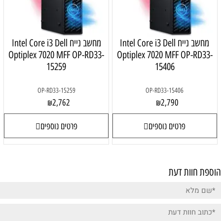
מחשב נייח Intel Core i3 Dell
מחשב נייח Intel Core i3 Dell
Optiplex 7020 MFF OP-RD33-
Optiplex 7020 MFF OP-RD33-
15259
15406
OP-RD33-15259
OP-RD33-15406
2,762
2,790
₪
₪
פרטים נוספים
פרטים נוספים
פת חוות דעת