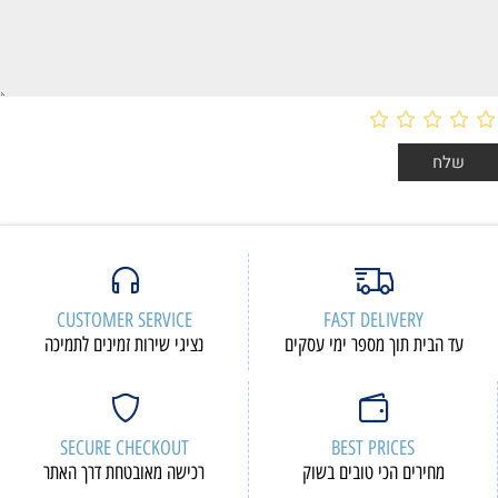
CUSTOMER SERVICE
FAST DELIVERY
עד הבית תוך מספר ימי עסקים
נציגי שירות זמינים לתמיכה
SECURE CHECKOUT
BEST PRICES
מחירים הכי טובים בשוק
רכישה מאובטחת דרך האתר