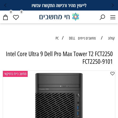
לייעוץ מהיר ורכישה התקשרו עכשיו
0
0
/
/
טלוג
מחשבים נייחים PC
DELL
Intel Core Ultra 9 Dell Pro Max Tower T2 FCT2250
FCT2250-9101
מחשב נייח גרפיקאי