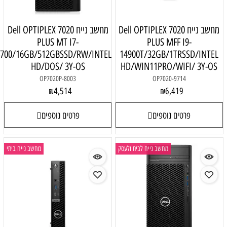
מחשב נייח Dell OPTIPLEX 7020
מחשב נייח Dell OPTIPLEX 7020
PLUS MT I7-
PLUS MFF I9-
14700/16GB/512GBSSD/RW/INTEL
14900T/32GB/1TRSSD/INTEL
HD/DOS/ 3Y-OS
HD/WIN11PRO/WIFI/ 3Y-OS
OP7020P-8003
OP7020-9714
4,514
6,419
₪
₪
פרטים נוספים
פרטים נוספים
מחשב נייח לבית ולעסק
מחשב נייח ביתי