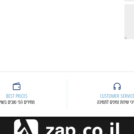
BEST PRICES
CUSTOMER S