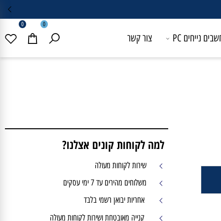
0
0
 נייחים PC
צור קשר
למה לקוחות קונים אצלנו?
שירות לקוחות מעולה
משלוחים מהירים עד 7 ימי עסקים
אחריות יבואן רשמי בלבד