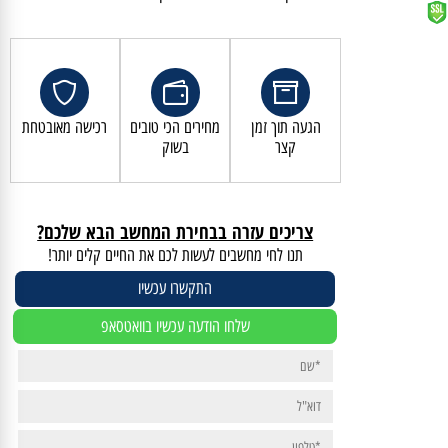
קנייה מאובטחת ושירות לקוחות מעולה
הגעה תוך זמן
מחירים הכי טובים
רכישה מאובטחת
קצר
בשוק
צריכים עזרה בבחירת המחשב הבא שלכם?
תנו לחי מחשבים לעשות לכם את החיים קלים יותר!
התקשרו עכשיו
שלחו הודעה עכשיו בוואטסאפ