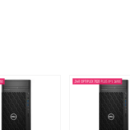
ב נייח Dell OPTIPLEX 7020 PLUS,
מחשב ני