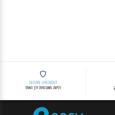
SECURE CHECKOUT