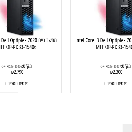
Intel Core i3 Dell Optiplex 702
מחשב נייח 3 Dell Optiplex 7020
MFF OP-RD33-15406
MFF OP-RD33
מק"ט:
OP-RD33-15406
OP-RD33-15407
2,790
2,30
₪
₪
ם נוספים
פרטים נוספים