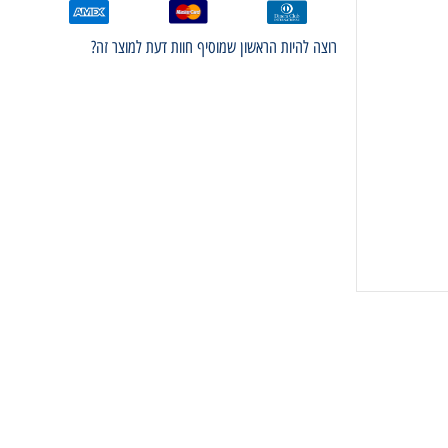
רוצה להיות הראשון שמוסיף חוות דעת למוצר זה?