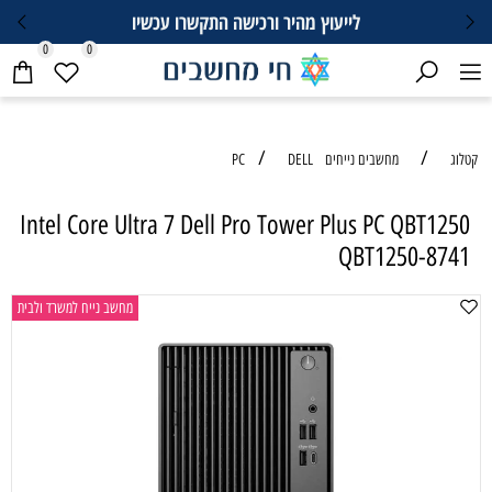
לייעוץ מהיר ורכישה התקשרו עכשיו
0
0
/
/
טלוג
מחשבים נייחים PC
DELL
Intel Core Ultra 7 Dell Pro Tower Plus PC QBT1250
QBT1250-8741
מחשב נייח למשרד ולבית