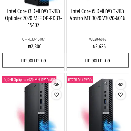
מחשב נייח Intel Core i5 Dell
מחשב נייח Intel Core i3 Dell
Optiplex 7020 MFF OP-RD33-
Vostro MT 3020 V3020-6016
15407
OP-RD33-15407
V3020-6016
2,300
2,625
₪
₪
פרטים נוספים
פרטים נוספים
מחשב נייח מתקדם
מחשב נייח Dell Optiplex 7020 MFF, מ