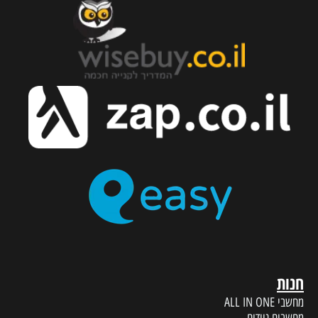
חנות
מחשבי ALL IN ONE
מחשבים ניידים