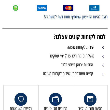
וצה להיות הראשון שמוסיף חוות דעת למוצר זה?
למה לקוחות קונים אצלנו?
שירות לקוחות מעולה
משלוחים מהירים עד 7 ימי עסקים
אחריות יבואן רשמי בלבד
קנייה מאובטחת ושירות לקוחות מעולה
הגעה תוך זמן קצר
מחירים הכי טובים
רכישה מאובטחת