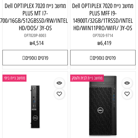
מחשב נייח Dell OPTIPLEX 7020
מחשב נייח Dell OPTIPLEX 7020
PLUS MT I7-
PLUS MFF I9-
14700/16GB/512GBSSD/RW/INTEL
14900T/32GB/1TRSSD/INTEL
HD/DOS/ 3Y-OS
HD/WIN11PRO/WIFI/ 3Y-OS
OP7020P-8003
OP7020-9714
4,514
6,419
₪
₪
פרטים נוספים
פרטים נוספים
מחשב נייח לבית ולעסק
מחשב נייח ביתי