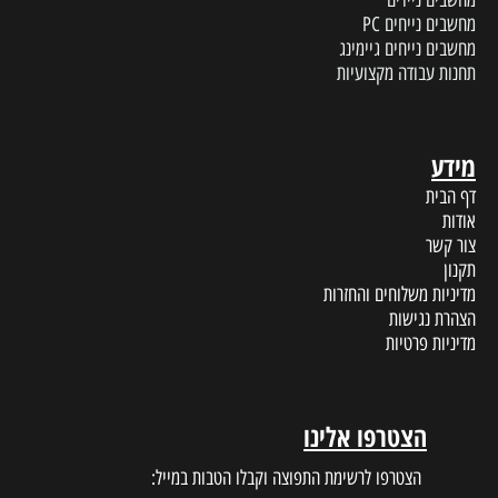
מחשבים נייחים PC
מחשבים נייחים גיימינג
תחנות עבודה מקצועיות
מידע
דף הבית
אודות
צור קשר
תקנון
מדיניות משלוחים והחזרות
הצהרת נגישות
מדיניות פרטיות
הצטרפו אלינו
הצטרפו לרשימת התפוצה וקבלו הטבות במייל: