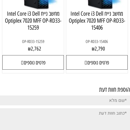
מחשב נייח Intel Core i3 Dell
מחשב נייח Intel Core i3 Dell
Optiplex 7020 MFF OP-RD33-
Optiplex 7020 MFF OP-RD33-
15259
15406
OP-RD33-15259
OP-RD33-15406
2,762
2,790
₪
₪
פרטים נוספים
פרטים נוספים
פת חוות דעת