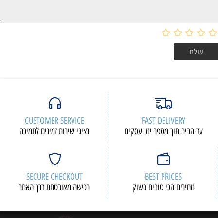
CUSTOMER SERVICE
FAST DELIVERY
עד הבית תוך מספר ימי עסקים
נציגי שירות זמינים לתמיכה
SECURE CHECKOUT
BEST PRICES
מחירים הכי טובים בשוק
רכישה מאובטחת דרך האתר