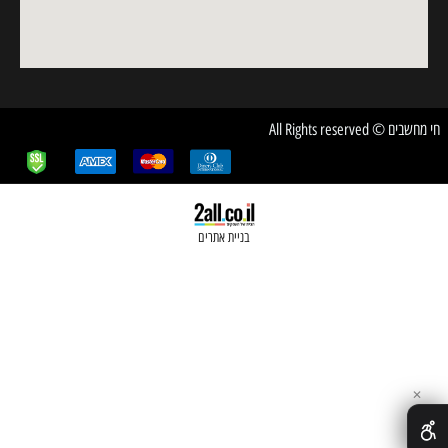
חשבים © All Rights reserved
בניית אתרים
✕