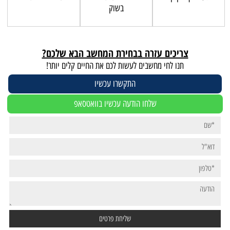
בשוק
צריכים עזרה בבחירת המחשב הבא שלכם?
תנו לחי מחשבים לעשות לכם את החיים קלים יותר!
התקשרו עכשיו
שלחו הודעה עכשיו בוואטסאפ