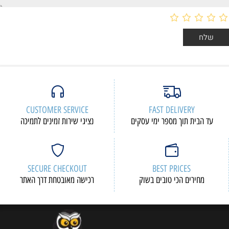
CUSTOMER SERVICE
FAST DELIVERY
עד הבית תוך מספר ימי עסקים
נציגי שירות זמינים לתמיכה
SECURE CHECKOUT
BEST PRICES
מחירים הכי טובים בשוק
רכישה מאובטחת דרך האתר