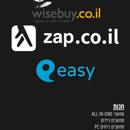
חנות
מחשבי ALL IN ONE
מחשבים ניידים
מחשבים נייחים PC