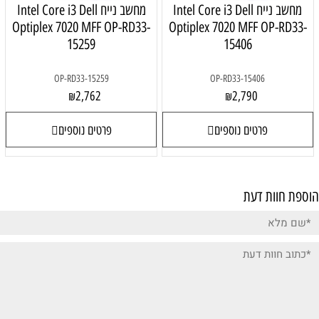
מחשב נייח Intel Core i3 Dell
מחשב נייח Intel Core i3 Dell
Optiplex 7020 MFF OP-RD33-
Optiplex 7020 MFF OP-RD33-
15259
15406
OP-RD33-15259
OP-RD33-15406
2,762
2,790
₪
₪
פרטים נוספים
פרטים נוספים
פת חוות דעת