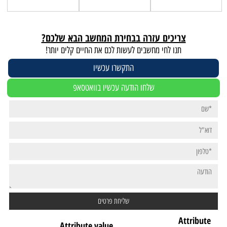
צריכים עזרה בבחירת המחשב הבא שלכם?
תנו לחי מחשבים לעשות לכם את החיים קלים יותר!
התקשרו עכשיו
שלחו הודעה עכשיו בוואטסאפ
Attribute
Attribute value