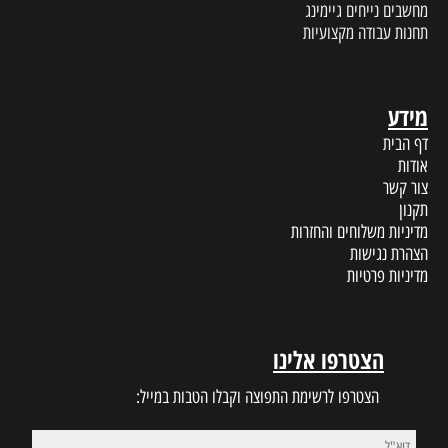
מחשבים נייחים גיימינג
תחנות עבודה מקצועיות
מידע
דף הבית
אודות
צור קשר
תקנון
מדיניות משלוחים והחזרות
הצהרת נגישות
מדיניות פרטיות
הצטרפו אלינו
הצטרפו לרשימת התפוצה וקבלו הטבות במייל: