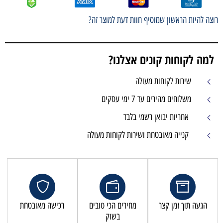
וצה להיות הראשון שמוסיף חוות דעת למוצר זה?
למה לקוחות קונים אצלנו?
שירות לקוחות מעולה
משלוחים מהירים עד 7 ימי עסקים
אחריות יבואן רשמי בלבד
קנייה מאובטחת ושירות לקוחות מעולה
הגעה תוך זמן קצר
מחירים הכי טובים
רכישה מאובטחת
בשוק