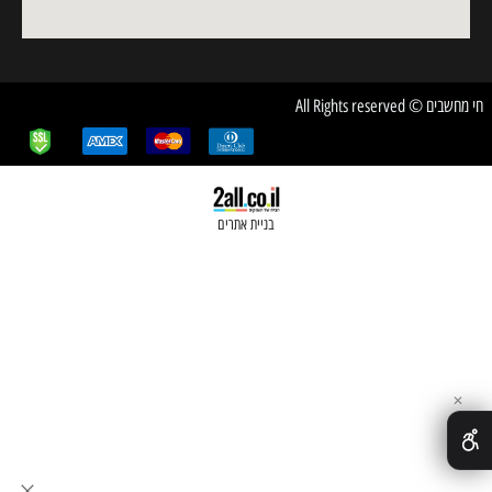
חשבים © All Rights reserved
בניית אתרים
✕