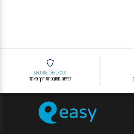
SECURE CHECKOUT
רכישה מאובטחת דרך האתר