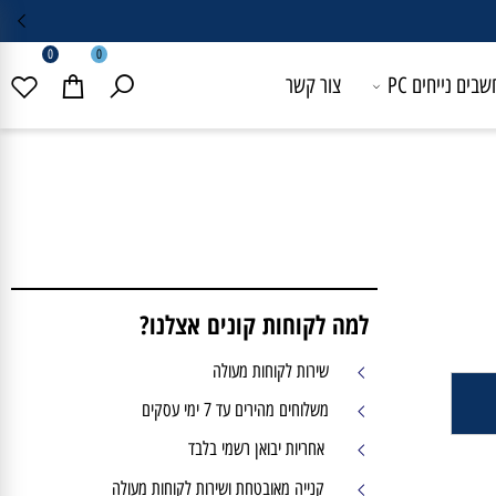
0
0
 נייחים PC
צור קשר
למה לקוחות קונים אצלנו?
שירות לקוחות מעולה
משלוחים מהירים עד 7 ימי עסקים
אחריות יבואן רשמי בלבד