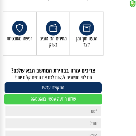
קנייה מאובטחת ושירות לקוחות מעולה
הגעה תוך זמן
מחירים הכי טובים
רכישה מאובטחת
קצר
בשוק
צריכים עזרה בבחירת המחשב הבא שלכם?
תנו לחי מחשבים לעשות לכם את החיים קלים יותר!
התקשרו עכשיו
שלחו הודעה עכשיו בוואטסאפ