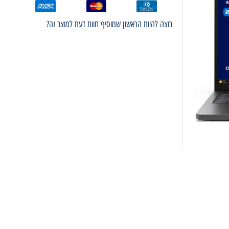
רוצה להיות הראשון שמוסיף חוות דעת למוצר זה?