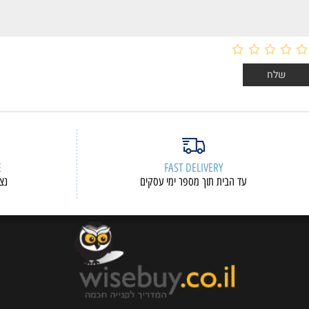
ERVICE
FAST DELIVERY
עד הבית תוך מספר ימי עסקים
נציגי שיר