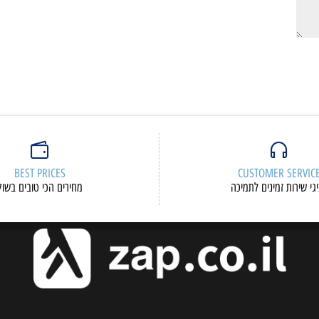
BEST PRICES
CUSTOMER S
ות זמינים לתמיכה
מחירים הכי טובים בשוק