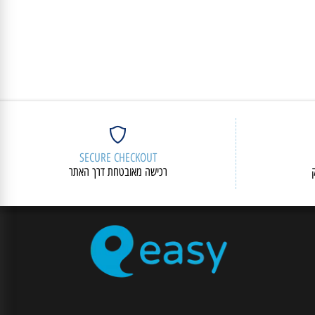
SECURE CHECKOUT
רכישה מאובטחת דרך האתר