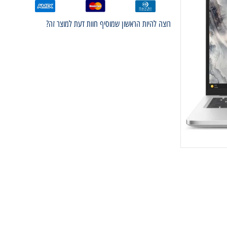
רוצה להיות הראשון שמוסיף חוות דעת למוצר זה?