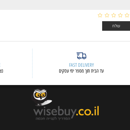
ERVICE
FAST DELIVERY
עד הבית תוך מספר ימי עסקים
נציגי שיר