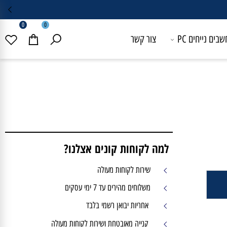
0
0
 נייחים PC
צור קשר
למה לקוחות קונים אצלנו?
שירות לקוחות מעולה
משלוחים מהירים עד 7 ימי עסקים
אחריות יבואן רשמי בלבד