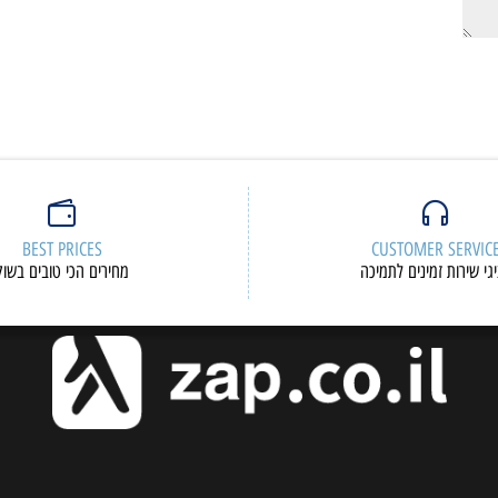
BEST PRICES
CUSTOMER S
ות זמינים לתמיכה
מחירים הכי טובים בשוק