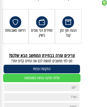
קנייה מאובטחת ושירות לקוחות מעולה
הגעה תוך זמן
מחירים הכי טובים
רכישה מאובטחת
קצר
בשוק
צריכים עזרה בבחירת המחשב הבא שלכם?
תנו לחי מחשבים לעשות לכם את החיים קלים יותר!
התקשרו עכשיו
שלחו הודעה עכשיו בוואטסאפ