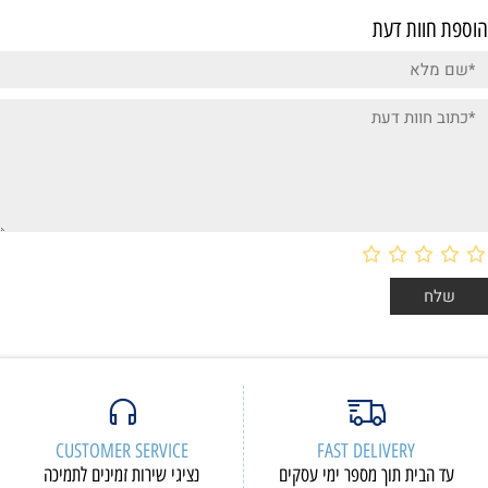
הוספת חוות דעת
CUSTOMER SERVICE
FAST DELIVERY
עד הבית תוך מספר ימי עסקים
נציגי שירות זמינים לתמיכה