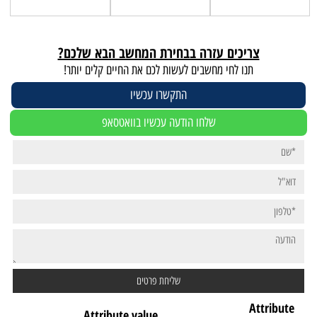
צריכים עזרה בבחירת המחשב הבא שלכם?
תנו לחי מחשבים לעשות לכם את החיים קלים יותר!
התקשרו עכשיו
שלחו הודעה עכשיו בוואטסאפ
Attribute
Attribute value