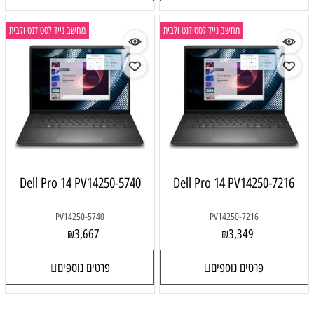
מחשב נייד לסטודנט ולבית
מחשב נייד לסטודנט ולבית
Dell Pro 14 PV14250-5740
Dell Pro 14 PV14250-7216
PV14250-5740
PV14250-7216
3,667
3,349
₪
₪
פרטים נוספים
פרטים נוספים