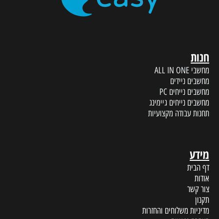
חנות
מחשבי ALL IN ONE
מחשבים ניידים
מחשבים נייחים PC
מחשבים נייחים גיימינג
תחנות עבודה מקצועיות
מידע
דף הבית
אודות
צור קשר
תקנון
מדיניות משלוחים והחזרות