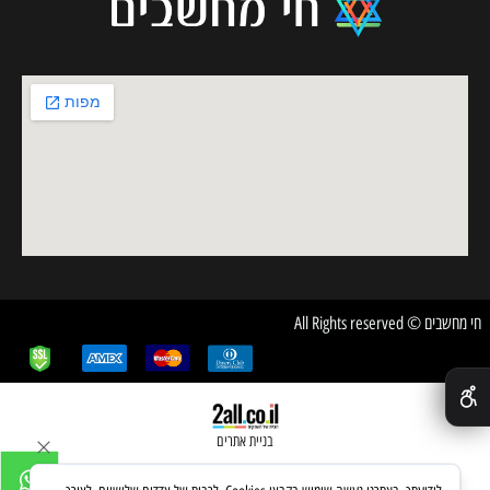
חי מחשבים © All Rights reserved
✕
בניית אתרים