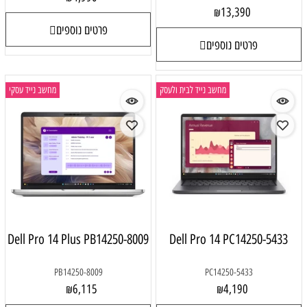
13,390
₪
פרטים נוספים
פרטים נוספים
מחשב נייד לבית ולעסק
מחשב נייד עסקי
Dell Pro 14 Plus PB14250-8009
Dell Pro 14 PC14250-5433
PB14250-8009
PC14250-5433
6,115
4,190
₪
₪