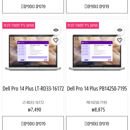
פרטים נוספים
פרטים נוספים
מחשב נייד למשרד ולבית
מחשב נייד למשרד ולבית
Dell Pro 14 Plus LT-RD33-16172
Dell Pro 14 Plus PB14250-7195
LT-RD33-16172
PB14250-7195
7,490
8,875
₪
₪
פרטים נוספים
פרטים נוספים