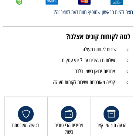
רוצה להיות הראשון שמוסיף חוות דעת למוצר זה?
למה לקוחות קונים אצלנו?
שירות לקוחות מעולה
משלוחים מהירים עד 7 ימי עסקים
אחריות יבואן רשמי בלבד
קנייה מאובטחת ושירות לקוחות מעולה
הגעה תוך זמן קצר
מחירים הכי טובים
רכישה מאובטחת
בשוק