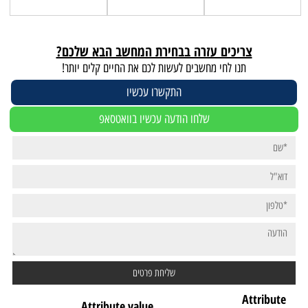
צריכים עזרה בבחירת המחשב הבא שלכם?
תנו לחי מחשבים לעשות לכם את החיים קלים יותר!
התקשרו עכשיו
שלחו הודעה עכשיו בוואטסאפ
Attribute
Attribute value