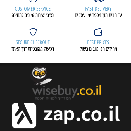
CUSTOMER SERVICE
FAST DELIVERY
עד הבית תוך מספר ימי עסקים
נציגי שירות זמינים לתמיכה
SECURE CHECKOUT
BEST PRICES
מחירים הכי טובים בשוק
רכישה מאובטחת דרך האתר