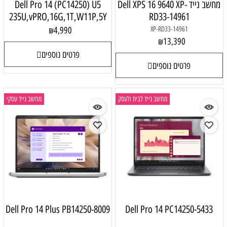
מחשב נייד Dell XPS 16 9640 XP-
Dell Pro 14 (PC14250) U5
235U,vPRO,16G,1T,W11P,5Y
RD33-14961
4,990
XP-RD33-14961
₪
13,390
₪
פרטים נוספים
פרטים נוספים
מחשב נייד לבית ולעסק
מחשב נייד עסקי
Dell Pro 14 Plus PB14250-8009
Dell Pro 14 PC14250-5433