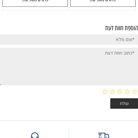
הוספת חוות דעת