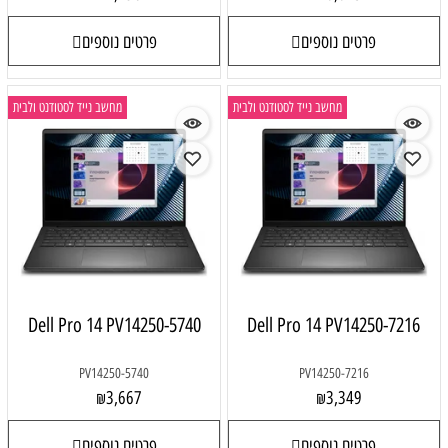
פרטים נוספים
פרטים נוספים
מחשב נייד לסטודנט ולבית
מחשב נייד לסטודנט ולבית
Dell Pro 14 PV14250-5740
Dell Pro 14 PV14250-7216
PV14250-5740
PV14250-7216
3,667
3,349
₪
₪
פרטים נוספים
פרטים נוספים