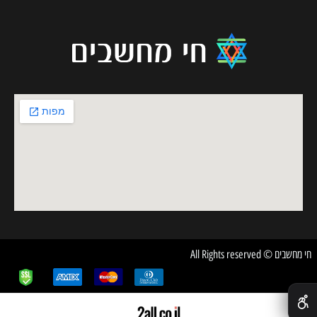
חי מחשבים © All Rights reserved
✕