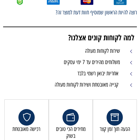
רוצה להיות הראשון שמוסיף חוות דעת למוצר זה?
למה לקוחות קונים אצלנו?
שירות לקוחות מעולה
משלוחים מהירים עד 7 ימי עסקים
אחריות יבואן רשמי בלבד
קנייה מאובטחת ושירות לקוחות מעולה
הגעה תוך זמן קצר
מחירים הכי טובים
רכישה מאובטחת
בשוק