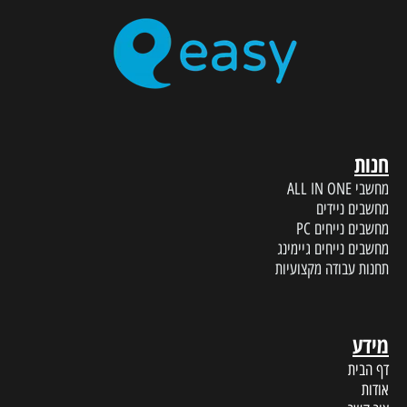
חנות
מחשבי ALL IN ONE
מחשבים ניידים
מחשבים נייחים PC
מחשבים נייחים גיימינג
תחנות עבודה מקצועיות
מידע
דף הבית
אודות