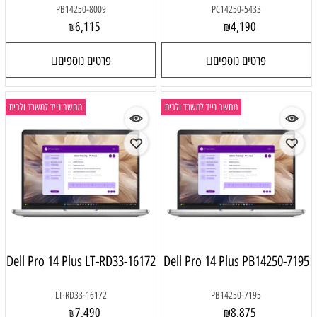
PB14250-8009
PC14250-5433
6,115
4,190
₪
₪
פרטים נוספים
פרטים נוספים
מחשב נייד למשרד ולבית
מחשב נייד למשרד ולבית
Dell Pro 14 Plus LT-RD33-16172
Dell Pro 14 Plus PB14250-7195
LT-RD33-16172
PB14250-7195
7,490
8,875
₪
₪