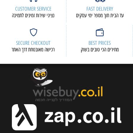
CUSTOMER SERVICE
FAST DELIVERY
עד הבית תוך מספר ימי עסקים
נציגי שירות זמינים לתמיכה
SECURE CHECKOUT
BEST PRICES
מחירים הכי טובים בשוק
רכישה מאובטחת דרך האתר