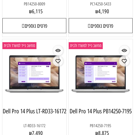
PB14250-8009
PC14250-5433
6,115
4,190
₪
₪
פרטים נוספים
פרטים נוספים
מחשב נייד למשרד ולבית
מחשב נייד למשרד ולבית
Dell Pro 14 Plus LT-RD33-16172
Dell Pro 14 Plus PB14250-7195
LT-RD33-16172
PB14250-7195
7,490
8,875
₪
₪