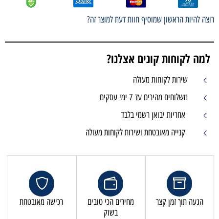
רוצה להיות הראשון שמוסיף חוות דעת למוצר זה?
למה לקוחות קונים אצלנו?
שירות לקוחות מעולה
משלוחים מהירים עד 7 ימי עסקים
אחריות יבואן רשמי בלבד
קנייה מאובטחת ושירות לקוחות מעולה
הגעה תוך זמן קצר
מחירים הכי טובים
רכישה מאובטחת
בשוק