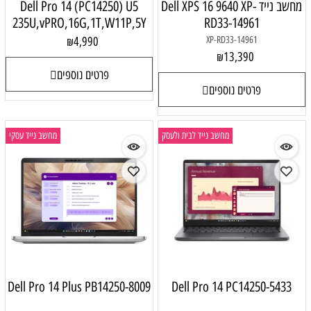
מחשב נייד Dell XPS 16 9640 XP-
Dell Pro 14 (PC14250) U5
235U,vPRO,16G,1T,W11P,5Y
RD33-14961
4,990
XP-RD33-14961
₪
13,390
₪
פרטים נוספים
פרטים נוספים
מחשב נייד לבית ולעסק
מחשב נייד עסקי
Dell Pro 14 Plus PB14250-8009
Dell Pro 14 PC14250-5433