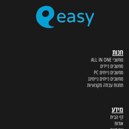
חנות
מחשבי ALL IN ONE
מחשבים ניידים
מחשבים נייחים PC
מחשבים נייחים גיימינג
תחנות עבודה מקצועיות
מידע
דף הבית
אודות