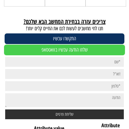
צריכים עזרה בבחירת המחשב הבא שלכם?
תנו לחי מחשבים לעשות לכם את החיים קלים יותר!
התקשרו עכשיו
שלחו הודעה עכשיו בוואטסאפ
Attribute
Attribute value