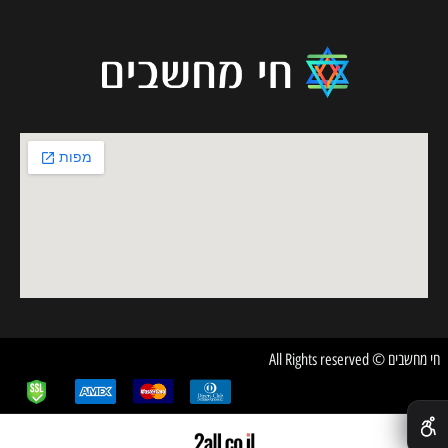
חי מחשבים © All Rights reserved
✕