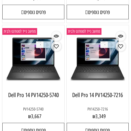
פרטים נוספים
פרטים נוספים
מחשב נייד לסטודנט ולבית
מחשב נייד לסטודנט ולבית
Dell Pro 14 PV14250-5740
Dell Pro 14 PV14250-7216
PV14250-5740
PV14250-7216
3,667
3,349
₪
₪
פרטים נוספים
פרטים נוספים