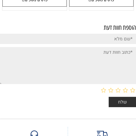
הוספת חוות דעת