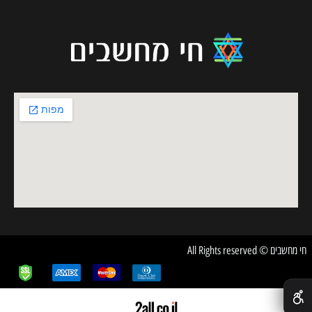
חי מחשבים © All Rights reserved
✕