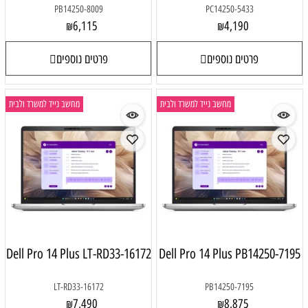
PB14250-8009
PC14250-5433
6,115
4,190
₪
₪
פרטים נוספים
פרטים נוספים
מחשב נייד למשרד ולבית
מחשב נייד למשרד ולבית
Dell Pro 14 Plus LT-RD33-16172
Dell Pro 14 Plus PB14250-7195
LT-RD33-16172
PB14250-7195
7,490
8,875
₪
₪