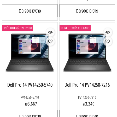
פרטים נוספים
פרטים נוספים
מחשב נייד לסטודנט ולבית
מחשב נייד לסטודנט ולבית
Dell Pro 14 PV14250-5740
Dell Pro 14 PV14250-7216
PV14250-5740
PV14250-7216
3,667
3,349
₪
₪
פרטים נוספים
פרטים נוספים