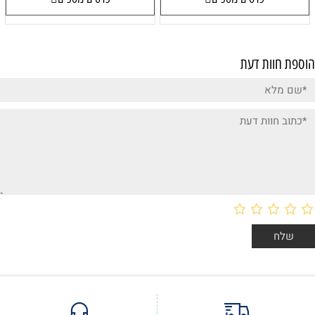
הוספת חוות דעת