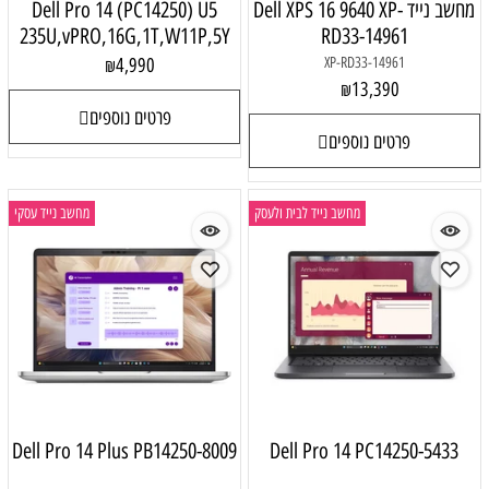
מחשב נייד Dell XPS 16 9640 XP-
Dell Pro 14 (PC14250) U5
235U,vPRO,16G,1T,W11P,5Y
RD33-14961
4,990
XP-RD33-14961
₪
13,390
₪
פרטים נוספים
פרטים נוספים
מחשב נייד לבית ולעסק
מחשב נייד עסקי
Dell Pro 14 Plus PB14250-8009
Dell Pro 14 PC14250-5433