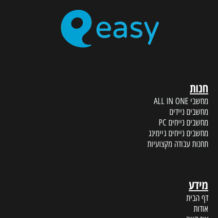
חנות
מחשבי ALL IN ONE
מחשבים ניידים
מחשבים נייחים PC
מחשבים נייחים גיימינג
תחנות עבודה מקצועיות
מידע
דף הבית
אודות