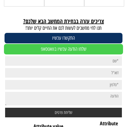
צריכים עזרה בבחירת המחשב הבא שלכם?
תנו לחי מחשבים לעשות לכם את החיים קלים יותר!
התקשרו עכשיו
שלחו הודעה עכשיו בוואטסאפ
Attribute
Attribute value