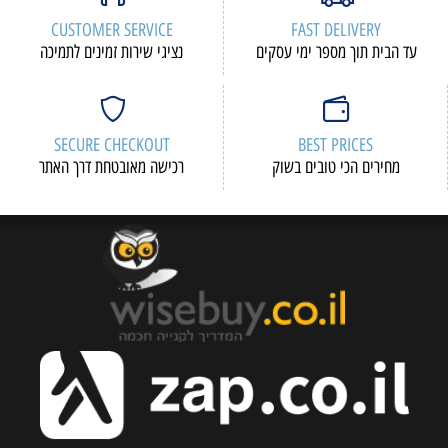
CUSTOMER SERVICE
FAST DELIVERY
עד הבית תוך מספר ימי עסקים
נציגי שירות זמינים לתמיכה
SECURE CHECKOUT
BEST PRICES
מחירים הכי טובים בשוק
רכישה מאובטחת דרך האתר