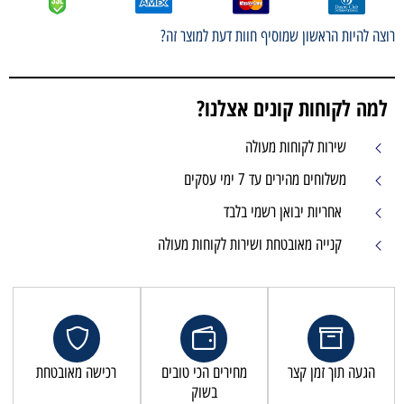
רוצה להיות הראשון שמוסיף חוות דעת למוצר זה?
למה לקוחות קונים אצלנו?
שירות לקוחות מעולה
משלוחים מהירים עד 7 ימי עסקים
אחריות יבואן רשמי בלבד
קנייה מאובטחת ושירות לקוחות מעולה
הגעה תוך זמן קצר
מחירים הכי טובים
רכישה מאובטחת
בשוק