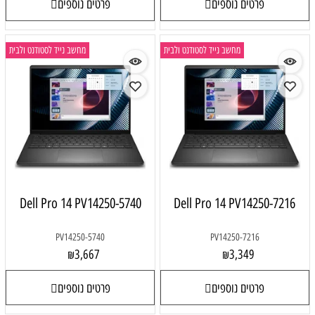
פרטים נוספים
פרטים נוספים
מחשב נייד לסטודנט ולבית
מחשב נייד לסטודנט ולבית
Dell Pro 14 PV14250-5740
Dell Pro 14 PV14250-7216
PV14250-5740
PV14250-7216
3,667
3,349
₪
₪
פרטים נוספים
פרטים נוספים