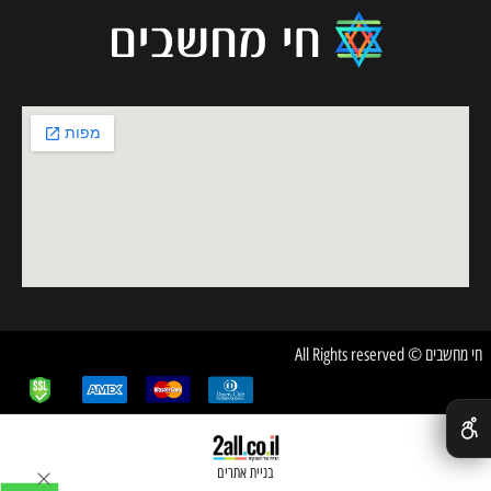
חי מחשבים © All Rights reserved
✕
בניית אתרים