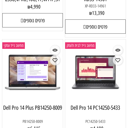
4,990
XP-RD33-14961
₪
13,390
₪
פרטים נוספים
פרטים נוספים
מחשב נייד לבית ולעסק
מחשב נייד עסקי
Dell Pro 14 Plus PB14250-8009
Dell Pro 14 PC14250-5433
PB14250-8009
PC14250-5433