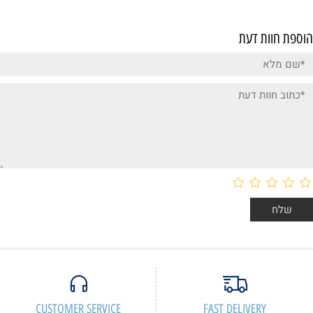
הוספת חוות דעת
CUSTOMER SERVICE
FAST DELIVERY