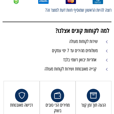
רוצה להיות הראשון שמוסיף חוות דעת למוצר זה?
למה לקוחות קונים אצלנו?
שירות לקוחות מעולה
משלוחים מהירים עד 7 ימי עסקים
אחריות יבואן רשמי בלבד
קנייה מאובטחת ושירות לקוחות מעולה
הגעה תוך זמן קצר
מחירים הכי טובים
רכישה מאובטחת
בשוק