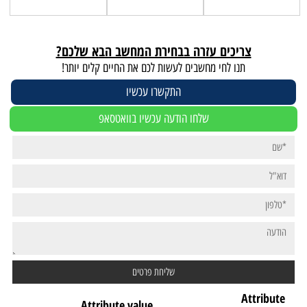
צריכים עזרה בבחירת המחשב הבא שלכם?
תנו לחי מחשבים לעשות לכם את החיים קלים יותר!
התקשרו עכשיו
שלחו הודעה עכשיו בוואטסאפ
Attribute
Attribute value