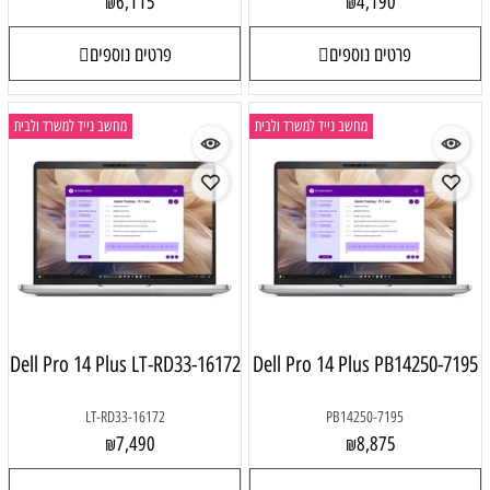
6,115
4,190
₪
₪
פרטים נוספים
פרטים נוספים
מחשב נייד למשרד ולבית
מחשב נייד למשרד ולבית
Dell Pro 14 Plus LT-RD33-16172
Dell Pro 14 Plus PB14250-7195
LT-RD33-16172
PB14250-7195
7,490
8,875
₪
₪