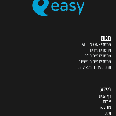
חנות
מחשבי ALL IN ONE
מחשבים ניידים
מחשבים נייחים PC
מחשבים נייחים גיימינג
תחנות עבודה מקצועיות
מידע
דף הבית
אודות
צור קשר
תקנון