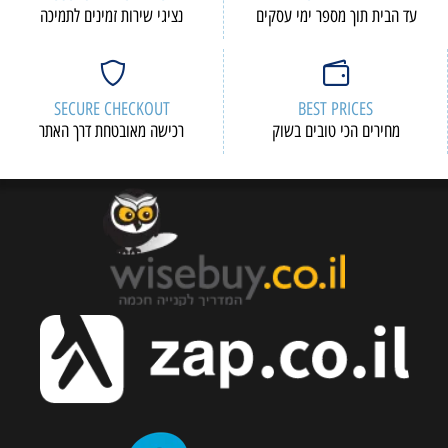
עד הבית תוך מספר ימי עסקים
נציגי שירות זמינים לתמיכה
SECURE CHECKOUT
BEST PRICES
מחירים הכי טובים בשוק
רכישה מאובטחת דרך האתר