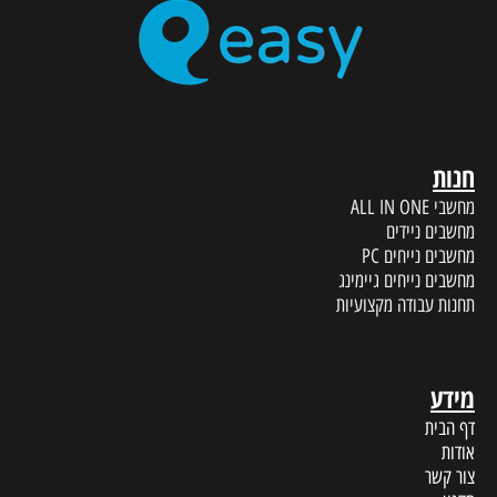
חנות
מחשבי ALL IN ONE
מחשבים ניידים
מחשבים נייחים PC
מחשבים נייחים גיימינג
תחנות עבודה מקצועיות
מידע
דף הבית
אודות
צור קשר