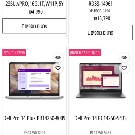
235U,vPRO,16G,1T,W11P,5Y
RD33-14961
4,990
XP-RD33-14961
₪
13,390
₪
פרטים נוספים
פרטים נוספים
מחשב נייד לבית ולעסק
מחשב נייד עסקי
Dell Pro 14 Plus PB14250-8009
Dell Pro 14 PC14250-5433
PB14250-8009
PC14250-5433