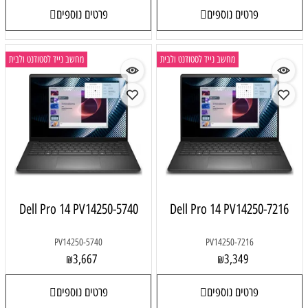
פרטים נוספים
פרטים נוספים
מחשב נייד לסטודנט ולבית
מחשב נייד לסטודנט ולבית
Dell Pro 14 PV14250-5740
Dell Pro 14 PV14250-7216
PV14250-5740
PV14250-7216
3,667
3,349
₪
₪
פרטים נוספים
פרטים נוספים