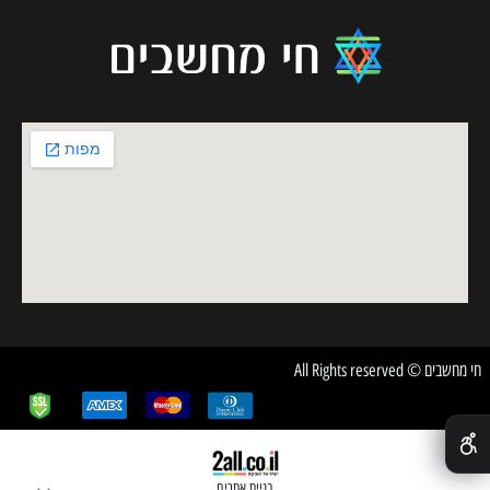
חי מחשבים © All Rights reserved
✕
בניית אתרים