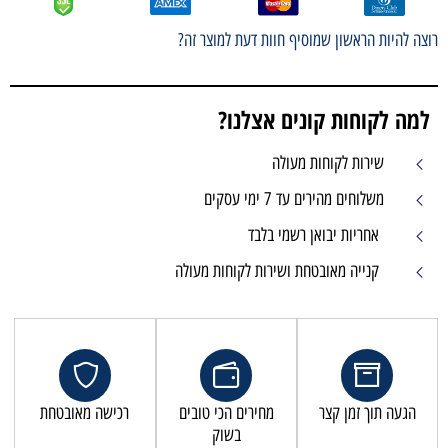
רוצה להיות הראשון שמוסיף חוות דעת למוצר זה?
למה לקוחות קונים אצלנו?
שירות לקוחות מעולה
משלוחים מהירים עד 7 ימי עסקים
אחריות יבואן רשמי בלבד
קנייה מאובטחת ושירות לקוחות מעולה
הגעה תוך זמן קצר
מחירים הכי טובים
רכישה מאובטחת
בשוק