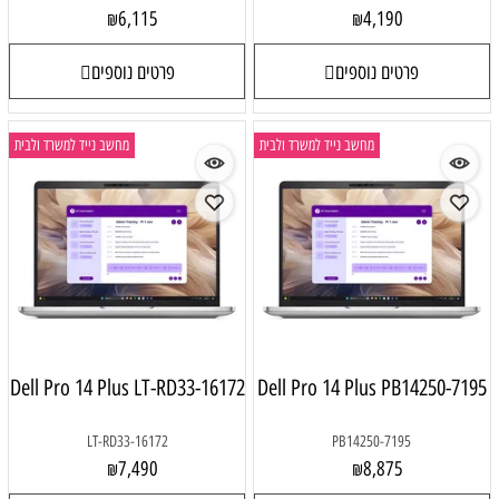
6,115
4,190
₪
₪
פרטים נוספים
פרטים נוספים
מחשב נייד למשרד ולבית
מחשב נייד למשרד ולבית
Dell Pro 14 Plus LT-RD33-16172
Dell Pro 14 Plus PB14250-7195
LT-RD33-16172
PB14250-7195
7,490
8,875
₪
₪