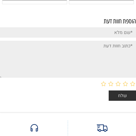
הוספת חוות דעת