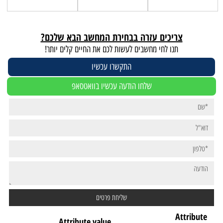
צריכים עזרה בבחירת המחשב הבא שלכם?
תנו לחי מחשבים לעשות לכם את החיים קלים יותר!
התקשרו עכשיו
שלחו הודעה עכשיו בוואטסאפ
Attribute
Attribute value