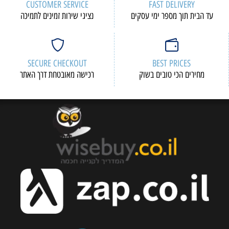
CUSTOMER SERVICE
FAST DELIVERY
עד הבית תוך מספר ימי עסקים
נציגי שירות זמינים לתמיכה
SECURE CHECKOUT
BEST PRICES
מחירים הכי טובים בשוק
רכישה מאובטחת דרך האתר