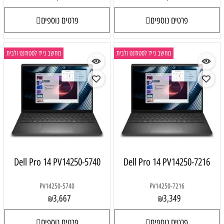
פרטים נוספים
פרטים נוספים
מחשב נייד לסטודנט ולבית
מחשב נייד לסטודנט ולבית
Dell Pro 14 PV14250-5740
Dell Pro 14 PV14250-7216
PV14250-5740
PV14250-7216
3,667
3,349
₪
₪
פרטים נוספים
פרטים נוספים