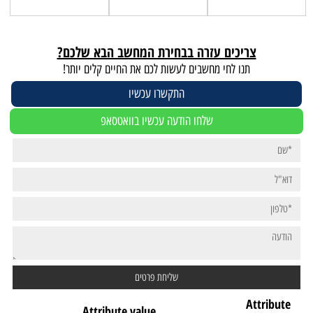
צריכים עזרה בבחירת המחשב הבא שלכם?
תנו לחי מחשבים לעשות לכם את החיים קלים יותר!
התקשרו עכשיו
שלחו הודעה עכשיו בוואטסאפ
Attribute
Attribute value