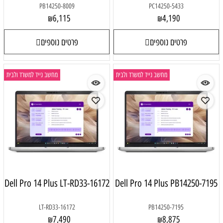
PB14250-8009
PC14250-5433
6,115
4,190
₪
₪
פרטים נוספים
פרטים נוספים
מחשב נייד למשרד ולבית
מחשב נייד למשרד ולבית
Dell Pro 14 Plus LT-RD33-16172
Dell Pro 14 Plus PB14250-7195
LT-RD33-16172
PB14250-7195
7,490
8,875
₪
₪