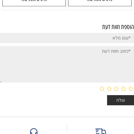
הוספת חוות דעת