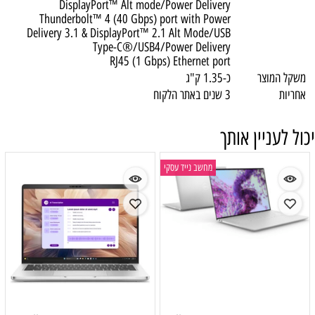
DisplayPort™ Alt mode/Power Delivery
Thunderbolt™ 4 (40 Gbps) port with Power
Delivery 3.1 & DisplayPort™ 2.1 Alt Mode/USB
Type-C®/USB4/Power Delivery
RJ45 (1 Gbps) Ethernet port
משקל המוצר
כ-1.35 ק"ג
אחריות
3 שנים באתר הלקוח
יכול לעניין אותך
מחשב נייד עסקי