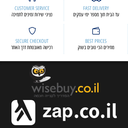
CUSTOMER SERVICE
FAST DELIVERY
עד הבית תוך מספר ימי עסקים
נציגי שירות זמינים לתמיכה
SECURE CHECKOUT
BEST PRICES
מחירים הכי טובים בשוק
רכישה מאובטחת דרך האתר