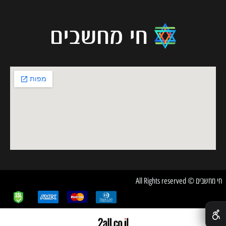
חי מחשבים © All Rights reserved
✕