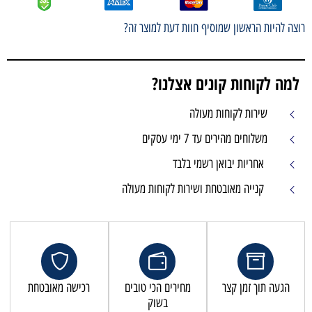
רוצה להיות הראשון שמוסיף חוות דעת למוצר זה?
למה לקוחות קונים אצלנו?
שירות לקוחות מעולה
משלוחים מהירים עד 7 ימי עסקים
אחריות יבואן רשמי בלבד
קנייה מאובטחת ושירות לקוחות מעולה
הגעה תוך זמן קצר
מחירים הכי טובים
רכישה מאובטחת
בשוק