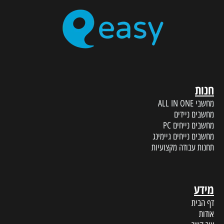
חנות
מחשבי ALL IN ONE
מחשבים ניידים
מחשבים נייחים PC
מחשבים נייחים גיימינג
תחנות עבודה מקצועיות
מידע
דף הבית
אודות