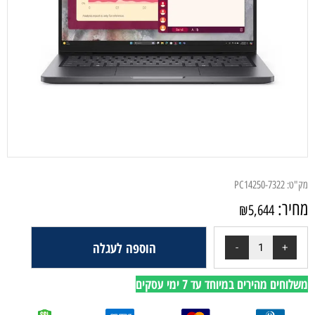
מק"ט:
PC14250-7322
מחיר:
₪
5,644
הוספה לעגלה
משלוחים מהירים במיוחד עד 7 ימי עסקים