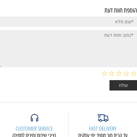
הוספת חוות דעת
CUSTOMER SERVICE
FAST DELIVERY
עד הבית תוך מספר ימי עסקים
נציגי שירות זמינים לתמיכה