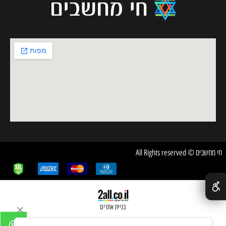
חי מחשבים © All Rights reserved
✕
בניית אתרים