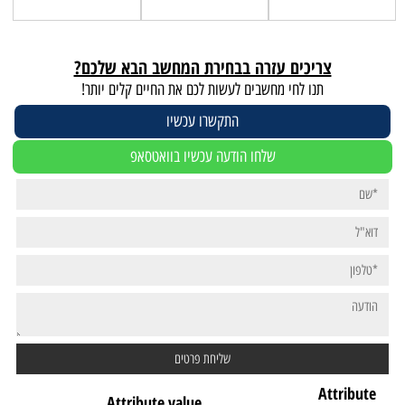
צריכים עזרה בבחירת המחשב הבא שלכם?
תנו לחי מחשבים לעשות לכם את החיים קלים יותר!
התקשרו עכשיו
שלחו הודעה עכשיו בוואטסאפ
Attribute
Attribute value