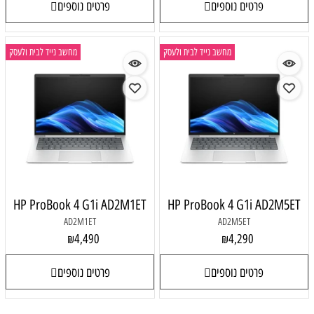
פרטים נוספים
פרטים נוספים
מחשב נייד לבית ולעסק
מחשב נייד לבית ולעסק
HP ProBook 4 G1i AD2M1ET
HP ProBook 4 G1i AD2M5ET
AD2M1ET
AD2M5ET
4,490
4,290
₪
₪
פרטים נוספים
פרטים נוספים