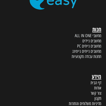
חנות
מחשבי ALL IN ONE
מחשבים ניידים
מחשבים נייחים PC
מחשבים נייחים גיימינג
תחנות עבודה מקצועיות
מידע
דף הבית
אודות
צור קשר
תקנון
מדיניות משלוחים והחזרות