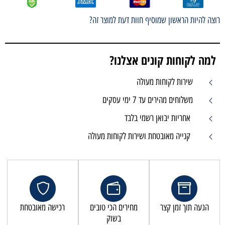
רוצה להיות הראשון שמוסיף חוות דעת למוצר זה?
למה לקוחות קונים אצלנו?
שירות לקוחות מעולה
משלוחים מהירים עד 7 ימי עסקים
אחריות יבואן רשמי בלבד
קנייה מאובטחת ושירות לקוחות מעולה
הגעה תוך זמן קצר
מחירים הכי טובים
רכישה מאובטחת
בשוק