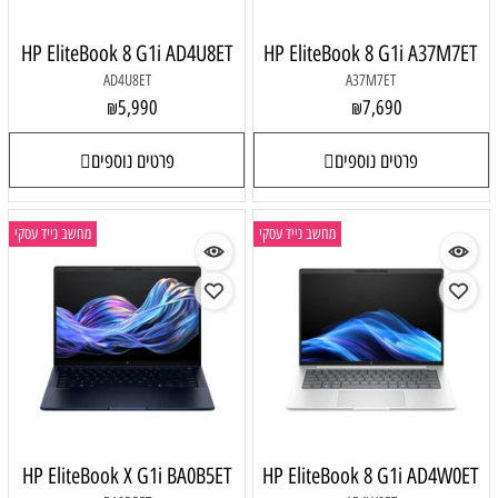
HP EliteBook 8 G1i AD4U8ET
HP EliteBook 8 G1i A37M7ET
AD4U8ET
A37M7ET
5,990
7,690
₪
₪
פרטים נוספים
פרטים נוספים
מחשב נייד עסקי
מחשב נייד עסקי
HP EliteBook X G1i BA0B5ET
HP EliteBook 8 G1i AD4W0ET