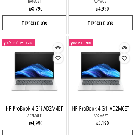
BA0B5ET
AD4W0ET
8,790
4,990
₪
₪
פרטים נוספים
פרטים נוספים
מחשב נייד עסקי
מחשב נייד לבית ולעסק
HP ProBook 4 G1i AD2M4ET
HP ProBook 4 G1i AD2M6ET
AD2M4ET
AD2M6ET
4,990
5,190
₪
₪