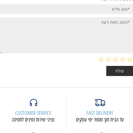
CUSTOMER SERVICE
FAST DELIVERY
עד הבית תוך מספר ימי עסקים
נציגי שירות זמינים לתמיכה