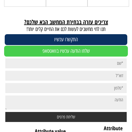
צריכים עזרה בבחירת המחשב הבא שלכם?
תנו לחי מחשבים לעשות לכם את החיים קלים יותר!
התקשרו עכשיו
שלחו הודעה עכשיו בוואטסאפ
Attribute
Attribute value