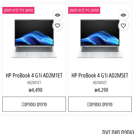
מחשב נייד לבית ולעסק
מחשב נייד לבית ולעסק
HP ProBook 4 G1i AD2M1ET
HP ProBook 4 G1i AD2M5ET
AD2M1ET
AD2M5ET
4,490
4,290
₪
₪
פרטים נוספים
פרטים נוספים
הוספת חוות דעת