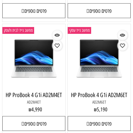
פרטים נוספים
פרטים נוספים
מחשב נייד עסקי
מחשב נייד לבית ולעסק
HP ProBook 4 G1i AD2M4ET
HP ProBook 4 G1i AD2M6ET
AD2M4ET
AD2M6ET
4,990
5,190
₪
₪
פרטים נוספים
פרטים נוספים