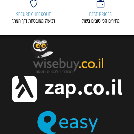
SECURE CHECKOUT
BEST PRICES
מחירים הכי טובים בשוק
רכישה מאובטחת דרך האתר