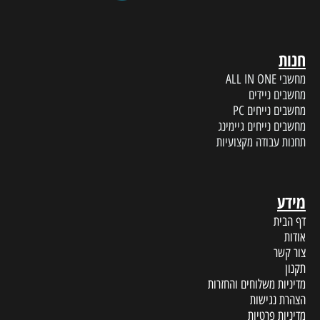
חנות
מחשבי ALL IN ONE
מחשבים ניידים
מחשבים נייחים PC
מחשבים נייחים גיימינג
תחנות עבודה מקצועיות
מידע
דף הבית
אודות
צור קשר
תקנון
מדיניות משלוחים והחזרות
הצהרת נגישות
מדיניות פרטיות