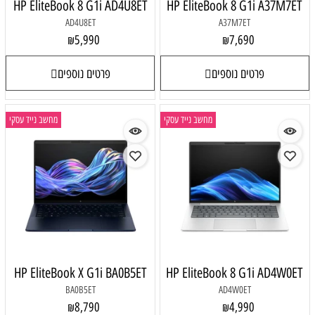
HP EliteBook 8 G1i AD4U8ET
HP EliteBook 8 G1i A37M7ET
AD4U8ET
A37M7ET
5,990
7,690
₪
₪
פרטים נוספים
פרטים נוספים
מחשב נייד עסקי
מחשב נייד עסקי
HP EliteBook X G1i BA0B5ET
HP EliteBook 8 G1i AD4W0ET
BA0B5ET
AD4W0ET
8,790
4,990
₪
₪