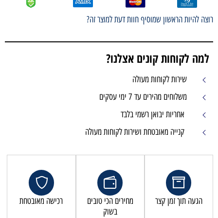
רוצה להיות הראשון שמוסיף חוות דעת למוצר זה?
למה לקוחות קונים אצלנו?
שירות לקוחות מעולה
משלוחים מהירים עד 7 ימי עסקים
אחריות יבואן רשמי בלבד
קנייה מאובטחת ושירות לקוחות מעולה
הגעה תוך זמן קצר
מחירים הכי טובים
רכישה מאובטחת
בשוק