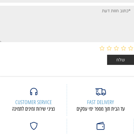
CUSTOMER SERVICE
FAST DELIVERY
עד הבית תוך מספר ימי עסקים
נציגי שירות זמינים לתמיכה