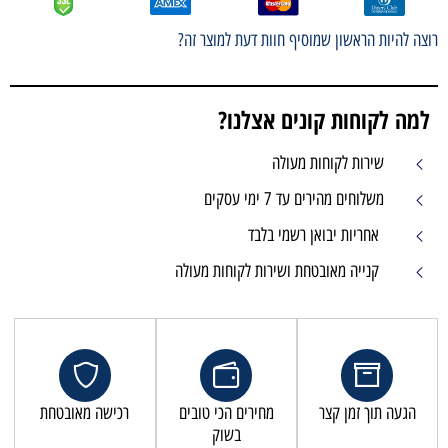
רוצה להיות הראשון שמוסיף חוות דעת למוצר זה?
למה לקוחות קונים אצלנו?
שירות לקוחות מעולה
משלוחים מהירים עד 7 ימי עסקים
אחריות יבואן רשמי בלבד
קנייה מאובטחת ושירות לקוחות מעולה
הגעה תוך זמן קצר
מחירים הכי טובים
רכישה מאובטחת
בשוק