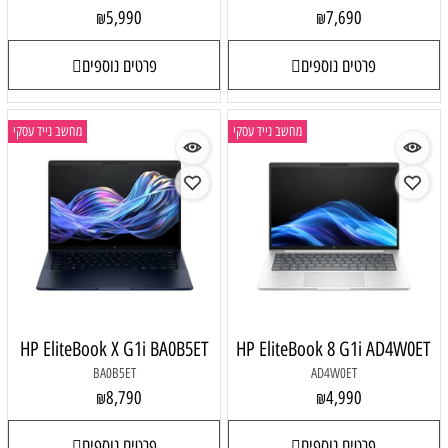
5,990
7,690
₪
₪
פרטים נוספים
פרטים נוספים
מחשב נייד עסקי
מחשב נייד עסקי
HP EliteBook X G1i BA0B5ET
HP EliteBook 8 G1i AD4W0ET
BA0B5ET
AD4W0ET
8,790
4,990
₪
₪
פרטים נוספים
פרטים נוספים