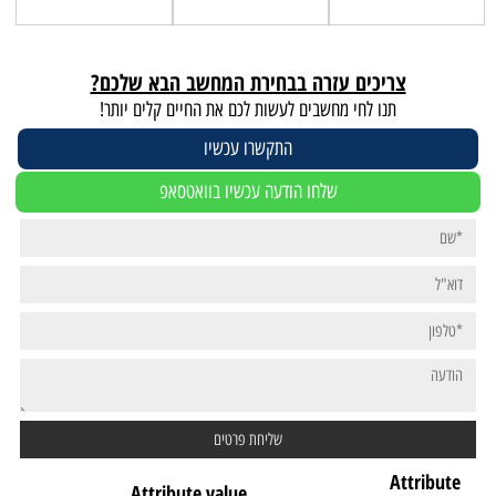
צריכים עזרה בבחירת המחשב הבא שלכם?
תנו לחי מחשבים לעשות לכם את החיים קלים יותר!
התקשרו עכשיו
שלחו הודעה עכשיו בוואטסאפ
Attribute
Attribute value