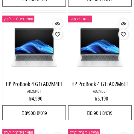
מחשב נייד עסקי
מחשב נייד לבית ולעסק
HP ProBook 4 G1i AD2M4ET
HP ProBook 4 G1i AD2M6ET
AD2M4ET
AD2M6ET
4,990
5,190
₪
₪
פרטים נוספים
פרטים נוספים
מחשב נייד לבית ולעסק
מחשב נייד לבית ולעסק