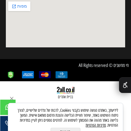
חי מחשבים © All Rights reserved
✕
בניית אתרים
לידיעתך, באתרנו נעשה שימוש בקבצי Cookies, לרבות של צדדים שלישיים, לצורך
ניתוח השימוש באתר, שיפור חוויית הגלישה והצגת פרסום מותאם אישית. המשך
גלישה באתר מהווה את הסכמתך לשימוש זה. לפרטים נוספים ניתן לעיין במדיניות
הפרטיות.
מדיניות הפרטיות