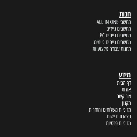
חנות
מחשבי ALL IN ONE
מחשבים ניידים
מחשבים נייחים PC
מחשבים נייחים גיימינג
תחנות עבודה מקצועיות
מידע
דף הבית
אודות
צור קשר
תקנון
מדיניות משלוחים והחזרות
הצהרת נגישות
מדיניות פרטיות