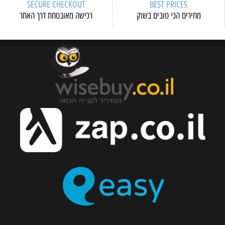
SECURE CHECKOUT
BEST PRICES
מחירים הכי טובים בשוק
רכישה מאובטחת דרך האתר