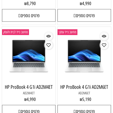
8,790
4,990
₪
₪
פרטים נוספים
פרטים נוספים
מחשב נייד עסקי
מחשב נייד לבית ולעסק
HP ProBook 4 G1i AD2M4ET
HP ProBook 4 G1i AD2M6ET
AD2M4ET
AD2M6ET
4,990
5,190
₪
₪
פרטים נוספים
פרטים נוספים