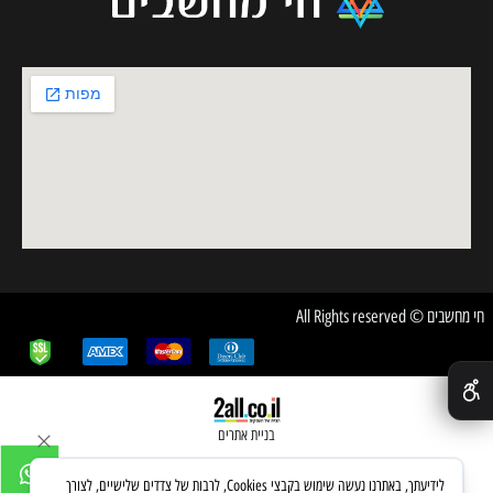
חי מחשבים © All Rights reserved
✕
בניית אתרים
לידיעתך, באתרנו נעשה שימוש בקבצי Cookies, לרבות של צדדים שלישיים, לצורך