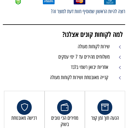
רוצה להיות הראשון שמוסיף חוות דעת למוצר זה?
למה לקוחות קונים אצלנו?
שירות לקוחות מעולה
משלוחים מהירים עד 7 ימי עסקים
אחריות יבואן רשמי בלבד
קנייה מאובטחת ושירות לקוחות מעולה
הגעה תוך זמן קצר
מחירים הכי טובים
רכישה מאובטחת
בשוק