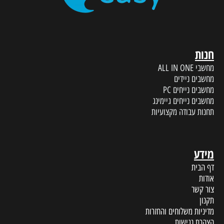
חנות
מחשבי ALL IN ONE
מחשבים ניידים
מחשבים נייחים PC
מחשבים נייחים גיימינג
תחנות עבודה מקצועיות
מידע
דף הבית
אודות
צור קשר
תקנון
מדיניות משלוחים והחזרות
הצהרת נגישות