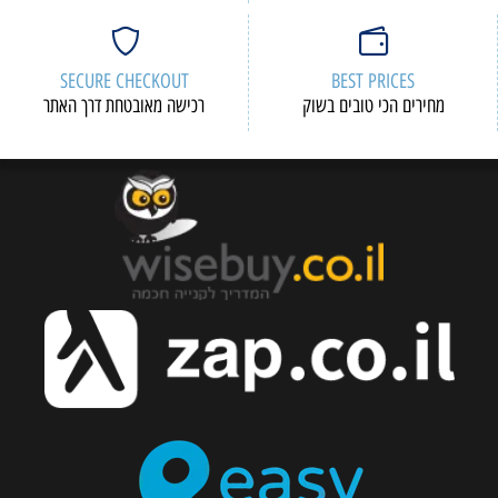
SECURE CHECKOUT
BEST PRICES
מחירים הכי טובים בשוק
רכישה מאובטחת דרך האתר