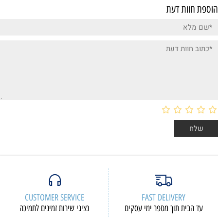
הוספת חוות דעת
CUSTOMER SERVICE
FAST DELIVERY
עד הבית תוך מספר ימי עסקים
נציגי שירות זמינים לתמיכה