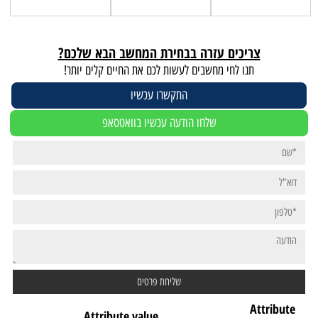
צריכים עזרה בבחירת המחשב הבא שלכם?
תנו לחי מחשבים לעשות לכם את החיים קלים יותר!
התקשרו עכשיו
שלחו הודעה עכשיו בוואטסאפ
Attribute
Attribute value