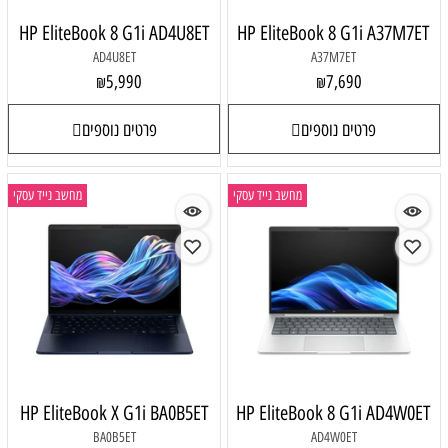
HP EliteBook 8 G1i AD4U8ET
HP EliteBook 8 G1i A37M7ET
AD4U8ET
A37M7ET
5,990
7,690
₪
₪
פרטים נוספים
פרטים נוספים
מחשב נייד עסקי
מחשב נייד עסקי
HP EliteBook X G1i BA0B5ET
HP EliteBook 8 G1i AD4W0ET
BA0B5ET
AD4W0ET