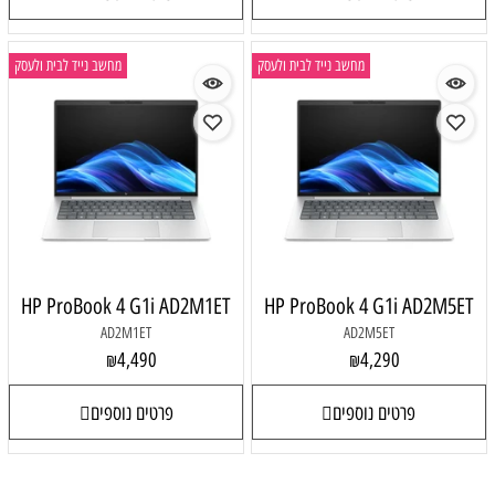
מחשב נייד לבית ולעסק
מחשב נייד לבית ולעסק
HP ProBook 4 G1i AD2M1ET
HP ProBook 4 G1i AD2M5ET
AD2M1ET
AD2M5ET
4,490
4,290
₪
₪
פרטים נוספים
פרטים נוספים