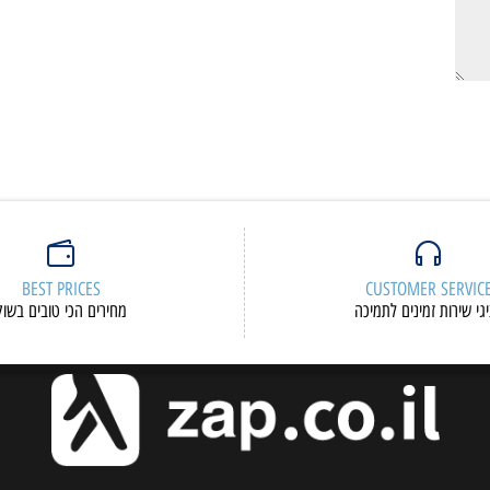
BEST PRICES
CUSTOMER S
ות זמינים לתמיכה
מחירים הכי טובים בשוק