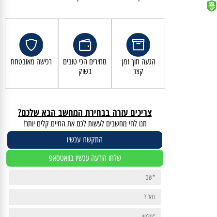
קנייה מאובטחת ושירות לקוחות מעולה
הגעה תוך זמן
מחירים הכי טובים
רכישה מאובטחת
קצר
בשוק
צריכים עזרה בבחירת המחשב הבא שלכם?
תנו לחי מחשבים לעשות לכם את החיים קלים יותר!
התקשרו עכשיו
שלחו הודעה עכשיו בוואטסאפ