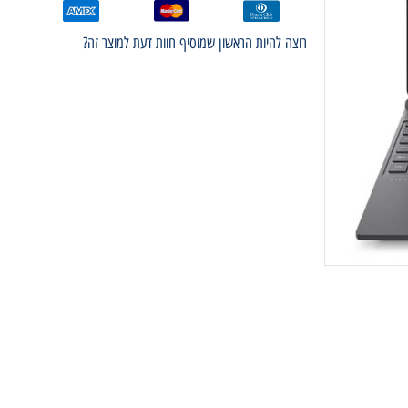
רוצה להיות הראשון שמוסיף חוות דעת למוצר זה?