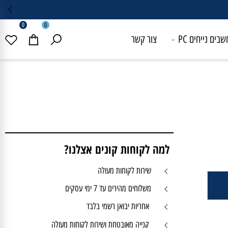
0
0
 נייחים PC
צור קשר
למה לקוחות קונים אצלנו?
שירות לקוחות מעולה
משלוחים מהירים עד 7 ימי עסקים
אחריות יבואן רשמי בלבד