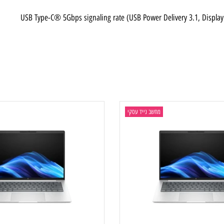
USB Type-C® 5Gbps signaling rate (USB Power Delivery 3.1, D
מחשב נייד עסקי
מ