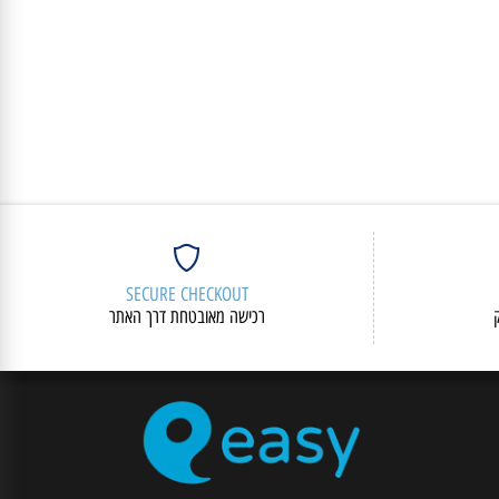
SECURE CHECKOUT
רכישה מאובטחת דרך האתר