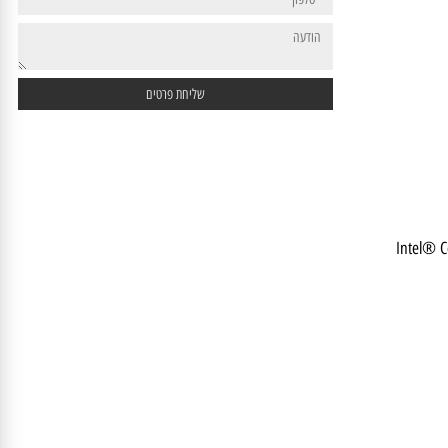
Intel