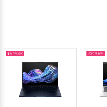
חשב נייד עסקי
מחשב נייד עסקי