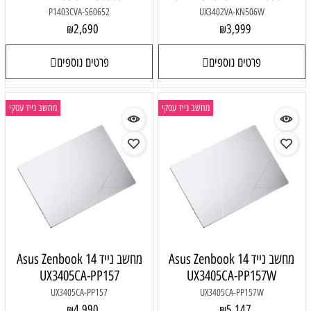
P1403CVA-S60652
UX3402VA-KN506W
2,690
3,999
₪
₪
פרטים נוספים
פרטים נוספים
מחשב נייד עסקי
מחשב נייד עסקי
מחשב נייד Asus Zenbook 14
מחשב נייד Asus Zenbook 14
UX3405CA-PP157
UX3405CA-PP157W
UX3405CA-PP157
UX3405CA-PP157W
4,990
5,147
₪
₪