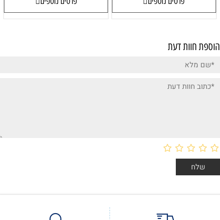
פרטים נוספים
פרטים נוספים
הוספת חוות דעת