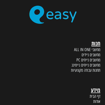
חנות
מחשבי ALL IN ONE
מחשבים ניידים
מחשבים נייחים PC
מחשבים נייחים גיימינג
תחנות עבודה מקצועיות
מידע
דף הבית
אודות