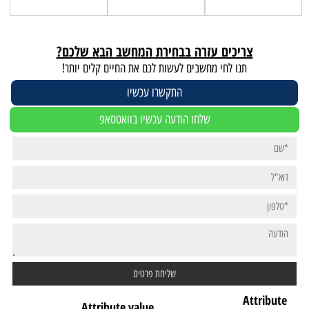
צריכים עזרה בבחירת המחשב הבא שלכם?
תנו לחי מחשבים לעשות לכם את החיים קלים יותר!
התקשרו עכשיו
שלחו הודעה עכשיו בוואטסאפ
Attribute
Attribute value