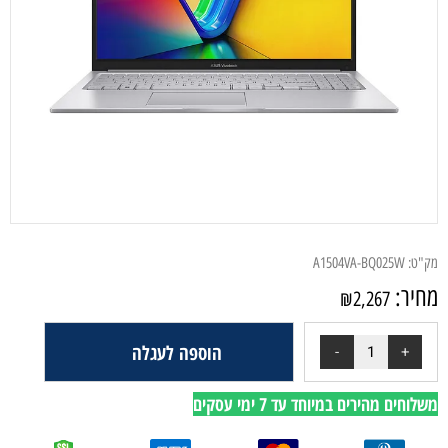
מק"ט:
A1504VA-BQ025W
מחיר:
₪
2,267
הוספה לעגלה
משלוחים מהירים במיוחד עד 7 ימי עסקים