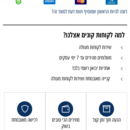
רוצה להיות הראשון שמוסיף חוות דעת למוצר זה?
למה לקוחות קונים אצלנו?
שירות לקוחות מעולה
משלוחים מהירים עד 7 ימי עסקים
אחריות יבואן רשמי בלבד
קנייה מאובטחת ושירות לקוחות מעולה
הגעה תוך זמן קצר
מחירים הכי טובים
רכישה מאובטחת
בשוק