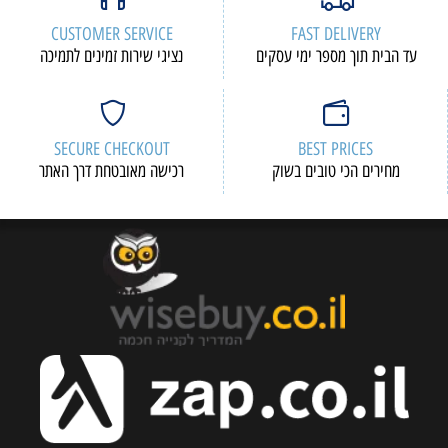
CUSTOMER SERVICE
FAST DELIVERY
עד הבית תוך מספר ימי עסקים
נציגי שירות זמינים לתמיכה
SECURE CHECKOUT
BEST PRICES
מחירים הכי טובים בשוק
רכישה מאובטחת דרך האתר