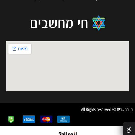
חי מחשבים © All Rights reserved
✕